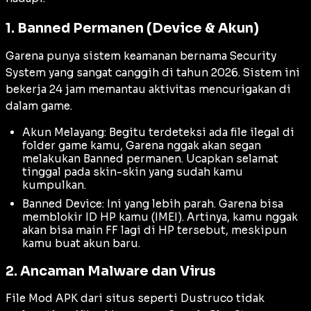
1. Banned Permanen (Device & Akun)
Garena punya sistem keamanan bernama Security
System yang sangat canggih di tahun 2026. Sistem ini
bekerja 24 jam memantau aktivitas mencurigakan di
dalam game.
Akun Melayang: Begitu terdeteksi ada file ilegal di
folder game kamu, Garena nggak akan segan
melakukan
Banned
permanen. Ucapkan selamat
tinggal pada skin-skin yang sudah kamu
kumpulkan.
Banned Device: Ini yang lebih parah. Garena bisa
memblokir ID HP kamu (IMEI). Artinya, kamu nggak
akan bisa main FF lagi di HP tersebut, meskipun
kamu buat akun baru.
2. Ancaman Malware dan Virus
File Mod APK dari situs seperti Dustruco tidak