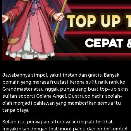
Jawabannya simpel, yakni instan dan gratis. Banyak
pemain yang merasa frustasi karena sulit naik rank ke
Grandmaster
atau nggak punya uang buat top-up skin
sultan seperti Celana Angel. Dustruco hadir seolah-
olah menjadi pahlawan yang memberikan semua itu
tanpa biaya.
Selain itu, penyajian situsnya seringkali terlihat
meyakinkan dengan testimoni palsu dan embel-embel