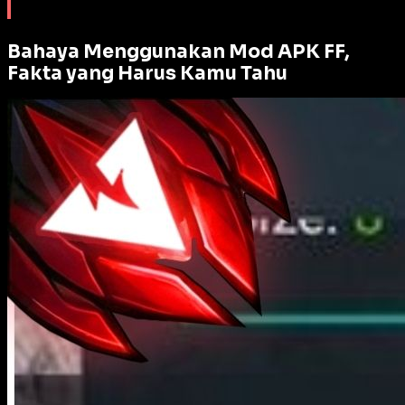
Bahaya Menggunakan Mod APK FF,
Fakta yang Harus Kamu Tahu