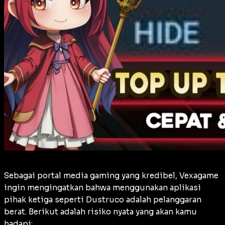
Sebagai portal media gaming yang kredibel, Vexagame
ingin mengingatkan bahwa menggunakan aplikasi
pihak ketiga seperti Dustruco adalah pelanggaran
berat. Berikut adalah risiko nyata yang akan kamu
hadapi: