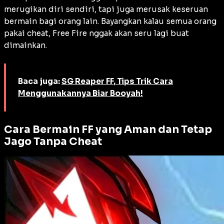
merugikan diri sendiri, tapi juga merusak keseruan
bermain bagi orang lain. Bayangkan kalau semua orang
pakai cheat, Free Fire nggak akan seru lagi buat
dimainkan.
Baca juga:
SG Reaper FF, Tips Trik Cara
Menggunakannya Biar Booyah!
Cara Bermain FF yang Aman dan Tetap
Jago Tanpa Cheat