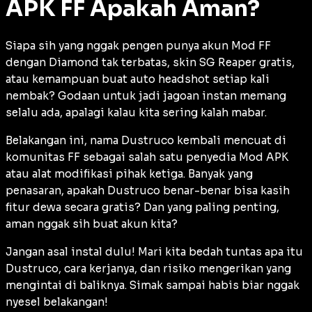
APK FF Apakah Aman?
Siapa sih yang nggak pengen punya akun Mod FF
dengan Diamond tak terbatas, skin SG Reaper gratis,
atau kemampuan buat
auto headshot
setiap kali
nembak? Godaan untuk jadi jagoan instan memang
selalu ada, apalagi kalau kita sering kalah mabar.
Belakangan ini, nama Dustruco kembali mencuat di
komunitas FF sebagai salah satu penyedia Mod APK
atau alat modifikasi pihak ketiga. Banyak yang
penasaran, apakah Dustruco benar-benar bisa kasih
fitur dewa secara gratis? Dan yang paling penting,
aman nggak sih buat akun kita?
Jangan asal instal dulu! Mari kita bedah tuntas apa itu
Dustruco, cara kerjanya, dan risiko mengerikan yang
mengintai di baliknya. Simak sampai habis biar nggak
nyesel belakangan!