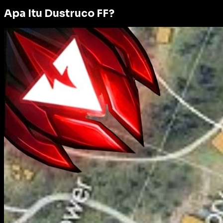
Apa Itu Dustruco FF?