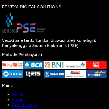
PT VEXA DIGITAL SOLUTIONS
VexaGame terdaftar dan diawasi oleh Komdigi &
Penyelenggara Sistem Elektronik (PSE).
Metode Pembayaran
Menu
Home
Produk
Cek Pesanan