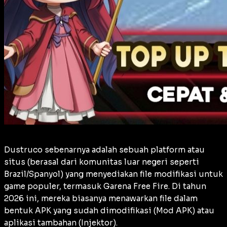
Dustruco sebenarnya adalah sebuah platform atau
situs (berasal dari komunitas luar negeri seperti
Brazil/Spanyol) yang menyediakan file modifikasi untuk
game populer, termasuk Garena Free Fire. Di tahun
2026 ini, mereka biasanya menawarkan file dalam
bentuk APK yang sudah dimodifikasi (Mod APK) atau
aplikasi tambahan (Injektor).