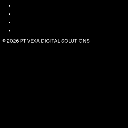
©
2026
PT VEXA DIGITAL SOLUTIONS