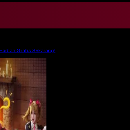
Hadiah Gratis Sekarang!