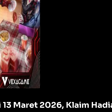
 13 Maret 2026, Klaim Hadi