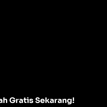
ah Gratis Sekarang!