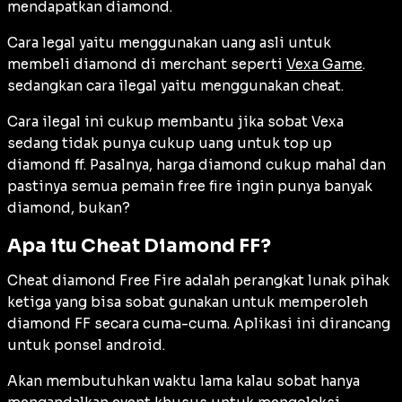
mendapatkan diamond.
Cara legal yaitu menggunakan uang asli untuk
membeli diamond di merchant seperti
Vexa Game
.
sedangkan cara ilegal yaitu menggunakan cheat.
Cara ilegal ini cukup membantu jika sobat Vexa
sedang tidak punya cukup uang untuk top up
diamond ff. Pasalnya, harga diamond cukup mahal dan
pastinya semua pemain free fire ingin punya banyak
diamond, bukan?
Apa itu Cheat Diamond FF?
Cheat diamond Free Fire adalah perangkat lunak pihak
ketiga yang bisa sobat gunakan untuk memperoleh
diamond FF secara cuma-cuma. Aplikasi ini dirancang
untuk ponsel android.
Akan membutuhkan waktu lama kalau sobat hanya