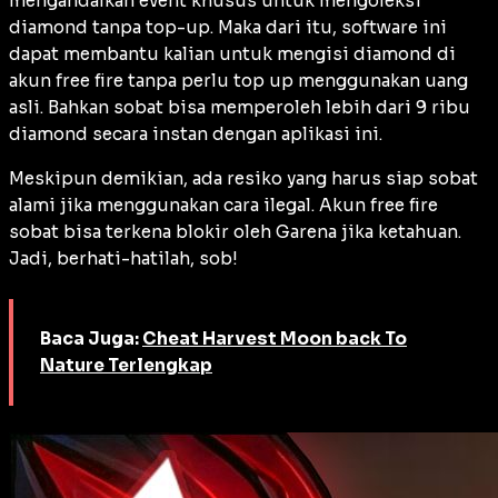
mengandalkan event khusus untuk mengoleksi
diamond tanpa top-up. Maka dari itu, software ini
dapat membantu kalian untuk mengisi diamond di
akun free fire tanpa perlu top up menggunakan uang
asli. Bahkan sobat bisa memperoleh lebih dari 9 ribu
diamond secara instan dengan aplikasi ini.
Meskipun demikian, ada resiko yang harus siap sobat
alami jika menggunakan cara ilegal. Akun free fire
sobat bisa terkena blokir oleh Garena jika ketahuan.
Jadi, berhati-hatilah, sob!
Baca Juga:
Cheat Harvest Moon back To
Nature Terlengkap