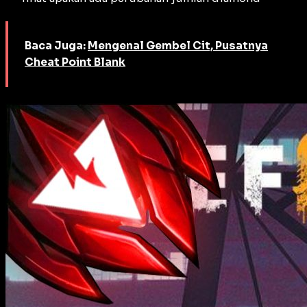
Baca Juga:
Mengenal Gembel Cit, Pusatnya
Cheat Point Blank