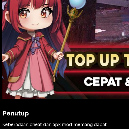
Penutup
Keberadaan cheat dan apk mod memang dapat