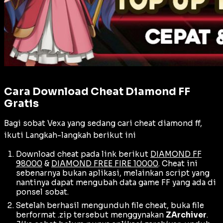
Cara Download Cheat Diamond FF
Gratis
Bagi sobat Vexa yang sedang cari cheat diamond ff,
ikuti Langkah-langkah berikut ini
Download cheat pada link berikut
DIAMOND FF
98000
&
DIAMOND FREE FIRE 10000
. Cheat ini
sebenarnya bukan aplikasi, melainkan script yang
nantinya dapat mengubah data game FF yang ada di
ponsel sobat.
Setelah berhasil mengunduh file cheat, buka file
berformat .zip tersebut menggynakan
ZArchiver
.