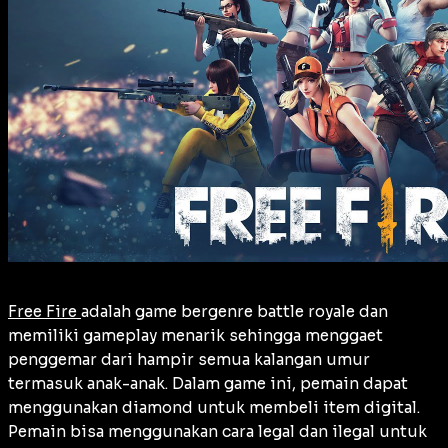
Free Fire
adalah game bergenre battle royale dan
memiliki gameplay menarik sehingga menggaet
penggemar dari hampir semua kalangan umur
termasuk anak-anak. Dalam game ini, pemain dapat
menggunakan diamond untuk membeli item digital.
Pemain bisa menggunakan cara legal dan ilegal untuk