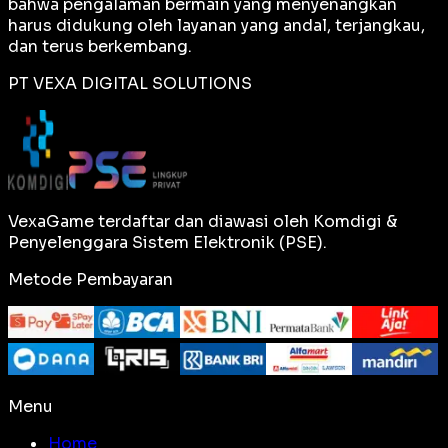
bahwa pengalaman bermain yang menyenangkan
harus didukung oleh layanan yang andal, terjangkau,
dan terus berkembang.
PT VEXA DIGITAL SOLUTIONS
VexaGame terdaftar dan diawasi oleh Komdigi &
Penyelenggara Sistem Elektronik (PSE).
Metode Pembayaran
Menu
Home