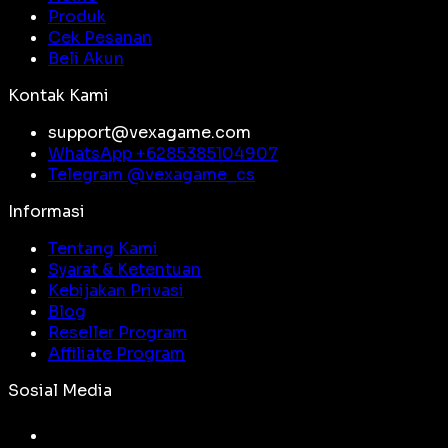
Produk
Cek Pesanan
Beli Akun
Kontak Kami
support@vexagame.com
WhatsApp +
6285385104907
Telegram @
vexagame_cs
Informasi
Tentang Kami
Syarat & Ketentuan
Kebijakan Privasi
Blog
Reseller Program
Affiliate Program
Sosial Media