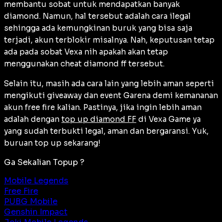
membantu sobat untuk mendapatkan banyak
diamond. Namun, hal tersebut adalah cara ilegal
sehingga ada kemungkinan buruk yang bisa saja
terjadi, akun terblokir misalnya. Nah, keputusan tetap
ada pada sobat Vexa nih apakah akan tetap
menggunakan cheat diamond ff tersebut.
Selain itu, masih ada cara lain yang lebih aman seperti
mengikuti giveaway dan event Garena demi kemananan
akun free fire kalian. Pastinya, jika ingin lebih aman
adalah dengan
top up diamond FF
di Vexa Game ya
yang sudah terbukti legal, aman dan bergaransi. Yuk,
buruan top up sekarang!
Ga Sekalian Topup ?
Mobile Legends
Free Fire
PUBG Mobile
Genshin Impact