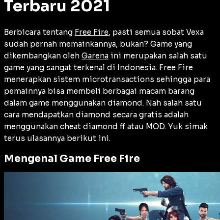
Terbaru 2021
Berbicara tentang
Free Fire
, pasti semua sobat Vexa
sudah pernah memainkannya, bukan? Game yang
dikembangkan oleh
Garena
ini merupakan salah satu
game yang sangat terkenal di Indonesia. Free Fire
menerapkan sistem microtransactions sehingga para
pemainnya bisa membeli berbagai macam barang
dalam game menggunakan diamond. Nah salah satu
cara mendapatkan diamond secara gratis adalah
menggunakan cheat diamond ff atau MOD. Yuk simak
terus ulasannya berikut ini.
Mengenal Game Free Fire