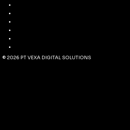
©
2026
PT VEXA DIGITAL SOLUTIONS