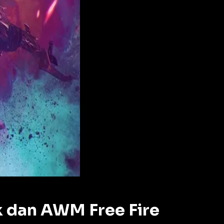
 dan AWM Free Fire