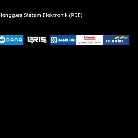
lenggara Sistem Elektronik (PSE).