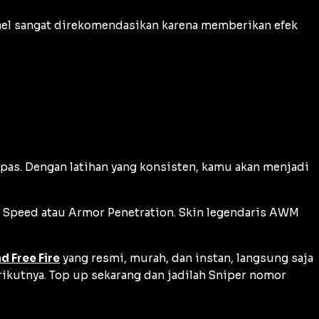
Rafael sangat direkomendasikan karena memberikan efek
pas. Dengan latihan yang konsisten, kamu akan menjadi
 Speed
atau
Armor Penetration
. Skin legendaris AWM
 Free Fire
yang resmi, murah, dan instan, langsung saja
ikutnya. Top up sekarang dan jadilah
Sniper
nomor