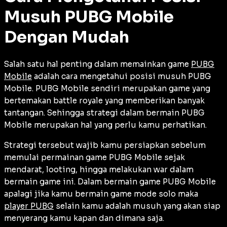
Musuh PUBG Mobile
Dengan Mudah
Salah satu hal penting dalam memainkan game
PUBG
Mobile
adalah cara mengetahui posisi musuh PUBG
Mobile. PUBG Mobile sendiri merupakan game yang
bertemakan battle royale yang memberikan banyak
tantangan. Sehingga strategi dalam bermain PUBG
Mobile merupakan hal yang perlu kamu perhatikan.
Strategi tersebut wajib kamu persiapkan sebelum
memulai permainan game PUBG Mobile sejak
mendarat, looting, hingga melakukan war dalam
bermain game ini. Dalam bermain game PUBG Mobile
apalagi jika kamu bermain game mode solo maka
player PUBG
selain kamu adalah musuh yang akan siap
menyerang kamu kapan dan dimana saja.