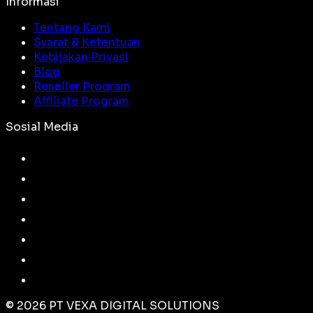
Informasi
Tentang Kami
Syarat & Ketentuan
Kebijakan Privasi
Blog
Reseller Program
Affiliate Program
Sosial Media
©
2026
PT VEXA DIGITAL SOLUTIONS