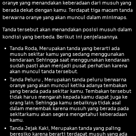
oranye yang menandakan keberadaan dari musuh yang
berada dekat dengan kamu. Terdapat tiga macam tanda
berwarna oranye yang akan muncul dalam minimaps.
Tanda tersebut akan menandakan posisi musuh dalam
kondisi yang berbeda. Berikut ini penjelasannya.
Tanda Roda, Merupakan tanda yang berarti ada
musuh sekitar kamu yang sedang menggunakan
kendaraan. Sehingga saat menggunakan kendaraan
sudah pasti akan menjadi pusat perhatian karena
akan muncul tanda tersebut.
Tanda Peluru , Merupakan tanda peluru berwarna
oranye yang akan muncul ketika adanya tembakan
yang berada pada sekitar kamu. Tembakan tersebut
tidak harus mengarah kepada kamu dapat juga ke
orang lain. Sehingga kamu sebaiknya tidak asal
dalam menembak karena musuh yang berada pada
sekitarkamu akan segera mengetahui keberadaan
kamu.
Tanda Jejak Kaki, Merupakan tanda yang paling
beresiko karena berarti terdapat musuh yang ada