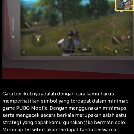
Cara berikutnya adalah dengan cara kamu harus
memperhatikan simbol yang terdapat dalam minimap
game PUBG Mobile. Dengan menggunakan minimaps
serta mengecek secara berkala merupakan salah satu
strategi yang dapat kamu gunakan jika bermain solo.
Minimap tersebut akan terdapat tanda berwarna