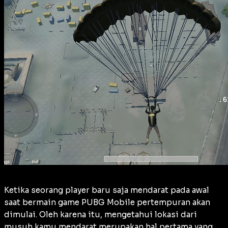
Ketika seorang player baru saja mendarat pada awal
saat bermain game PUBG Mobile pertempuran akan
dimulai. Oleh karena itu, mengetahui lokasi dari
musuh kamu mendarat merupakan hal pertama yang