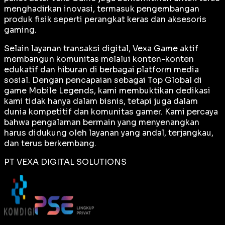
menghadirkan inovasi, termasuk pengembangan
produk fisik seperti perangkat keras dan aksesoris
gaming.
Selain layanan transaksi digital, Vexa Game aktif
membangun komunitas melalui konten-konten
edukatif dan hiburan di berbagai platform media
sosial. Dengan pencapaian sebagai
Top Global
di
game Mobile Legends, kami membuktikan dedikasi
kami tidak hanya dalam bisnis, tetapi juga dalam
dunia kompetitif dan komunitas gamer. Kami percaya
bahwa pengalaman bermain yang menyenangkan
harus didukung oleh layanan yang andal, terjangkau,
dan terus berkembang.
PT VEXA DIGITAL SOLUTIONS