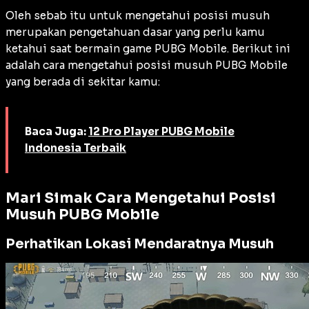
Oleh sebab itu untuk mengetahui posisi musuh
merupakan pengetahuan dasar yang perlu kamu
ketahui saat bermain game PUBG Mobile. Berikut ini
adalah cara mengetahui posisi musuh PUBG Mobile
yang berada di sekitar kamu:
Baca Juga:
12 Pro Player PUBG Mobile
Indonesia Terbaik
Mari Simak
Cara Mengetahui Posisi
Musuh PUBG Mobile
Perhatikan Lokasi Mendaratnya Musuh