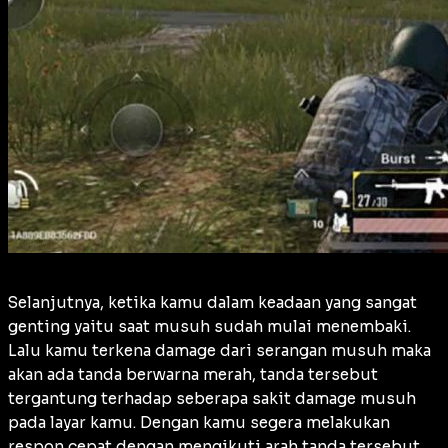
Selanjutnya, ketika kamu dalam keadaan yang sangat
genting yaitu saat musuh sudah mulai menembaki.
Lalu kamu terkena damage dari serangan musuh maka
akan ada tanda berwarna merah, tanda tersebut
tergantung terhadap seberapa sakit damage musuh
pada layar kamu. Dengan kamu segera melakukan
respon cepat dengan mengikuti arah tanda tersebut,