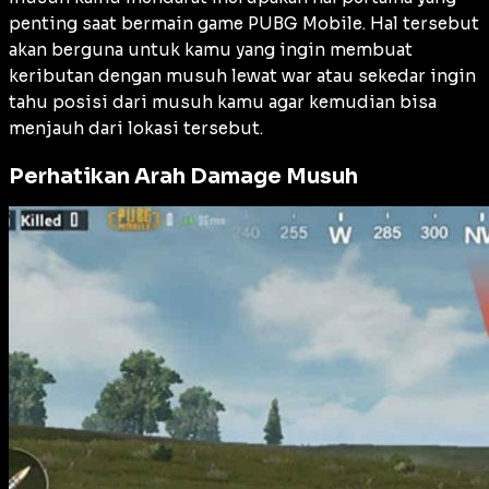
penting saat bermain game PUBG Mobile. Hal tersebut
akan berguna untuk kamu yang ingin membuat
keributan dengan musuh lewat war atau sekedar ingin
tahu posisi dari musuh kamu agar kemudian bisa
menjauh dari lokasi tersebut.
Perhatikan Arah Damage Musuh