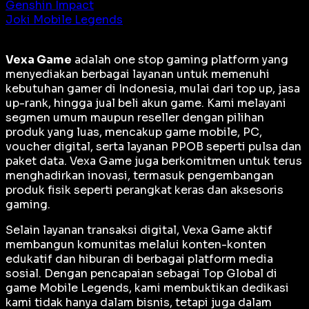
Genshin Impact
Joki Mobile Legends
Vexa Game
adalah
one stop gaming platform
yang
menyediakan berbagai layanan untuk memenuhi
kebutuhan gamer di Indonesia, mulai dari top up, jasa
up-rank, hingga jual beli akun game. Kami melayani
segmen umum maupun reseller dengan pilihan
produk yang luas, mencakup game mobile, PC,
voucher digital, serta layanan PPOB seperti pulsa dan
paket data. Vexa Game juga berkomitmen untuk terus
menghadirkan inovasi, termasuk pengembangan
produk fisik seperti perangkat keras dan aksesoris
gaming.
Selain layanan transaksi digital, Vexa Game aktif
membangun komunitas melalui konten-konten
edukatif dan hiburan di berbagai platform media
sosial. Dengan pencapaian sebagai
Top Global
di
game Mobile Legends, kami membuktikan dedikasi
kami tidak hanya dalam bisnis, tetapi juga dalam