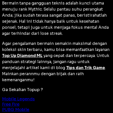
Bermain tanpa gangguan teknis adalah kunci utama
menuju
rank
Mythic. Selalu pantau suhu perangkat
Anda; jika sudah terasa sangat panas, beristirahatlah
sejenak. Hal ini tidak hanya baik untuk kesehatan
ponsel, tetapi juga untuk menjaga fokus mental Anda
agar terhindar dari
lose streak
.
Agar pengalaman bermain semakin maksimal dengan
koleksi skin terbaru, kamu bisa memanfaatkan layanan
Top Up Diamond ML
yang cepat dan terpercaya. Untuk
panduan strategi lainnya, jangan ragu untuk
menjelajahi artikel kami di blog
Tips dan Trik Game
.
Mainkan perannmu dengan bijak dan raih
kemenanganmu!
Ga Sekalian Topup ?
Mobile Legends
Free Fire
PUBG Mobile