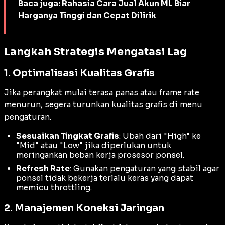
Baca juga:
Rahasia Cara Jual Akun ML Biar
Harganya Tinggi dan Cepat Dilirik
Langkah Strategis Mengatasi Lag
1. Optimalisasi Kualitas Grafis
Jika perangkat mulai terasa panas atau
frame rate
menurun, segera turunkan kualitas grafis di menu
pengaturan.
Sesuaikan Tingkat Grafis
: Ubah dari "High" ke
"Mid" atau "Low" jika diperlukan untuk
meringankan beban kerja prosesor ponsel.
Refresh Rate
: Gunakan pengaturan yang stabil agar
ponsel tidak bekerja terlalu keras yang dapat
memicu
throttling
.
2. Manajemen Koneksi Jaringan