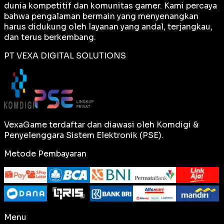
dunia kompetitif dan komunitas gamer. Kami percaya
bahwa pengalaman bermain yang menyenangkan
harus didukung oleh layanan yang andal, terjangkau,
dan terus berkembang.
PT VEXA DIGITAL SOLUTIONS
VexaGame terdaftar dan diawasi oleh Komdigi &
Penyelenggara Sistem Elektronik (PSE).
Metode Pembayaran
Menu