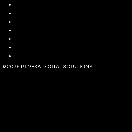
©
2026
PT VEXA DIGITAL SOLUTIONS