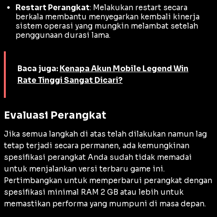
Restart Perangkat
: Melakukan
restart
secara
berkala membantu menyegarkan kembali kinerja
sistem operasi yang mungkin melambat setelah
penggunaan durasi lama.
Baca juga:
Kenapa Akun Mobile Legend Win
Rate Tinggi Sangat Dicari?
Evaluasi Perangkat
Jika semua langkah di atas telah dilakukan namun
lag
tetap terjadi secara permanen, ada kemungkinan
spesifikasi perangkat Anda sudah tidak memadai
untuk menjalankan versi terbaru game ini.
Pertimbangkan untuk memperbarui perangkat dengan
spesifikasi minimal RAM 2 GB atau lebih untuk
memastikan performa yang mumpuni di masa depan.