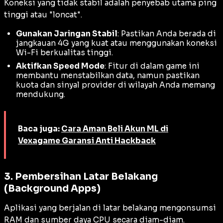
Koneksi yang tidak stabil adalah penyebab utama
ping
tinggi atau "loncat".
Gunakan Jaringan Stabil
: Pastikan Anda berada di
jangkauan 4G yang kuat atau menggunakan koneksi
Wi-Fi berkualitas tinggi.
Aktifkan Speed Mode
: Fitur di dalam game ini
membantu menstabilkan data, namun pastikan
kuota dan sinyal provider di wilayah Anda memang
mendukung.
Baca juga:
Cara Aman Beli Akun ML di
Vexagame Garansi Anti Hackback
3. Pembersihan Latar Belakang
(Background Apps)
Aplikasi yang berjalan di latar belakang mengonsumsi
RAM dan sumber daya CPU secara diam-diam.