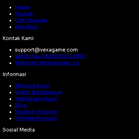
Home
Produk
Cek Pesanan
Beli Akun
Kontak Kami
support@vexagame.com
WhatsApp +
6285385104907
Telegram @
vexagame_cs
Informasi
Tentang Kami
Syarat & Ketentuan
Kebijakan Privasi
Blog
Reseller Program
Affiliate Program
Sosial Media