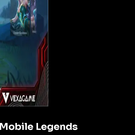
Mobile Legends