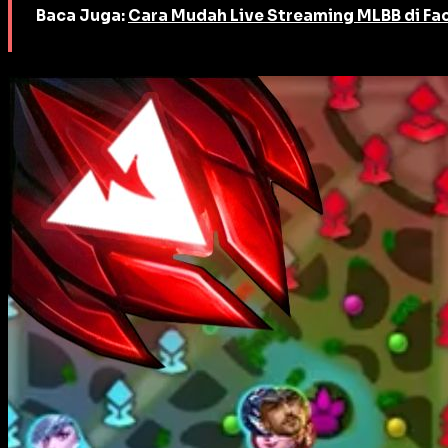
Baca Juga:
Cara Mudah Live Streaming MLBB di F