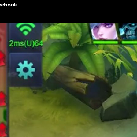
acebook