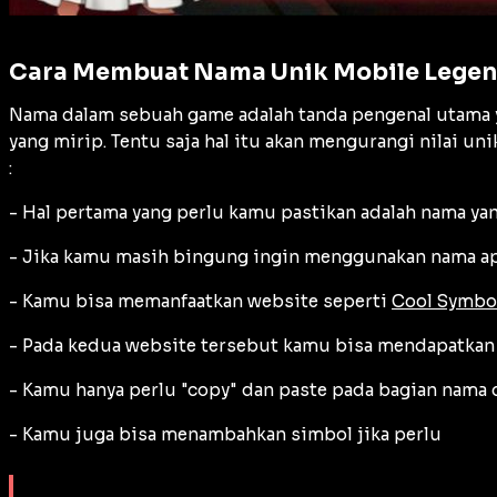
Cara Membuat Nama Unik Mobile Lege
Nama dalam sebuah game adalah tanda pengenal utama yan
yang mirip. Tentu saja hal itu akan mengurangi nilai u
:
- Hal pertama yang perlu kamu pastikan adalah nama ya
- Jika kamu masih bingung ingin menggunakan nama ap
- Kamu bisa memanfaatkan website seperti
Cool Symbo
- Pada kedua website tersebut kamu bisa mendapatkan
- Kamu hanya perlu "copy" dan paste pada bagian nama
- Kamu juga bisa menambahkan simbol jika perlu