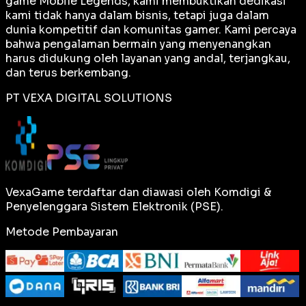
game Mobile Legends, kami membuktikan dedikasi
kami tidak hanya dalam bisnis, tetapi juga dalam
dunia kompetitif dan komunitas gamer. Kami percaya
bahwa pengalaman bermain yang menyenangkan
harus didukung oleh layanan yang andal, terjangkau,
dan terus berkembang.
PT VEXA DIGITAL SOLUTIONS
VexaGame terdaftar dan diawasi oleh Komdigi &
Penyelenggara Sistem Elektronik (PSE).
Metode Pembayaran