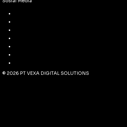
Sosial Media
©
2026
PT VEXA DIGITAL SOLUTIONS