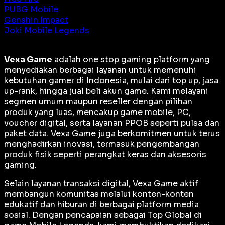
PUBG Mobile
Genshin Impact
Joki Mobile Legends
Vexa Game
adalah
one stop gaming platform
yang
menyediakan berbagai layanan untuk memenuhi
kebutuhan gamer di Indonesia, mulai dari top up, jasa
up-rank, hingga jual beli akun game. Kami melayani
segmen umum maupun reseller dengan pilihan
produk yang luas, mencakup game mobile, PC,
voucher digital, serta layanan PPOB seperti pulsa dan
paket data. Vexa Game juga berkomitmen untuk terus
menghadirkan inovasi, termasuk pengembangan
produk fisik seperti perangkat keras dan aksesoris
gaming.
Selain layanan transaksi digital, Vexa Game aktif
membangun komunitas melalui konten-konten
edukatif dan hiburan di berbagai platform media
sosial. Dengan pencapaian sebagai
Top Global
di