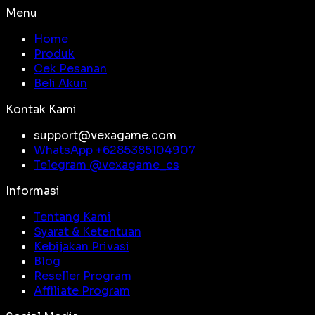
Menu
Home
Produk
Cek Pesanan
Beli Akun
Kontak Kami
support@vexagame.com
WhatsApp +
6285385104907
Telegram @
vexagame_cs
Informasi
Tentang Kami
Syarat & Ketentuan
Kebijakan Privasi
Blog
Reseller Program
Affiliate Program