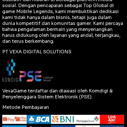
sosial. Dengan pencapaian sebagai
Top Global
di
game Mobile Legends, kami membuktikan dedikasi
kami tidak hanya dalam bisnis, tetapi juga dalam
dunia kompetitif dan komunitas gamer. Kami percaya
bahwa pengalaman bermain yang menyenangkan
harus didukung oleh layanan yang andal, terjangkau,
dan terus berkembang.
PT VEXA DIGITAL SOLUTIONS
VexaGame terdaftar dan diawasi oleh Komdigi &
Penyelenggara Sistem Elektronik (PSE).
Metode Pembayaran