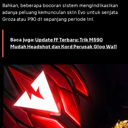
Bahkan, beberapa bocoran sistem mengindikasikan
adanya peluang kemunculan skin Evo untuk senjata
Groza atau P90 di sepanjang periode ini.
Baca juga:
Update FF Terbaru: Trik M590
Mudah Headshot dan Kord Perusak Gloo Wall