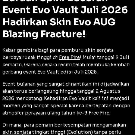
Event Evo Vault Juli 2026
Hadirkan Skin Evo AUG
Blazing Fracture!
Kabar gembira bagi para pemburu skin senjata
berdaya rusak tinggi di
Free Fire
! Mulai tanggal 2 Juli
kemarin, Garena secara resmi telah membuka kembali
gerbang
event
Evo Vault edisi Juli 2026.
Event
bulanan yang sangat dinantikan ini dijadwalkan
akan terus berlangsung hingga tanggal 2 Agustus
2026 mendatang. Kehadiran Evo Vault kali ini menjadi
momen yang sangat spesial karena bertepatan dengan
atmosfer perayaan ulang tahun ke-9 Free Fire.
Di mana, para pemain berkesempatan mengamankan
skin senjata
tingkat tinggi (
Evolution
) tanpa perlu