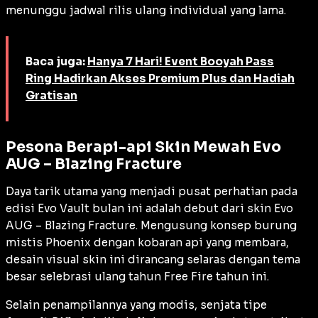
menunggu jadwal rilis ulang individual yang lama.
Baca juga:
Hanya 7 Hari! Event Booyah Pass
Ring Hadirkan Akses Premium Plus dan Hadiah
Gratisan
Pesona Berapi-api Skin Mewah Evo
AUG – Blazing Fracture
Daya tarik utama yang menjadi pusat perhatian pada
edisi Evo Vault bulan ini adalah debut dari skin Evo
AUG – Blazing Fracture. Mengusung konsep burung
mistis Phoenix dengan kobaran api yang membara,
desain visual skin ini dirancang selaras dengan tema
besar selebrasi ulang tahun Free Fire tahun ini.
Selain penampilannya yang modis, senjata tipe