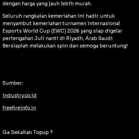
dengan harga yang jauh lebih murah.
Seluruh rangkaian kemeriahan ini hadir untuk
menyambut kemeriahan turnamen internasional
Esports World Cup (EWC) 2026
yang siap digelar
pertengahan Juli nanti di Riyadh, Arab Saudi.
Bersiaplah melakukan
spin
dan semoga beruntung!
Sumber:
industry.co.id
freefireinfo.in
Ga Sekalian Topup ?