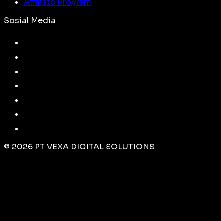
Affiliate Program
Sosial Media
©
2026
PT VEXA DIGITAL SOLUTIONS