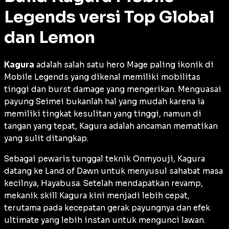
Legends versi Top Global
dan Lemon
Kagura
adalah salah satu hero
Mage
paling ikonik di
Mobile Legends yang dikenal memiliki mobilitas
tinggi dan
burst damage
yang mengerikan. Menguasai
payung Seimei bukanlah hal yang mudah karena ia
memiliki tingkat kesulitan yang tinggi, namun di
tangan yang tepat, Kagura adalah ancaman mematikan
yang sulit ditangkap.
Sebagai pewaris tunggal teknik
Onmyouji
, Kagura
datang ke Land of Dawn untuk menyusul sahabat masa
kecilnya, Hayabusa. Setelah mendapatkan
revamp
,
mekanik
skill
Kagura kini menjadi lebih cepat,
terutama pada kecepatan gerak payungnya dan efek
ultimate
yang lebih instan untuk mengunci lawan.