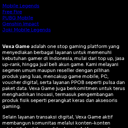
Mobile Legends
Free Fire
PUBG Mobile
Genshin Impact
Joki Mobile Legends
Vexa Game
adalah
one stop gaming platform
yang
menyediakan berbagai layanan untuk memenuhi
kebutuhan gamer di Indonesia, mulai dari top up, jasa
up-rank, hingga jual beli akun game. Kami melayani
segmen umum maupun reseller dengan pilihan
produk yang luas, mencakup game mobile, PC,
voucher digital, serta layanan PPOB seperti pulsa dan
paket data. Vexa Game juga berkomitmen untuk terus
menghadirkan inovasi, termasuk pengembangan
produk fisik seperti perangkat keras dan aksesoris
gaming.
Selain layanan transaksi digital, Vexa Game aktif
membangun komunitas melalui konten-konten