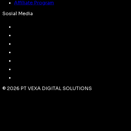
Affiliate Program
Sosial Media
©
2026
PT VEXA DIGITAL SOLUTIONS