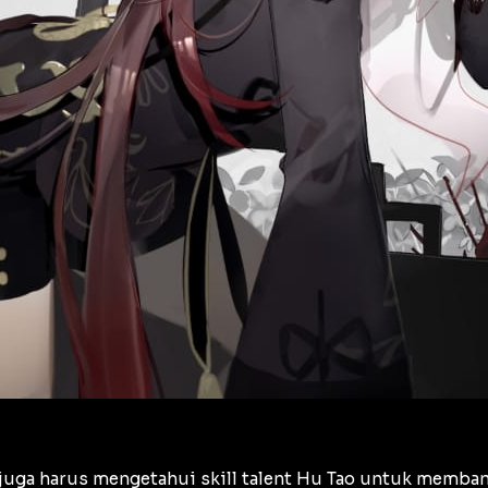
uga harus mengetahui skill talent Hu Tao untuk membant