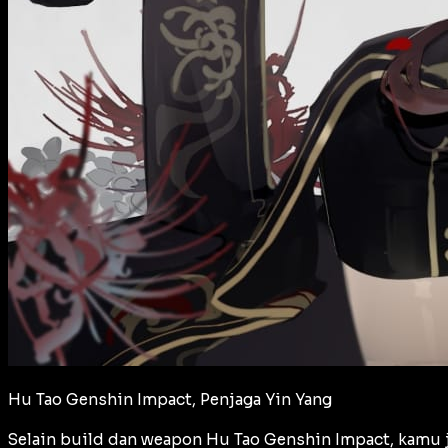
Hu Tao Genshin Impact, Penjaga Yin Yang
Selain build dan weapon Hu Tao Genshin Impact, kamu j