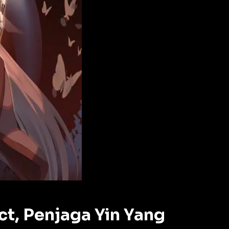
ct, Penjaga Yin Yang