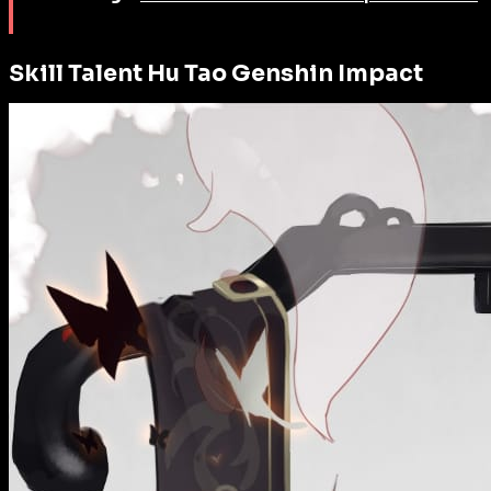
Skill Talent Hu Tao Genshin Impact