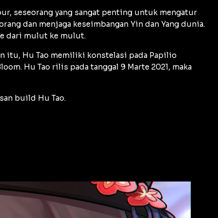
lour, seseorang yang sangat penting untuk mengatur
orang dan menjaga keseimbangan Yin dan Yang dunia.
e dari mulut ke mulut.
n itu, Hu Tao memiliki konstelasi pada Papilio
oom. Hu Tao rilis pada tanggal 9 Marte 2021, maka
asan build Hu Tao.