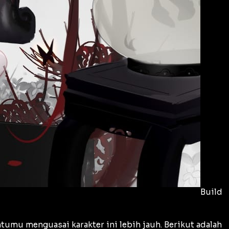
Build
umu menguasai karakter ini lebih jauh. Berikut adalah