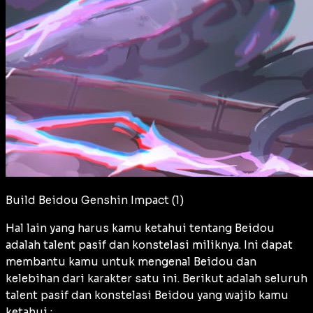
Build Beidou Genshin Impact (1)
Hal lain yang harus kamu ketahui tentang Beidou
adalah talent pasif dan konstelasi miliknya. Ini dapat
membantu kamu untuk mengenal Beidou dan
kelebihan dari karakter satu ini. Berikut adalah seluruh
talent pasif dan konstelasi Beidou yang wajib kamu
ketahui :