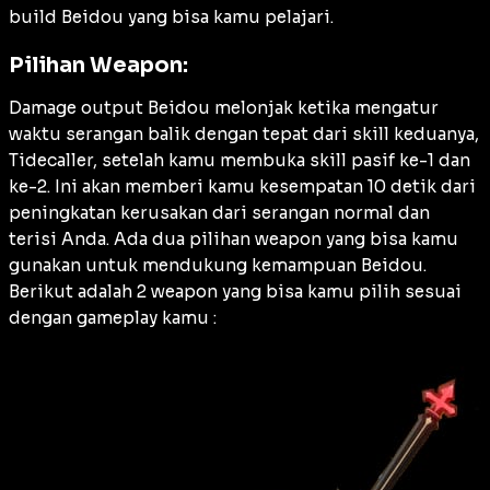
build Beidou yang bisa kamu pelajari.
Pilihan Weapon:
Damage output Beidou melonjak ketika mengatur
waktu serangan balik dengan tepat dari skill keduanya,
Tidecaller, setelah kamu membuka skill pasif ke-1 dan
ke-2. Ini akan memberi kamu kesempatan 10 detik dari
peningkatan kerusakan dari serangan normal dan
terisi Anda. Ada dua pilihan weapon yang bisa kamu
gunakan untuk mendukung kemampuan Beidou.
Berikut adalah 2 weapon yang bisa kamu pilih sesuai
dengan gameplay kamu :