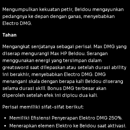
Mengumpulkan kekuatan petir, Beidou mengayunkan
pedangnya ke depan dengan ganas, menyebabkan
Electro DMG.
Tahan
Mengangkat senjatanya sebagai perisai. Max DMG yang
diserap mengurangi Max HP Beidou. Serangan
menggunakan energi yang tersimpan dalam
greatsword saat dilepaskan atau setelah durasi ability
ini berakhir, menyebabkan Electro DMG. DMG
menangani skala dengan berapa kali Beidou diserang
selama durasi skill. Bonus DMG terbesar akan
diperoleh setelah efek ini dipicu dua kali.
Perisai memiliki sifat-sifat berikut:
Memiliki Efisiensi Penyerapan Elektro DMG 250%.
Menerapkan elemen Elektro ke Beidou saat aktivasi.