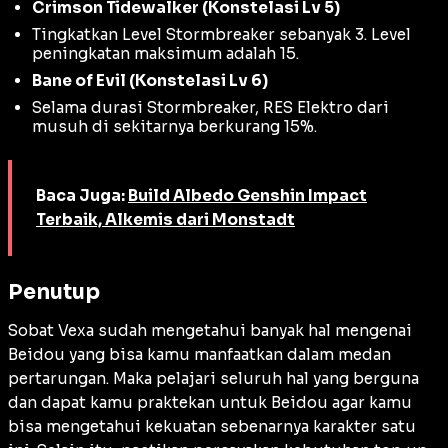
Crimson Tidewalker (Konstelasi Lv 5)
Tingkatkan Level Stormbreaker sebanyak 3. Level
peningkatan maksimum adalah 15.
Bane of Evil (Konstelasi Lv 6)
Selama durasi Stormbreaker, RES Elektro dari
musuh di sekitarnya berkurang 15%.
Baca Juga:
Build Albedo Genshin Impact
Terbaik, Alkemis dari Monstadt
Penutup
Sobat Vexa sudah mengetahui banyak hal mengenai
Beidou yang bisa kamu manfaatkan dalam medan
pertarungan. Maka pelajari seluruh hal yang berguna
dan dapat kamu praktekan untuk Beidou agar kamu
bisa mengetahui kekuatan sebenarnya karakter satu