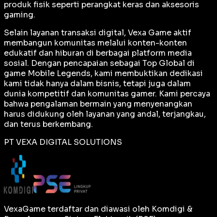
produk fisik seperti perangkat keras dan aksesoris
gaming.
Selain layanan transaksi digital, Vexa Game aktif
membangun komunitas melalui konten-konten
edukatif dan hiburan di berbagai platform media
sosial. Dengan pencapaian sebagai
Top Global
di
game Mobile Legends, kami membuktikan dedikasi
kami tidak hanya dalam bisnis, tetapi juga dalam
dunia kompetitif dan komunitas gamer. Kami percaya
bahwa pengalaman bermain yang menyenangkan
harus didukung oleh layanan yang andal, terjangkau,
dan terus berkembang.
PT VEXA DIGITAL SOLUTIONS
VexaGame terdaftar dan diawasi oleh Komdigi &