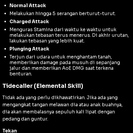
Normal Attack
Melakukan hingga 5 serangan berturut-turut.
Charged Attack
Menguras Stamina dari waktu ke waktu untuk
melakukan tebasan terus menerus. Di akhir urutan,
lakukan tebasan yang lebih kuat.
Plunging Attack
Terjun dari udara untuk menghantam tanah,
memberikan damage pada musuh di sepanjang
jalur dan memberikan AoE DMG saat terkena
benturan.
Tidecaller (Elemental Skill)
Tidak ada yang perlu dikhawatirkan. Jika ada yang
mengangkat tangan melawan dia atau anak buahnya,
dia akan membalasnya sepuluh kali lipat dengan
pedang dan guntur.
Tekan