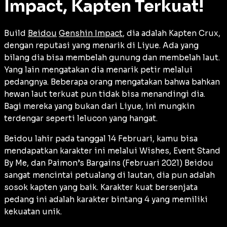
Impact, Kapten Terkuat!
Build
Beidou
Genshin Impact
, dia adalah Kapten Crux,
dengan reputasi yang menarik di Liyue. Ada yang
bilang dia bisa membelah gunung dan membelah laut.
Yang lain mengatakan dia menarik petir melalui
pedangnya. Beberapa orang mengatakan bahwa bahkan
hewan laut terkuat pun tidak bisa menandingi dia.
Bagi mereka yang bukan dari Liyue, ini mungkin
terdengar seperti lelucon yang hangat.
Beidou lahir pada tanggal 14 Februari, kamu bisa
mendapatkan karakter ini melalui Wishes, Event Stand
By Me, dan Paimon’s Bargains (Februari 2021) Beidou
sangat mencintai petualang di lautan, dia pun adalah
sosok kapten yang baik. Karakter kuat bersenjata
pedang ini adalah karakter bintang 4 yang memiliki
kekuatan unik.