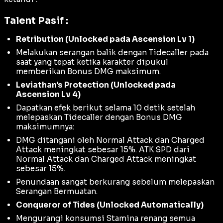
Talent Pasif :
Retribution (Unlocked pada Ascension Lv 1)
Melakukan serangan balik dengan Tidecaller pada
saat yang tepat ketika karakter dipukul
memberikan Bonus DMG maksimum.
Leviathan's Protection (Unlocked pada
Ascension Lv 4)
Dapatkan efek berikut selama 10 detik setelah
melepaskan Tidecaller dengan Bonus DMG
maksimumnya:
DMG ditangani oleh Normal Attack dan Charged
Attack meningkat sebesar 15%. ATK SPD dari
Normal Attack dan Charged Attack meningkat
sebesar 15%.
Penundaan sangat berkurang sebelum melepaskan
Serangan Bermuatan.
Conqueror of Tides (Unlocked Automatically)
Mengurangi konsumsi Stamina renang semua