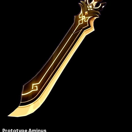
Prototype Aminus