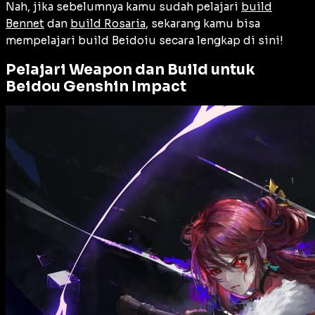
Nah, jika sebelumnya kamu sudah pelajari
build
Bennet
dan
build Rosaria
, sekarang kamu bisa
mempelajari build Beidoiu secara lengkap di sini!
Pelajari Weapon dan Build untuk
Beidou Genshin Impact