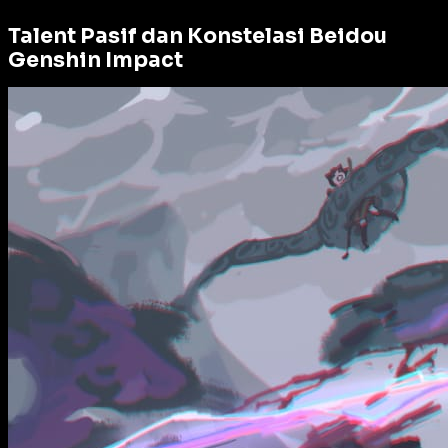
Talent Pasif dan Konstelasi Beidou
Genshin Impact