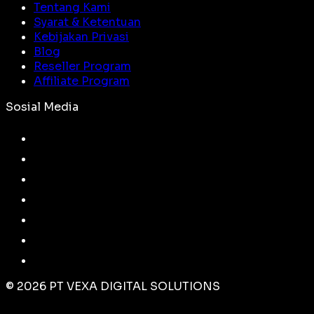
Tentang Kami
Syarat & Ketentuan
Kebijakan Privasi
Blog
Reseller Program
Affiliate Program
Sosial Media
©
2026
PT VEXA DIGITAL SOLUTIONS