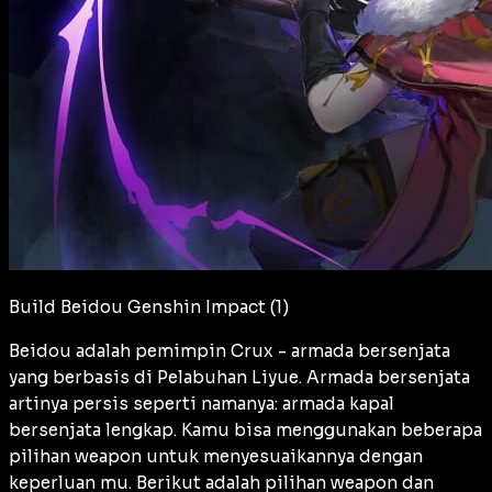
Build Beidou Genshin Impact (1)
Beidou adalah pemimpin Crux - armada bersenjata
yang berbasis di Pelabuhan Liyue. Armada bersenjata
artinya persis seperti namanya: armada kapal
bersenjata lengkap. Kamu bisa menggunakan beberapa
pilihan weapon untuk menyesuaikannya dengan
keperluan mu. Berikut adalah pilihan weapon dan