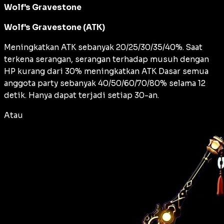
Wolf's Gravestone
Wolf's Gravestone (ATK)
Meningkatkan ATK sebanyak 20/25/30/35/40%. Saat
terkena serangan, serangan terhadap musuh dengan
HP kurang dari 30% meningkatkan ATK Dasar semua
anggota party sebanyak 40/50/60/70/80% selama 12
detik. Hanya dapat terjadi setiap 30-an.
Atau