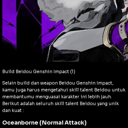
Build Beidou Genshin Impact (1)
Selain build dan weapon Beidou Genshin Impact,
kamu juga harus mengetahui skill talent Beidou untuk
membantumu menguasai karakter ini lebih jauh.
Berikut adalah seluruh skill talent Beidou yang unik
dan kuat :
Oceanborne (Normal Attack)