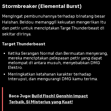
Stormbreaker (Elemental Burst)
Mengingat pembunuhannya terhadap binatang besar
Haishan. Beidou memanggil kekuatan mengerikan itu
dan petir untuk menciptakan Targe Thunderbeast di
sekitar dirinya.
Target Thunderbeast
Ketika Serangan Normal dan Bermuatan menyerang,
mereka menciptakan pelepasan petir yang dapat
melompat di antara musuh, menyebabkan DMG
Elektro.
Meningkatkan ketahanan karakter terhadap
interupsi, dan mengurangi DMG kamu terima.
Baca Juga:
Build Fischl Genshin Impact
Terbaik, Si Misterius yang Kuat!