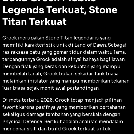
Legends Terkuat, Stone
Titan Terkuat
Grock merupakan Stone Titan legendaris yang
memiliki karakteristik unik di Land of Dawn. Sebagai
ras raksasa batu yang gemar tidur dalam waktu lama,
terbangunnya Grock adalah sinyal bahaya bagi lawan.
Dengan fisik yang keras dan kekuatan yang mampu
membelah tanah, Grock bukan sekadar Tank biasa,
melainkan inisiator yang mampu memberikan tekanan
luar biasa sejak menit awal pertandingan.
Di meta terbaru 2026, Grock tetap menjadi pilihan
favorit karena pasifnya yang memberikan pertahanan
sekaligus
damage
tambahan yang berskala dengan
Physical Defense
. Berikut adalah analisis mendalam
mengenai skill dan build Grock terkuat untuk