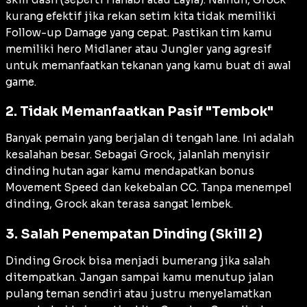
kurang efektif jika rekan setim kita tidak memiliki
Follow-up Damage
yang cepat. Pastikan tim kamu
memiliki hero
Midlaner
atau
Jungler
yang agresif
untuk memanfaatkan tekanan yang kamu buat di awal
game.
2. Tidak Memanfaatkan Pasif "Tembok"
Banyak pemain yang berjalan di tengah
lane
. Ini adalah
kesalahan besar. Sebagai Grock, jalanlah menyisir
dinding hutan agar kamu mendapatkan bonus
Movement Speed
dan kekebalan CC. Tanpa menempel
dinding, Grock akan terasa sangat lembek.
3. Salah Penempatan Dinding (Skill 2)
Dinding Grock bisa menjadi bumerang jika salah
ditempatkan. Jangan sampai kamu menutup jalan
pulang teman sendiri atau justru menyelamatkan