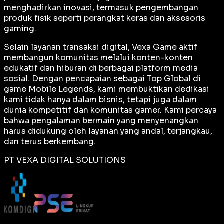
menghadirkan inovasi, termasuk pengembangan
produk fisik seperti perangkat keras dan aksesoris
gaming.
Selain layanan transaksi digital, Vexa Game aktif
membangun komunitas melalui konten-konten
edukatif dan hiburan di berbagai platform media
sosial. Dengan pencapaian sebagai
Top Global
di
game Mobile Legends, kami membuktikan dedikasi
kami tidak hanya dalam bisnis, tetapi juga dalam
dunia kompetitif dan komunitas gamer. Kami percaya
bahwa pengalaman bermain yang menyenangkan
harus didukung oleh layanan yang andal, terjangkau,
dan terus berkembang.
PT VEXA DIGITAL SOLUTIONS