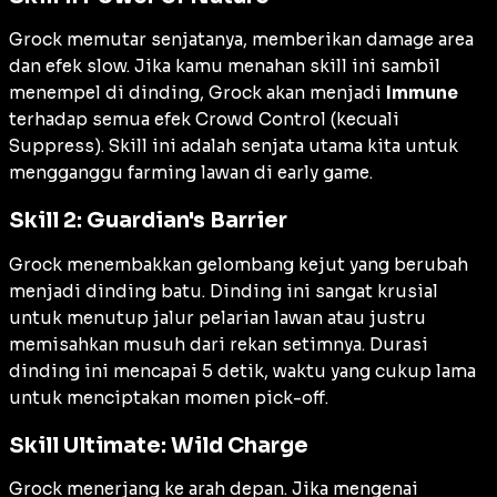
Grock memutar senjatanya, memberikan damage area
dan efek slow. Jika kamu menahan skill ini sambil
menempel di dinding, Grock akan menjadi
Immune
terhadap semua efek
Crowd Control
(kecuali
Suppress). Skill ini adalah senjata utama kita untuk
mengganggu
farming
lawan di
early game
.
Skill 2: Guardian's Barrier
Grock menembakkan gelombang kejut yang berubah
menjadi dinding batu. Dinding ini sangat krusial
untuk menutup jalur pelarian lawan atau justru
memisahkan musuh dari rekan setimnya. Durasi
dinding ini mencapai 5 detik, waktu yang cukup lama
untuk menciptakan momen
pick-off
.
Skill Ultimate: Wild Charge
Grock menerjang ke arah depan. Jika mengenai