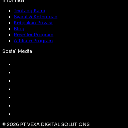
Informasi
Tentang Kami
Syarat & Ketentuan
Kebijakan Privasi
Blog
Reseller Program
Affiliate Program
Sosial Media
©
2026
PT VEXA DIGITAL SOLUTIONS