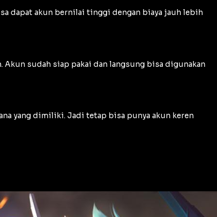
sa dapat akun bernilai tinggi dengan biaya jauh lebih
an. Akun sudah siap pakai dan langsung bisa digunakan
na yang dimiliki. Jadi tetap bisa punya akun keren