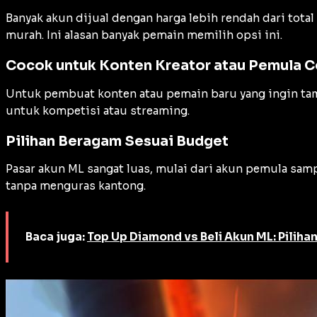
Banyak akun dijual dengan harga lebih rendah dari tota
murah. Ini alasan banyak pemain memilih opsi ini.
Cocok untuk Konten Kreator atau Pemula C
Untuk pembuat konten atau pemain baru yang ingin tampi
untuk kompetisi atau streaming.
Pilihan Beragam Sesuai Budget
Pasar akun ML sangat luas, mulai dari akun pemula sam
tanpa menguras kantong.
Baca juga:
Top Up Diamond vs Beli Akun ML: Piliha