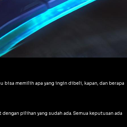
bisa memilih apa yang ingin dibeli, kapan, dan berapa
kat dengan pilihan yang sudah ada. Semua keputusan ada