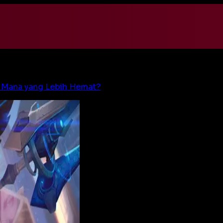
– Mana yang Lebih Hemat?