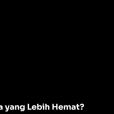
a yang Lebih Hemat?