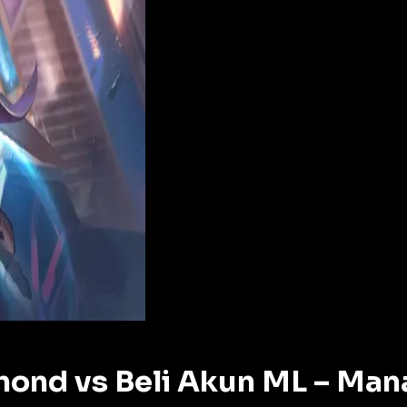
mond vs Beli Akun ML – Man