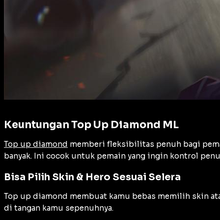
Keuntungan Top Up Diamond ML
Top up diamond
memberi fleksibilitas penuh bagi pema
banyak. Ini cocok untuk pemain yang ingin kontrol pen
Bisa Pilih Skin & Hero Sesuai Selera
Top up diamond membuat kamu bebas memilih skin a
di tangan kamu sepenuhnya.