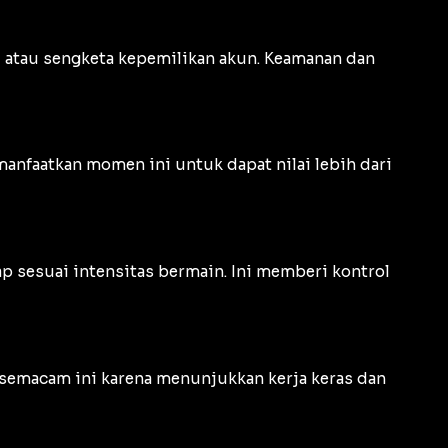
d, atau sengketa kepemilikan akun. Keamanan dan
anfaatkan momen ini untuk dapat nilai lebih dari
 sesuai intensitas bermain. Ini memberi kontrol
 semacam ini karena menunjukkan kerja keras dan