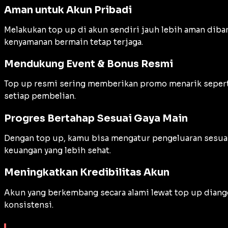
Aman untuk Akun Pribadi
Melakukan top up di akun sendiri jauh lebih aman diban
kenyamanan bermain tetap terjaga.
Mendukung Event & Bonus Resmi
Top up resmi sering memberikan promo menarik seperti
setiap pembelian.
Progres Bertahap Sesuai Gaya Main
Dengan top up, kamu bisa mengatur pengeluaran sesuai 
keuangan yang lebih sehat.
Meningkatkan Kredibilitas Akun
Akun yang berkembang secara alami lewat top up diang
konsistensi.