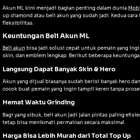
Akun ML kini menjadi bagian penting dalam dunia
Mobi
up diamond atau beli akun yang sudah jadi. Kedua cara 
fleksibilitas.
Keuntungan Beli Akun ML
Beli akun
bisa jadi solusi cepat untuk pemain yang ing
skin, dan emblem lengkap. Berikut beberapa keuntungan
Langsung Dapat Banyak Skin & Hero
Akun yang dijual biasanya sudah berisi banyak hero dan 
cocok buat pemain yang ingin tampil keren tanpa prose
Hemat Waktu Grinding
Bagi yang sibuk, beli akun jadi jalan pintas paling efi
tetap bisa menikmati permainan secara maksimal.
Harga Bisa Lebih Murah dari Total Top Up