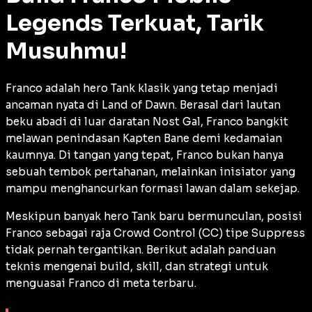
Legends Terkuat, Tarik
Musuhmu!
Franco adalah hero Tank klasik yang tetap menjadi
ancaman nyata di Land of Dawn. Berasal dari lautan
beku abadi di luar daratan Nost Gal, Franco bangkit
melawan penindasan Kapten Bane demi kedamaian
kaumnya. Di tangan yang tepat, Franco bukan hanya
sebuah tembok pertahanan, melainkan inisiator yang
mampu menghancurkan formasi lawan dalam sekejap.
Meskipun banyak hero Tank baru bermunculan, posisi
Franco sebagai raja
Crowd Control
(CC) tipe
Suppress
tidak pernah tergantikan. Berikut adalah panduan
teknis mengenai
build
, skill, dan strategi untuk
menguasai Franco di meta terbaru.