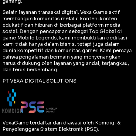
gaming.
Selain layanan transaksi digital, Vexa Game aktif
membangun komunitas melalui konten-konten
edukatif dan hiburan di berbagai platform media
sosial. Dengan pencapaian sebagai
Top Global
di
game Mobile Legends, kami membuktikan dedikasi
kami tidak hanya dalam bisnis, tetapi juga dalam
dunia kompetitif dan komunitas gamer. Kami percaya
bahwa pengalaman bermain yang menyenangkan
harus didukung oleh layanan yang andal, terjangkau,
dan terus berkembang.
PT VEXA DIGITAL SOLUTIONS
VexaGame terdaftar dan diawasi oleh Komdigi &
Penyelenggara Sistem Elektronik (PSE).