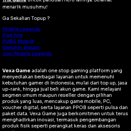
menarik musuhmu!
Ga Sekalian Topup ?
Mobile Legends
Free Fire
PUBG Mobile
Genshin Impact
Joki Mobile Legends
Vexa Game
adalah
one stop gaming platform
yang
menyediakan berbagai layanan untuk memenuhi
kebutuhan gamer di Indonesia, mulai dari top up, jasa
up-rank, hingga jual beli akun game. Kami melayani
segmen umum maupun reseller dengan pilihan
produk yang luas, mencakup game mobile, PC,
voucher digital, serta layanan PPOB seperti pulsa dan
paket data. Vexa Game juga berkomitmen untuk terus
menghadirkan inovasi, termasuk pengembangan
produk fisik seperti perangkat keras dan aksesoris