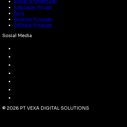
Syarat & Ketentuan
Kebijakan Privasi
Blog
Reseller Program
Affiliate Program
Sosial Media
©
2026
PT VEXA DIGITAL SOLUTIONS