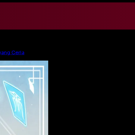
yang Ceria