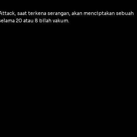
ttack, saat terkena serangan, akan menciptakan sebuah
elama 20 atau 8 bilah vakum.