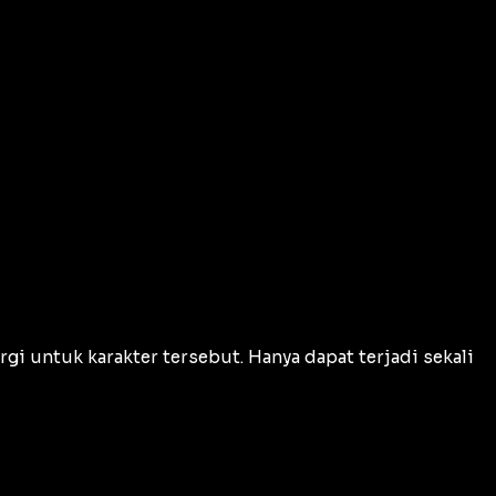
i untuk karakter tersebut. Hanya dapat terjadi sekali