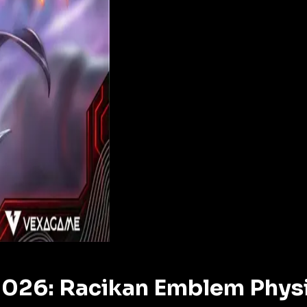
2026: Racikan Emblem Physi