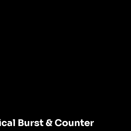
cal Burst & Counter