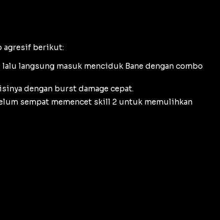
 agresif berikut:
, lalu langsung masuk menciduk Bane dengan combo
isinya dengan
burst damage
cepat.
belum sempat memencet skill 2 untuk memulihkan