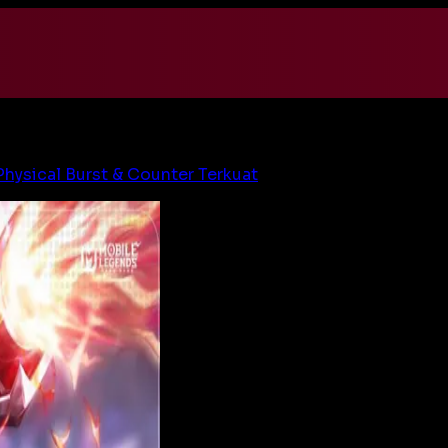
hysical Burst & Counter Terkuat