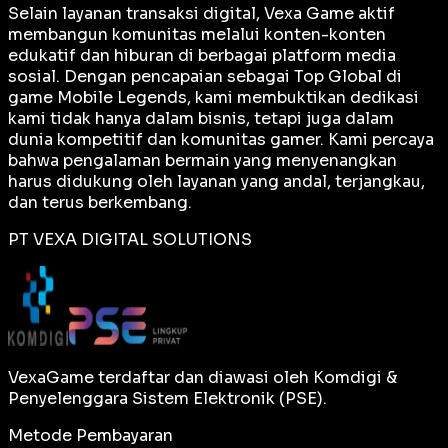
Selain layanan transaksi digital, Vexa Game aktif
membangun komunitas melalui konten-konten
edukatif dan hiburan di berbagai platform media
sosial. Dengan pencapaian sebagai
Top Global
di
game Mobile Legends, kami membuktikan dedikasi
kami tidak hanya dalam bisnis, tetapi juga dalam
dunia kompetitif dan komunitas gamer. Kami percaya
bahwa pengalaman bermain yang menyenangkan
harus didukung oleh layanan yang andal, terjangkau,
dan terus berkembang.
PT VEXA DIGITAL SOLUTIONS
VexaGame terdaftar dan diawasi oleh Komdigi &
Penyelenggara Sistem Elektronik (PSE).
Metode Pembayaran