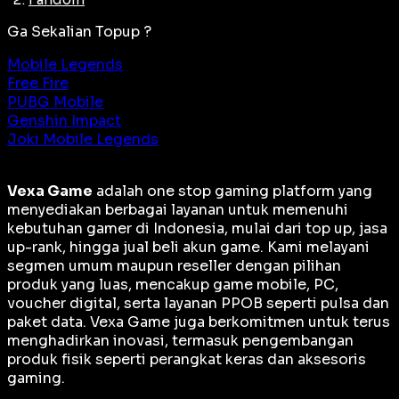
Ga Sekalian Topup ?
Mobile Legends
Free Fire
PUBG Mobile
Genshin Impact
Joki Mobile Legends
Vexa Game
adalah
one stop gaming platform
yang
menyediakan berbagai layanan untuk memenuhi
kebutuhan gamer di Indonesia, mulai dari top up, jasa
up-rank, hingga jual beli akun game. Kami melayani
segmen umum maupun reseller dengan pilihan
produk yang luas, mencakup game mobile, PC,
voucher digital, serta layanan PPOB seperti pulsa dan
paket data. Vexa Game juga berkomitmen untuk terus
menghadirkan inovasi, termasuk pengembangan
produk fisik seperti perangkat keras dan aksesoris
gaming.