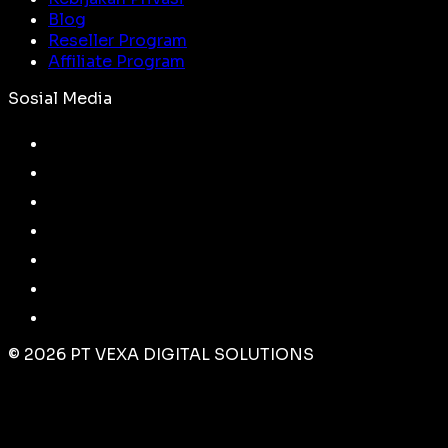
Blog
Reseller Program
Affiliate Program
Sosial Media
©
2026
PT VEXA DIGITAL SOLUTIONS