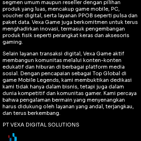
segmen umum maupun reseller dengan pilihan
produk yang luas, mencakup game mobile, PC,
voucher digital, serta layanan PPOB seperti pulsa dan
paket data. Vexa Game juga berkomitmen untuk terus
menghadirkan inovasi, termasuk pengembangan
produk fisik seperti perangkat keras dan aksesoris
gaming.
Selain layanan transaksi digital, Vexa Game aktif
membangun komunitas melalui konten-konten
edukatif dan hiburan di berbagai platform media
sosial. Dengan pencapaian sebagai
Top Global
di
game Mobile Legends, kami membuktikan dedikasi
kami tidak hanya dalam bisnis, tetapi juga dalam
dunia kompetitif dan komunitas gamer. Kami percaya
bahwa pengalaman bermain yang menyenangkan
harus didukung oleh layanan yang andal, terjangkau,
dan terus berkembang.
PT VEXA DIGITAL SOLUTIONS