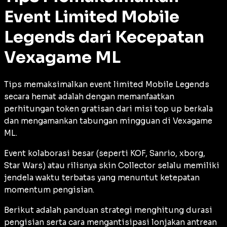
Event Limited Mobile
Legends dari Kecepatan
Vexagame ML
Tips memaksimalkan event limited Mobile Legends
secara hemat adalah dengan memanfaatkan
perhitungan token gratisan dari misi
top up
berkala
dan mengamankan tabungan mingguan di Vexagame
ML.
Event kolaborasi besar (seperti KOF, Sanrio, xborg,
Star Wars) atau rilisnya skin Collector selalu memiliki
jendela waktu terbatas yang menuntut ketepatan
momentum pengisian.
Berikut adalah panduan strategi menghitung durasi
pengisian serta cara mengantisipasi lonjakan antrean