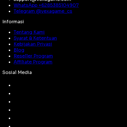
WhatsApp +
6285385104907
Telegram @
vexagame_cs
Informasi
Tentang Kami
Syarat & Ketentuan
Kebijakan Privasi
Blog
Reseller Program
Affiliate Program
Sosial Media