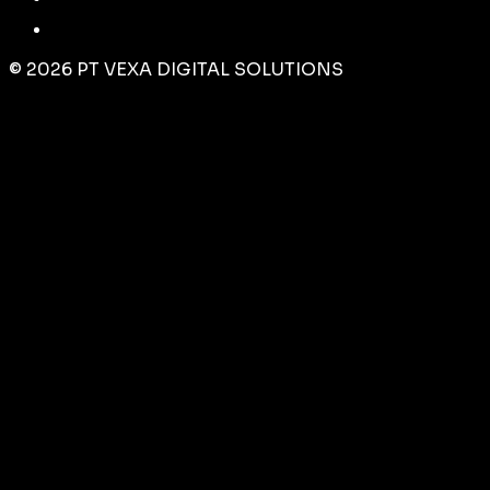
©
2026
PT VEXA DIGITAL SOLUTIONS