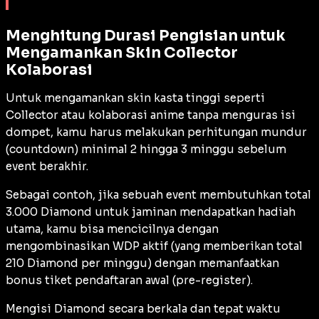
Menghitung Durasi Pengisian untuk
Mengamankan Skin Collector
Kolaborasi
Untuk mengamankan skin kasta tinggi seperti
Collector atau kolaborasi anime tanpa menguras isi
dompet, kamu harus melakukan perhitungan mundur
(
countdown
) minimal 2 hingga 3 minggu sebelum
event
berakhir.
Sebagai contoh, jika sebuah
event
membutuhkan total
3.000 Diamond untuk jaminan mendapatkan hadiah
utama, kamu bisa mencicilnya dengan
mengombinasikan WDP aktif (yang memberikan total
210 Diamond per minggu) dengan memanfaatkan
bonus tiket pendaftaran awal (
pre-register
).
Mengisi Diamond secara berkala dan tepat waktu