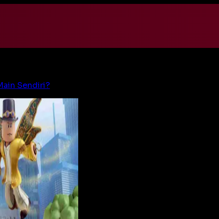
ain Sendiri?