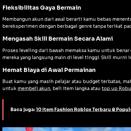
Fleksibilitas Gaya Bermain
Membangun akun dari awal berarti kamu bebas menentuk
bereksperimen dengan berbagai genre tanpa terikat pad
Mengasah Skill Bermain Secara Alami
Proses leveling dari bawah memaksa kamu untuk benar
mereka yang langsung main di level tinggi. Skill murni
Hemat Biaya di Awal Permainan
Buat kamu yang masih pelajar atau budget terbatas, mai
untuk
membeli akun
, beli item langka atau
top up Rob
Baca juga:
10 Item Fashion Roblox Terbaru & Popul