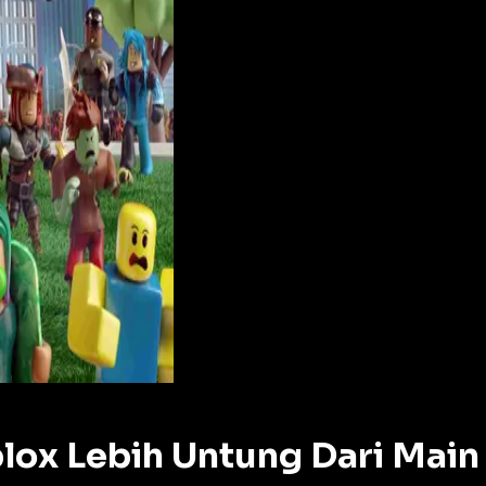
ox Lebih Untung Dari Main 