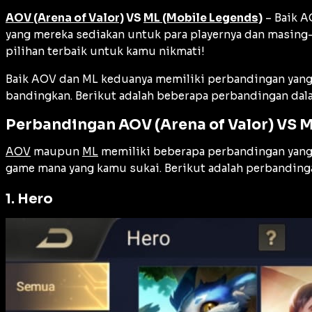
AOV (Arena of Valor)
VS
ML (Mobile Legends)
– Baik A
yang mereka sediakan untuk para playernya dan masing
pilihan terbaik untuk kamu nikmati!
Baik AOV dan ML keduanya memiliki perbandingan yang
bandingkan. Berikut adalah beberapa perbandingan da
Perbandingan AOV (Arena of Valor) VS 
AOV
maupun
ML
memiliki beberapa perbandingan yang b
game mana yang kamu sukai. Berikut adalah perbanding
1. Hero