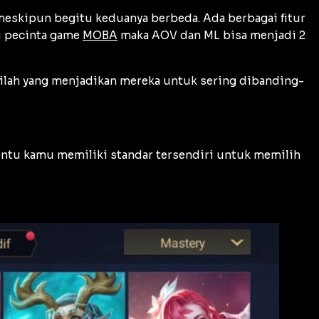
eskipun begitu keduanya berbeda. Ada berbagai fitur
u pecinta game
MOBA
maka AOV dan ML bisa menjadi 2
ilah yang menjadikan mereka untuk sering dibanding-
tu kamu memiliki standar tersendiri untuk memilih