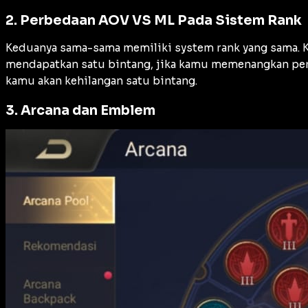
2. Perbedaan AOV VS ML Pada Sistem Rank
Keduanya sama-sama memiliki system rank yang sama. 
mendapatkan satu bintang, jika kamu memenangkan pert
kamu akan kehilangan satu bintang.
3. Arcana dan Emblem