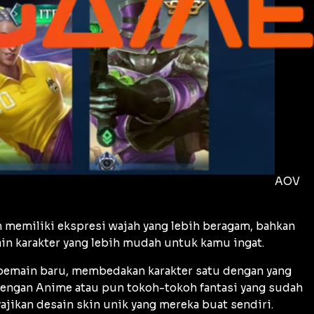
AOV
an memiliki ekspresi wajah yang lebih beragam, bahkan
in karakter yang lebih mudah untuk kamu ingat.
 pemain baru, membedakan karakter satu dengan yang
 dengan Anime atau pun tokoh-tokoh fantasi yang sudah
jikan desain skin unik yang mereka buat sendiri.