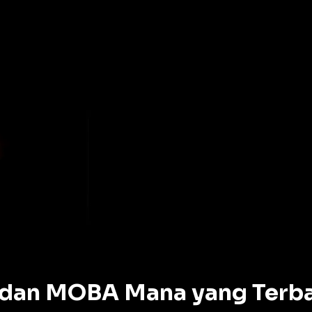
dan MOBA Mana yang Terba