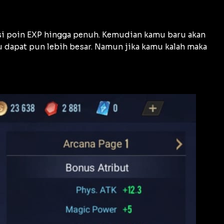
i poin EXP hingga penuh. Kemudian kamu baru akan
dapat pun lebih besar. Namun jika kamu kalah maka