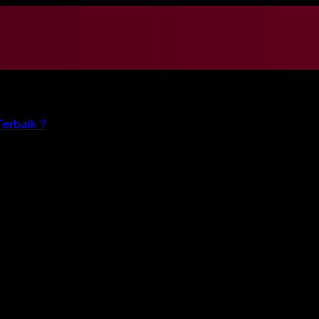
erbaik ?