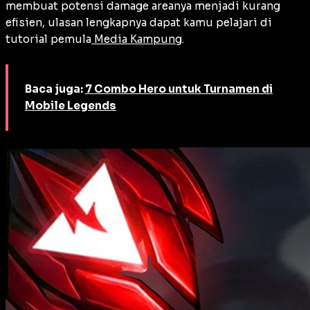
membuat potensi damage areanya menjadi kurang
efisien, ulasan lengkapnya dapat kamu pelajari di
tutorial pemula
Media Kampung
.
Baca juga:
7 Combo Hero untuk Turnamen di
Mobile Legends