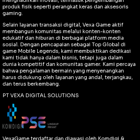
menghadirkan inovasi, termasuk pengembangan
produk fisik seperti perangkat keras dan aksesoris
gaming.
Selain layanan transaksi digital, Vexa Game aktif
membangun komunitas melalui konten-konten
edukatif dan hiburan di berbagai platform media
sosial. Dengan pencapaian sebagai
Top Global
di
game Mobile Legends, kami membuktikan dedikasi
kami tidak hanya dalam bisnis, tetapi juga dalam
dunia kompetitif dan komunitas gamer. Kami percaya
bahwa pengalaman bermain yang menyenangkan
harus didukung oleh layanan yang andal, terjangkau,
dan terus berkembang.
PT VEXA DIGITAL SOLUTIONS
VexaGame terdaftar dan diawasi oleh Komdigi &