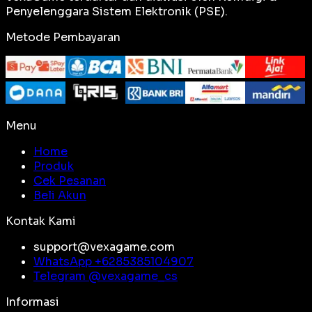
Penyelenggara Sistem Elektronik (PSE).
Metode Pembayaran
Menu
Home
Produk
Cek Pesanan
Beli Akun
Kontak Kami
support@vexagame.com
WhatsApp +
6285385104907
Telegram @
vexagame_cs
Informasi