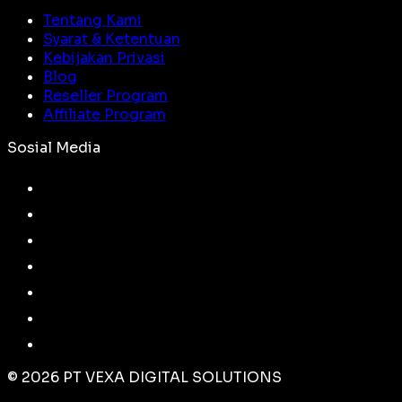
Tentang Kami
Syarat & Ketentuan
Kebijakan Privasi
Blog
Reseller Program
Affiliate Program
Sosial Media
©
2026
PT VEXA DIGITAL SOLUTIONS