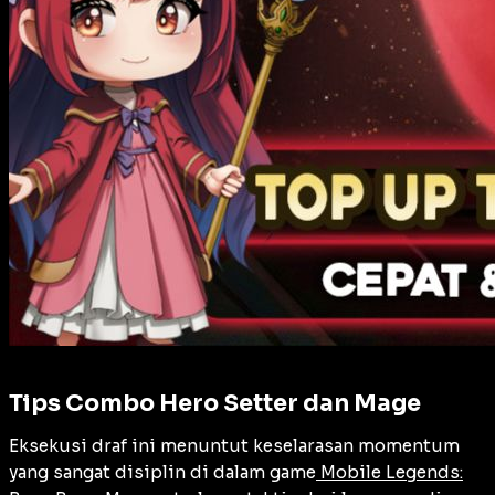
Tips Combo Hero Setter dan Mage
Eksekusi draf ini menuntut keselarasan momentum
yang sangat disiplin di dalam game
Mobile Legends: