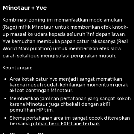
Minotaur + Yve
Kombinasi zoning ini memanfaatkan mode amukan
(
Rage
) milik Minotaur untuk memberikan efek
knock-
up
massal ke udara kepada seluruh lini depan lawan.
Yve kemudian membuka papan catur raksasanya (Real
World Manipulation) untuk memberikan efek slow
parah sekaligus mengisolasi pergerakan musuh.
Keuntungan:
Area kotak catur Yve menjadi sangat mematikan
karena musuh sudah kehilangan momentum gerak
akibat bantingan Minotaur.
Memberikan jaminan pertahanan yang sangat kokoh
karena Minotaur juga dibekali dengan skill
pemulihan HP tim.
Skema pertahanan area ini sangat cocok diterapkan
bersama
pilihan hero EXP Lane terbaik
.