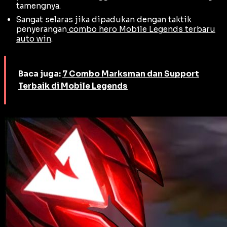
tamengnya.
Sangat selaras jika dipadukan dengan taktik
penyerangan
combo hero Mobile Legends terbaru
auto win
.
Baca juga:
7 Combo Marksman dan Support
Terbaik di Mobile Legends