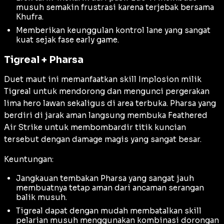
musuh semakin frustrasi karena terjebak bersama
Khufra.
Memberikan keunggulan kontrol lane yang sangat
kuat sejak fase
early game
.
Tigreal + Pharsa
Duet maut ini memanfaatkan skill Implosion milik
Tigreal untuk mendorong dan mengunci pergerakan
lima hero lawan sekaligus di area terbuka. Pharsa yang
berdiri di jarak aman langsung membuka Feathered
Air Strike untuk membombardir titik kuncian
tersebut dengan damage magis yang sangat besar.
Keuntungan:
Jangkauan tembakan Pharsa yang sangat jauh
membuatnya tetap aman dari ancaman serangan
balik musuh.
Tigreal dapat dengan mudah membatalkan skill
pelarian musuh menggunakan kombinasi dorongan