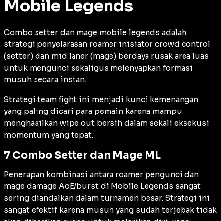
Mobile Legends
Combo setter dan mage mobile legends adalah
strategi penyelarasan roamer inisiator crowd control
(setter) dan mid laner (mage) berdaya rusak area luas
untuk mengunci sekaligus melenyapkan formasi
musuh secara instan.
Strategi team fight ini menjadi kunci kemenangan
yang paling dicari para pemain karena mampu
menghasilkan
wipe out
bersih dalam sekali eksekusi
momentum yang tepat.
7 Combo Setter dan Mage ML
Penerapan kombinasi antara roamer pengunci dan
mage damage AoE/burst di Mobile Legends sangat
sering diandalkan dalam turnamen besar. Strategi ini
sangat efektif karena musuh yang sudah terjebak tidak