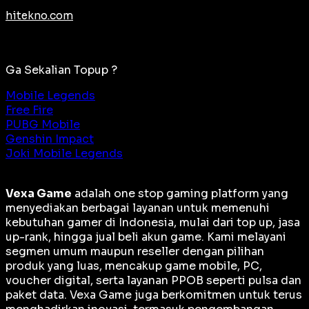
hitekno.com
Ga Sekalian Topup ?
Mobile Legends
Free Fire
PUBG Mobile
Genshin Impact
Joki Mobile Legends
Vexa Game
adalah
one stop gaming platform
yang
menyediakan berbagai layanan untuk memenuhi
kebutuhan gamer di Indonesia, mulai dari top up, jasa
up-rank, hingga jual beli akun game. Kami melayani
segmen umum maupun reseller dengan pilihan
produk yang luas, mencakup game mobile, PC,
voucher digital, serta layanan PPOB seperti pulsa dan
paket data. Vexa Game juga berkomitmen untuk terus