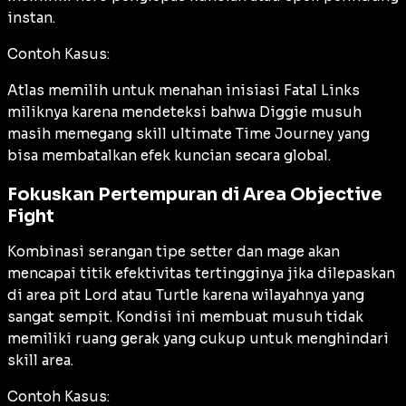
instan.
Contoh Kasus:
Atlas memilih untuk menahan inisiasi Fatal Links
miliknya karena mendeteksi bahwa Diggie musuh
masih memegang skill ultimate Time Journey yang
bisa membatalkan efek kuncian secara global.
Fokuskan Pertempuran di Area Objective
Fight
Kombinasi serangan tipe setter dan mage akan
mencapai titik efektivitas tertingginya jika dilepaskan
di area pit Lord atau Turtle karena wilayahnya yang
sangat sempit. Kondisi ini membuat musuh tidak
memiliki ruang gerak yang cukup untuk menghindari
skill area.
Contoh Kasus: