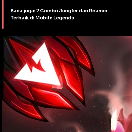
Baca juga:
7 Combo Jungler dan Roamer
Terbaik di Mobile Legends