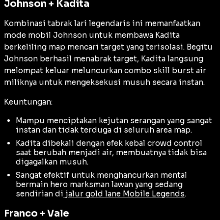
Johnson + Kadita
Kombinasi tabrak lari legendaris ini memanfaatkan
mode mobil Johnson untuk membawa Kadita
berkeliling map mencari target yang terisolasi. Begitu
Johnson berhasil menabrak target, Kadita langsung
melompat keluar meluncurkan combo skill burst air
miliknya untuk mengeksekusi musuh secara instan.
Keuntungan:
Mampu menciptakan kejutan serangan yang sangat
instan dan tidak terduga di seluruh area map.
Kadita dibekali dengan efek kebal crowd control
saat berubah menjadi air, membuatnya tidak bisa
digagalkan musuh.
Sangat efektif untuk menghancurkan mental
bermain hero marksman lawan yang sedang
sendirian di
jalur gold lane Mobile Legends
.
Franco + Vale