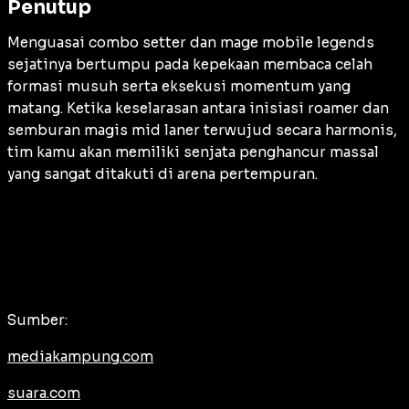
Penutup
Menguasai combo setter dan mage mobile legends
sejatinya bertumpu pada kepekaan membaca celah
formasi musuh serta eksekusi momentum yang
matang. Ketika keselarasan antara inisiasi roamer dan
semburan magis mid laner terwujud secara harmonis,
tim kamu akan memiliki senjata penghancur massal
yang sangat ditakuti di arena pertempuran.
Sumber:
mediakampung.com
suara.com