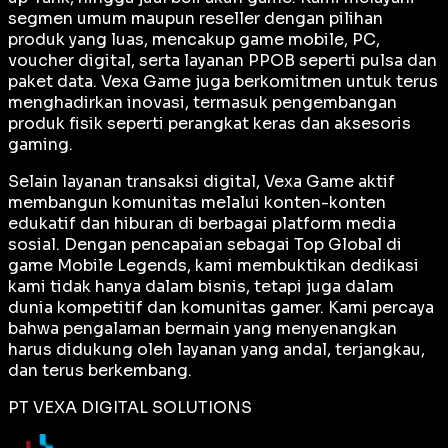
segmen umum maupun reseller dengan pilihan
produk yang luas, mencakup game mobile, PC,
voucher digital, serta layanan PPOB seperti pulsa dan
paket data. Vexa Game juga berkomitmen untuk terus
menghadirkan inovasi, termasuk pengembangan
produk fisik seperti perangkat keras dan aksesoris
gaming.
Selain layanan transaksi digital, Vexa Game aktif
membangun komunitas melalui konten-konten
edukatif dan hiburan di berbagai platform media
sosial. Dengan pencapaian sebagai
Top Global
di
game Mobile Legends, kami membuktikan dedikasi
kami tidak hanya dalam bisnis, tetapi juga dalam
dunia kompetitif dan komunitas gamer. Kami percaya
bahwa pengalaman bermain yang menyenangkan
harus didukung oleh layanan yang andal, terjangkau,
dan terus berkembang.
PT VEXA DIGITAL SOLUTIONS