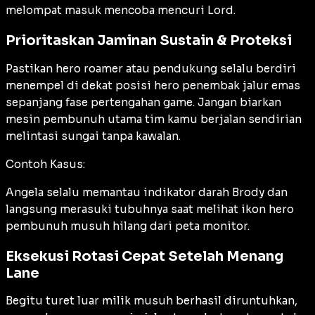
melompat masuk mencoba mencuri Lord.
Prioritaskan Jaminan Sustain & Proteksi
Pastikan hero roamer atau pendukung selalu berdiri
menempel di dekat posisi hero penembak jalur emas
sepanjang fase pertengahan game. Jangan biarkan
mesin pembunuh utama tim kamu berjalan sendirian
melintasi sungai tanpa kawalan.
Contoh Kasus:
Angela selalu memantau indikator darah Brody dan
langsung merasuki tubuhnya saat melihat ikon hero
pembunuh musuh hilang dari peta monitor.
Eksekusi Rotasi Cepat Setelah Menang
Lane
Begitu turet luar milik musuh berhasil diruntuhkan,