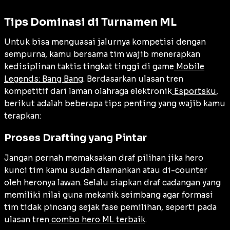
Tips Dominasi di Turnamen ML
Untuk bisa menguasai jalurnya kompetisi dengan
sempurna, kamu bersama tim wajib menerapkan
kedisiplinan taktis tingkat tinggi di game
Mobile
Legends: Bang Bang
. Berdasarkan ulasan tren
kompetitif dari laman olahraga elektronik
Esportsku
,
berikut adalah beberapa tips penting yang wajib kamu
terapkan:
Proses Drafting yang Pintar
Jangan pernah memaksakan draf pilihan jika hero
kunci tim kamu sudah diamankan atau di-counter
oleh heronya lawan. Selalu siapkan draf cadangan yang
memiliki nilai guna mekanik seimbang agar formasi
tim tidak pincang sejak fase pemilihan, seperti pada
ulasan tren
combo hero ML terbaik
.