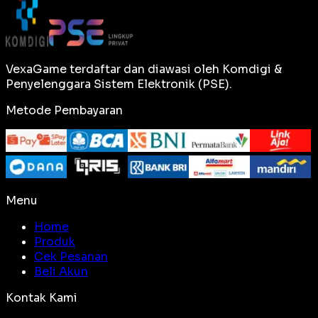
VexaGame terdaftar dan diawasi oleh Komdigi &
Penyelenggara Sistem Elektronik (PSE).
Metode Pembayaran
Menu
Home
Produk
Cek Pesanan
Beli Akun
Kontak Kami