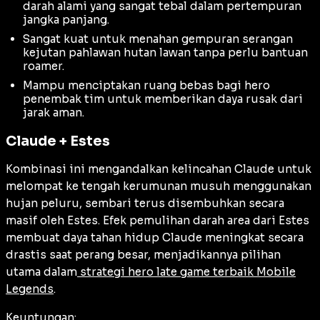
darah alami yang sangat tebal dalam pertempuran
jangka panjang.
Sangat kuat untuk menahan gempuran serangan
kejutan pahlawan hutan lawan tanpa perlu bantuan
roamer.
Mampu menciptakan ruang bebas bagi hero
penembak tim untuk memberikan daya rusak dari
jarak aman.
Claude + Estes
Kombinasi ini mengandalkan kelincahan Claude untuk
melompat ke tengah kerumunan musuh menggunakan
hujan peluru, sembari terus disembuhkan secara
masif oleh Estes. Efek pemulihan darah area dari Estes
membuat daya tahan hidup Claude meningkat secara
drastis saat perang besar, menjadikannya pilihan
utama dalam
strategi hero late game terbaik Mobile
Legends
.
Keuntungan: