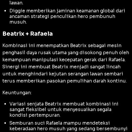
lawan.
Diggie memberikan jaminan keamanan global dari
ancaman strategi penculikan hero pembunuh
musuh.
Beatrix + Rafaela
Kombinasi ini menempatkan Beatrix sebagai mesin
penghasil daya rusak utama yang disokong penuh oleh
kemampuan manipulasi kecepatan gerak dari Rafaela.
Sinergi ini membuat Beatrix menjadi sangat lincah
untuk menghindari kejutan serangan lawan sembari
terus memberikan pasokan pemulihan darah kontinu.
Keuntungan:
Variasi senjata Beatrix membuat kombinasi ini
sangat fleksibel untuk menyesuaikan segala
kondisi pertempuran.
Semburan suci Rafaela mampu mendeteksi
keberadaan hero musuh yang sedang bersembunyi