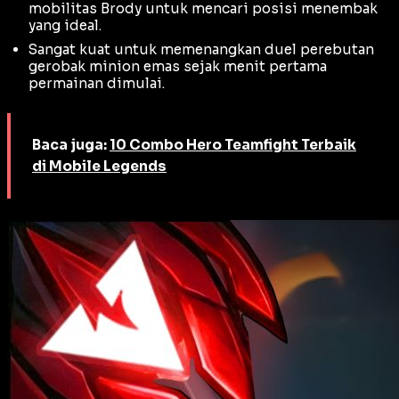
mobilitas Brody untuk mencari posisi menembak
yang ideal.
Sangat kuat untuk memenangkan duel perebutan
gerobak minion emas sejak menit pertama
permainan dimulai.
Baca juga:
10 Combo Hero Teamfight Terbaik
di Mobile Legends