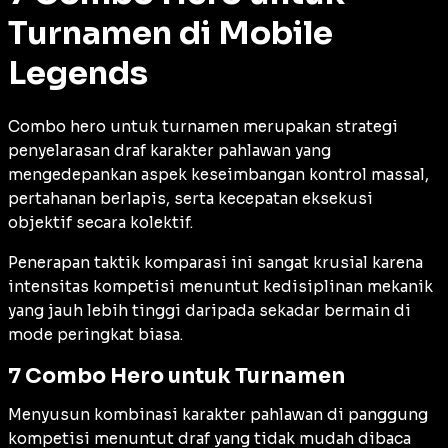
Turnamen di Mobile
Legends
Combo hero untuk turnamen merupakan strategi
penyelarasan draf karakter pahlawan yang
mengedepankan aspek keseimbangan kontrol massal,
pertahanan berlapis, serta kecepatan eksekusi
objektif secara kolektif.
Penerapan taktik komparasi ini sangat krusial karena
intensitas kompetisi menuntut kedisiplinan mekanik
yang jauh lebih tinggi daripada sekadar bermain di
mode peringkat biasa.
7 Combo Hero untuk Turnamen
Menyusun kombinasi karakter pahlawan di panggung
kompetisi menuntut draf yang tidak mudah dibaca