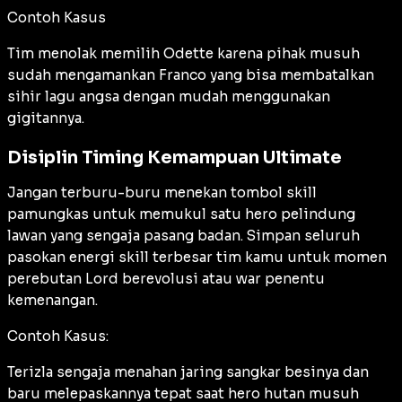
Contoh Kasus
Tim menolak memilih Odette karena pihak musuh
sudah mengamankan Franco yang bisa membatalkan
sihir lagu angsa dengan mudah menggunakan
gigitannya.
Disiplin Timing Kemampuan Ultimate
Jangan terburu-buru menekan tombol skill
pamungkas untuk memukul satu hero pelindung
lawan yang sengaja pasang badan. Simpan seluruh
pasokan energi skill terbesar tim kamu untuk momen
perebutan Lord berevolusi atau war penentu
kemenangan.
Contoh Kasus:
Terizla sengaja menahan jaring sangkar besinya dan
baru melepaskannya tepat saat hero hutan musuh