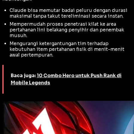
Claude bisa memutar badai peluru dengan durasi
maksimal tanpa takut tereliminasi secara instan.
Mempermudah proses penetrasi kilat ke area
pertahanan lini belakang penyihir dan penembak
musuh.
Mengurangi ketergantungan tim terhadap
kebutuhan item pertahanan fisik di menit-menit
awal pertempuran.
Baca juga:
10 Combo Hero untuk Push Rank di
Mobile Legends