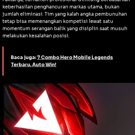
keberhasilan penghancuran markas utama, bukan
jumlah eliminasi. Tim yang kalah angka pembunuhan
tetap bisa memenangkan kompetisi lewat satu
momentum serangan balik yang disiplin saat musuh
melakukan kesalahan posisi.
Baca juga:
7 Combo Hero Mobile Legends
Terbaru, Auto Win!