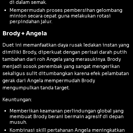
di dalam semak.
Mempermudah proses pembersihan gelombang
minion secara cepat guna melakukan rotasi
perpindahan jalur.
Brody + Angela
Duet ini memanfaatkan daya rusak ledakan instan yang
dimiliki Brody, diperkuat dengan perisai darah putih
tambahan dari roh Angela yang merasukinya. Brody
menjadi sosok penembak yang sangat mengerikan
sekaligus sulit ditumbangkan karena efek pelambatan
gerak dari Angela mempermudah Brody
mengumpulkan tanda target.
Keuntungan:
Memberikan keamanan perlindungan global yang
membuat Brody berani bermain agresif di depan
musuh.
Kombinasi skill pertahanan Angela meningkatkan