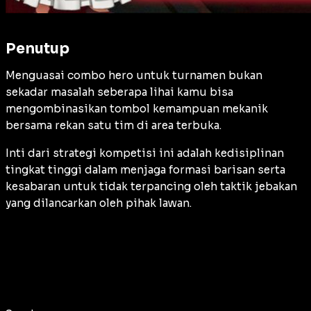
Penutup
Menguasai combo hero untuk turnamen bukan
sekadar masalah seberapa lihai kamu bisa
mengombinasikan tombol kemampuan mekanik
bersama rekan satu tim di area terbuka.
Inti dari strategi kompetisi ini adalah kedisiplinan
tingkat tinggi dalam menjaga formasi barisan serta
kesabaran untuk tidak terpancing oleh taktik jebakan
yang dilancarkan oleh pihak lawan.