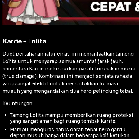
Karrie + Lolita
Duet pertahanan jalur emas ini memanfaatkan tameng
Lolita untuk menyerap semua amunisi jarak jauh,
sementara Karrie meluncurkan panah kerusakan murni
(
true damage
). Kombinasi ini menjadi senjata rahasia
yang sangat efektif untuk merontokkan formasi
musuh yang mengandalkan dua hero pelindung tebal.
Keuntungan:
Tameng Lolita mampu memberikan ruang proteksi
yang sangat aman bagi ruang tembak Karrie.
Mampu menguras habis darah tebal hero gardu
depan musuh hanya dalam beberapa kali ketukan