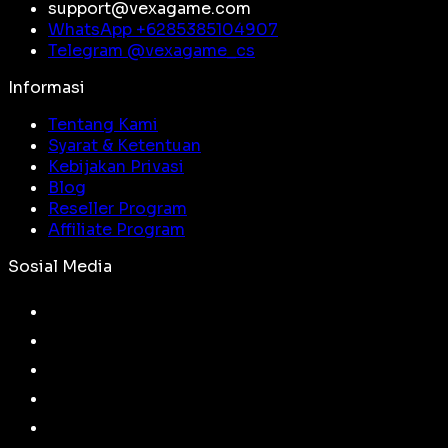
support@vexagame.com
WhatsApp +
6285385104907
Telegram @
vexagame_cs
Informasi
Tentang Kami
Syarat & Ketentuan
Kebijakan Privasi
Blog
Reseller Program
Affiliate Program
Sosial Media