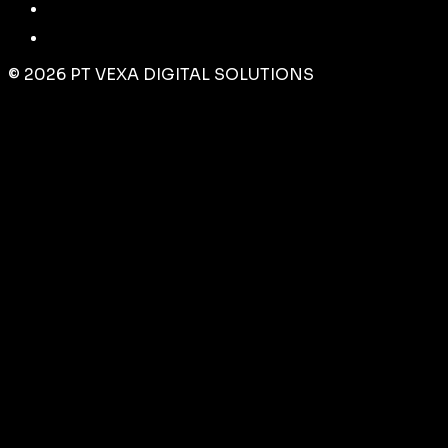
©
2026
PT VEXA DIGITAL SOLUTIONS