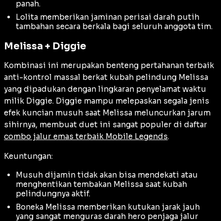
panah.
Lolita memberikan jaminan perisai darah putih
tambahan secara berkala bagi seluruh anggota tim.
Melissa + Diggie
Kombinasi ini merupakan benteng pertahanan terbaik
anti-kontrol massal berkat kubah pelindung Melissa
yang dipadukan dengan lingkaran penyelamat waktu
milik Diggie. Diggie mampu melepaskan segala jenis
efek kuncian musuh saat Melissa meluncurkan jarum
sihirnya, membuat duet ini sangat populer di daftar
combo jalur emas terbaik Mobile Legends
.
Keuntungan:
Musuh dijamin tidak akan bisa mendekati atau
menghentikan tembakan Melissa saat kubah
pelindungnya aktif.
Boneka Melissa memberikan kutukan jarak jauh
yang sangat menguras darah hero penjaga jalur