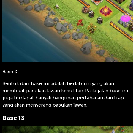
Base 12
Bentuk dari base ini adalah berlabirin yang akan
membuat pasukan lawan kesulitan. Pada jalan base ini
juga terdapat banyak bangunan pertahanan dan trap
yang akan menyerang pasukan lawan.
Base 13