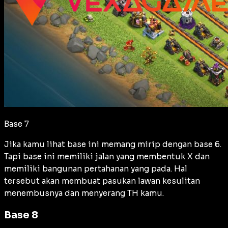
Base 7
Jika kamu lihat base ini memang mirip dengan base 6.
Tapi base ini memiliki jalan yang membentuk X dan
memiliki bangunan pertahanan yang pada. Hal
tersebut akan membuat pasukan lawan kesulitan
menembusnya dan menyerang TH kamu.
Base 8