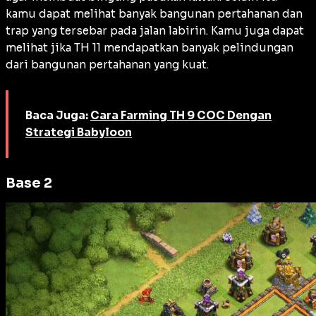
kamu dapat melihat banyak bangunan pertahanan dan
trap yang tersebar pada jalan labirin. Kamu juga dapat
melihat jika TH 11 mendapatkan banyak pelindungan
dari bangunan pertahanan yang kuat.
Baca Juga:
Cara Farming TH 9 COC Dengan
Strategi Babyloon
Base 2