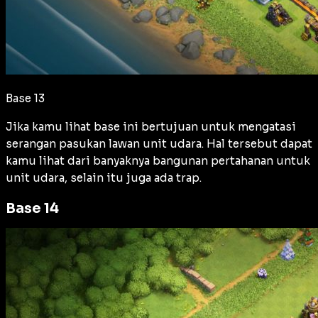
Base 13
Jika kamu lihat base ini bertujuan untuk mengatasi
serangan pasukan lawan unit udara. Hal tersebut dapat
kamu lihat dari banyaknya bangunan pertahanan untuk
unit udara, selain itu juga ada trap.
Base 14