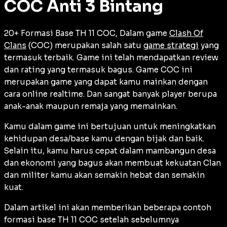
COC Anti 3 Bintang
20+ Formasi Base TH 11 COC, Dalam game
Clash Of
Clans
(COC) merupakan salah satu
game strategi
yang
termasuk terbaik. Game ini telah mendapatkan review
dan rating yang termasuk bagus. Game COC ini
merupakan game yang dapat kamu mainkan dengan
cara online realtime. Dan sangat banyak player berupa
anak-anak maupun remaja yang memainkan.
Kamu dalam game ini bertujuan untuk meningkatkan
kehidupan desa/base kamu dengan bijak dan baik.
Selain itu, kamu harus cepat dalam mambangun desa
dan ekonomi yang bagus akan membuat kekuatan Clan
dan militer kamu akan semakin hebat dan semakin
kuat.
Dalam artikel ini akan memberikan beberapa contoh
formasi base TH 11 COC setelah sebelumnya