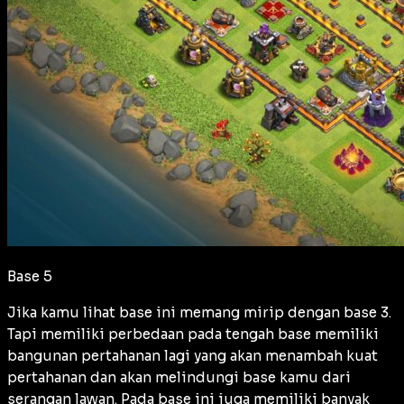
Base 5
Jika kamu lihat base ini memang mirip dengan base 3.
Tapi memiliki perbedaan pada tengah base memiliki
bangunan pertahanan lagi yang akan menambah kuat
pertahanan dan akan melindungi base kamu dari
serangan lawan. Pada base ini juga memiliki banyak