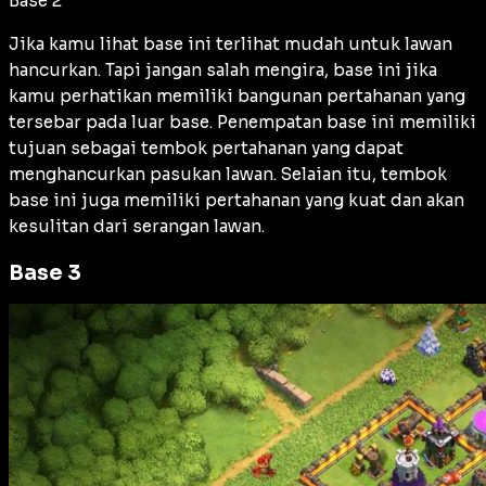
Base 2
Jika kamu lihat base ini terlihat mudah untuk lawan
hancurkan. Tapi jangan salah mengira, base ini jika
kamu perhatikan memiliki bangunan pertahanan yang
tersebar pada luar base. Penempatan base ini memiliki
tujuan sebagai tembok pertahanan yang dapat
menghancurkan pasukan lawan. Selaian itu, tembok
base ini juga memiliki pertahanan yang kuat dan akan
kesulitan dari serangan lawan.
Base 3