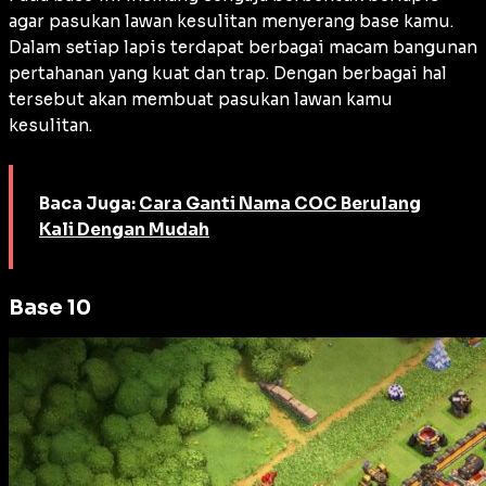
agar pasukan lawan kesulitan menyerang base kamu.
Dalam setiap lapis terdapat berbagai macam bangunan
pertahanan yang kuat dan trap. Dengan berbagai hal
tersebut akan membuat pasukan lawan kamu
kesulitan.
Baca Juga:
Cara Ganti Nama COC Berulang
Kali Dengan Mudah
Base 10