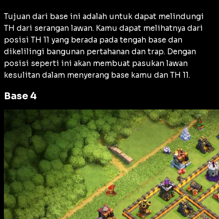
Tujuan dari base ini adalah untuk dapat melindungi
TH dari serangan lawan. Kamu dapat melihatnya dari
posisi TH 11 yang berada pada tengah base dan
dikelilingi bangunan pertahanan dan trap. Dengan
posisi seperti ini akan membuat pasukan lawan
kesulitan dalam menyerang base kamu dan TH 11.
Base 4