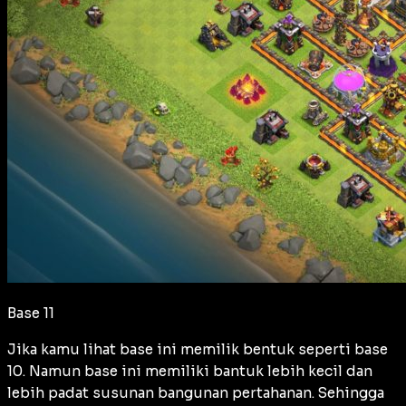
Base 11
Jika kamu lihat base ini memilik bentuk seperti base
10. Namun base ini memiliki bantuk lebih kecil dan
lebih padat susunan bangunan pertahanan. Sehingga