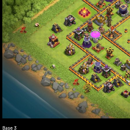
Base 3