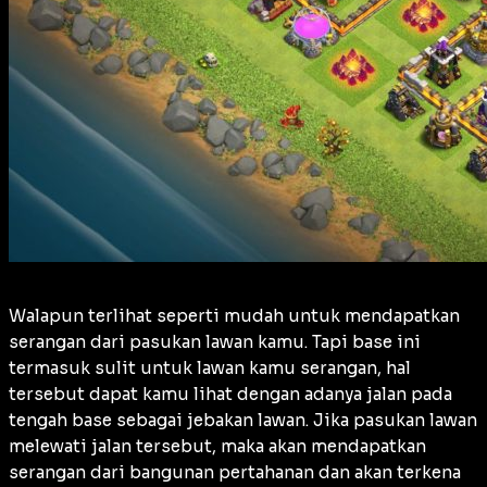
Walapun terlihat seperti mudah untuk mendapatkan
serangan dari pasukan lawan kamu. Tapi base ini
termasuk sulit untuk lawan kamu serangan, hal
tersebut dapat kamu lihat dengan adanya jalan pada
tengah base sebagai jebakan lawan. Jika pasukan lawan
melewati jalan tersebut, maka akan mendapatkan
serangan dari bangunan pertahanan dan akan terkena