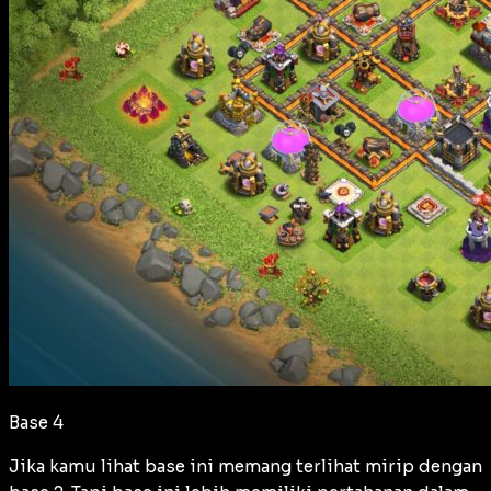
Base 4
Jika kamu lihat base ini memang terlihat mirip dengan