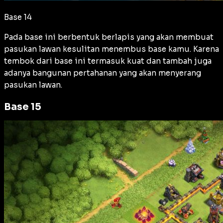
Base 14
Pada base ini berbentuk berlapis yang akan membuat
pasukan lawan kesulitan menembus base kamu. Karena
tembok dari base ini termasuk kuat dan tambah juga
adanya bangunan pertahanan yang akan menyerang
pasukan lawan.
Base 15