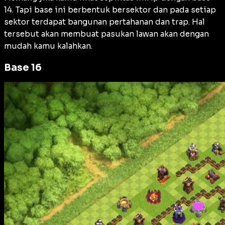
14. Tapi base ini berbentuk bersektor dan pada setiap
sektor terdapat bangunan pertahanan dan trap. Hal
tersebut akan membuat pasukan lawan akan dengan
mudah kamu kalahkan.
Base 16