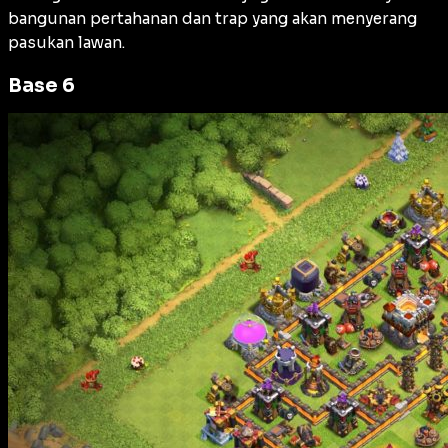
bangunan pertahanan dan trap yang akan menyerang
pasukan lawan.
Base 6