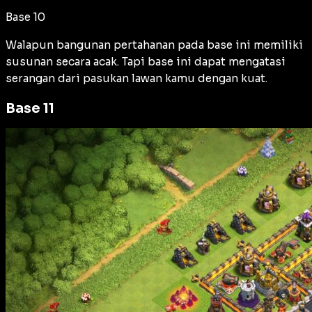
Base 10
Walapun bangunan pertahanan pada base ini memiliki
susunan secara acak. Tapi base ini dapat mengatasi
serangan dari pasukan lawan kamu dengan kuat.
Base 11