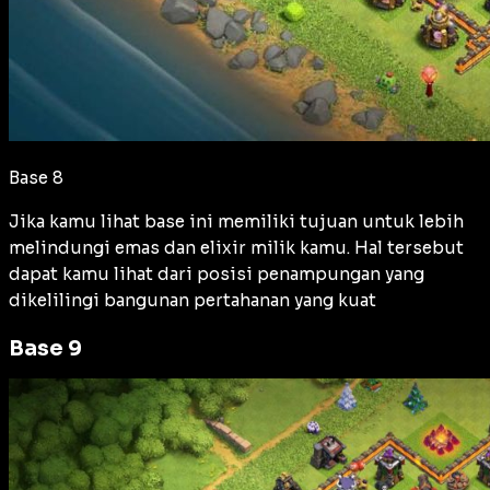
Base 8
Jika kamu lihat base ini memiliki tujuan untuk lebih
melindungi emas dan elixir milik kamu. Hal tersebut
dapat kamu lihat dari posisi penampungan yang
dikelilingi bangunan pertahanan yang kuat
Base 9