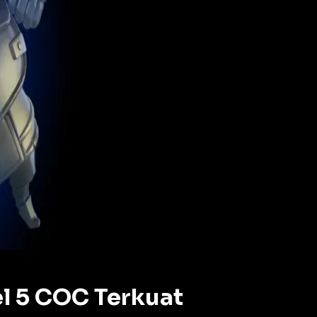
l 5 COC Terkuat