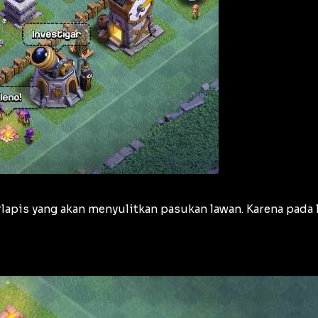
apis yang akan menyulitkan pasukan lawan. Karena pada 