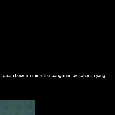
lapisan base ini memiliki bangunan pertahanan yang