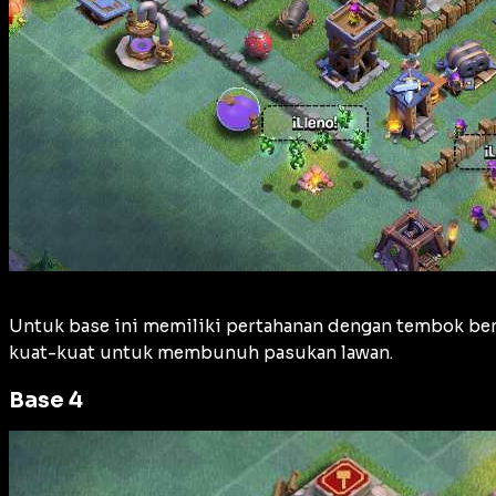
Untuk base ini memiliki pertahanan dengan tembok berl
kuat-kuat untuk membunuh pasukan lawan.
Base 4