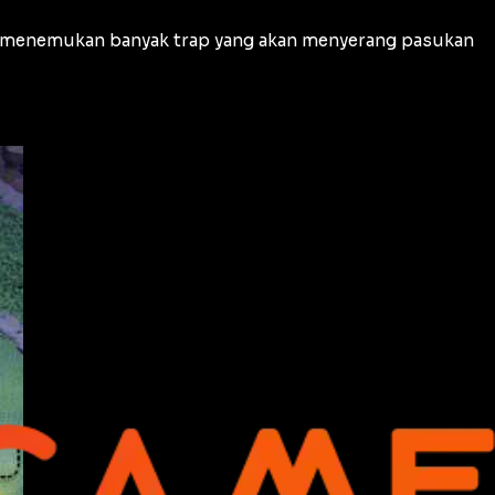
t menemukan banyak trap yang akan menyerang pasukan