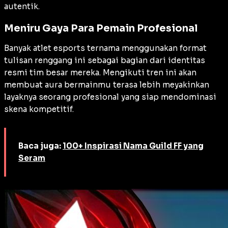
autentik.
Meniru Gaya Para Pemain Profesional
Banyak atlet esports ternama menggunakan format
tulisan renggang ini sebagai bagian dari identitas
resmi tim besar mereka. Mengikuti tren ini akan
membuat aura bermainmu terasa lebih meyakinkan
layaknya seorang profesional yang siap mendominasi
skena kompetitif.
Baca juga:
100+ Inspirasi Nama Guild FF yang
Seram