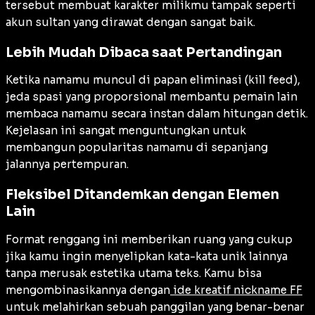
tersebut membuat karakter milikmu tampak seperti
akun sultan yang dirawat dengan sangat baik.
Lebih Mudah Dibaca saat Pertandingan
Ketika namamu muncul di papan eliminasi (
kill feed
),
jeda spasi yang proporsional membantu pemain lain
membaca namamu secara instan dalam hitungan detik.
Kejelasan ini sangat menguntungkan untuk
membangun popularitas namamu di sepanjang
jalannya pertempuran.
Fleksibel Ditandemkan dengan Elemen
Lain
Format renggang ini memberikan ruang yang cukup
jika kamu ingin menyelipkan kata-kata unik lainnya
tanpa merusak estetika utama teks. Kamu bisa
mengombinasikannya dengan
ide kreatif nickname FF
untuk melahirkan sebuah panggilan yang benar-benar