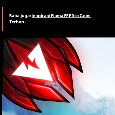
Baca juga:
Inspirasi Nama FF Elite Cees
Terbaru