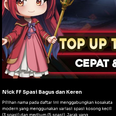
Nick FF Spasi Bagus dan Keren
Pilihan nama pada daftar ini menggabungkan kosakata
modern yang menggunakan variasi spasi kosong kecil
(3 spasi) dan medium (5 spasi). Jarak yang