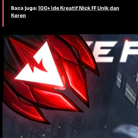
Baca juga:
100+ Ide Kreatif Nick FF Unik dan
Keren