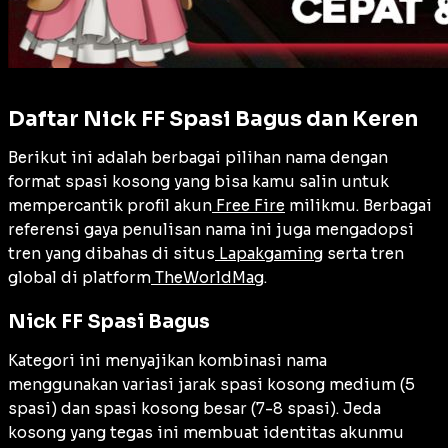
Daftar Nick FF Spasi Bagus dan Keren
Berikut ini adalah berbagai pilihan nama dengan
format spasi kosong yang bisa kamu salin untuk
mempercantik profil akun
Free Fire
milikmu. Berbagai
referensi gaya penulisan nama ini juga mengadopsi
tren yang dibahas di situs
Lapakgaming
serta tren
global di platform
TheWorldMag
.
Nick FF Spasi Bagus
Kategori ini menyajikan kombinasi nama
menggunakan variasi jarak spasi kosong medium (5
spasi) dan spasi kosong besar (7-8 spasi). Jeda
kosong yang tegas ini membuat identitas akunmu