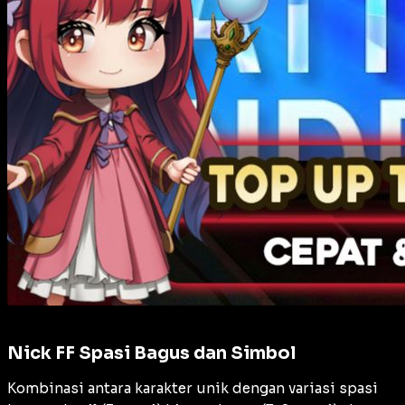
Nick FF Spasi Bagus dan Simbol
Kombinasi antara karakter unik dengan variasi spasi