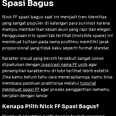
Spasi Bagus
Nick FF spasi bagus saat ini menjadi tren identitas
yang sangat populer di kalangan para survivor karena
mampu memberikan kesan akun yang rapi dan elegan.
Penggunaan trik spasi tak terlihat (
invisible space
) ini
membuat tulisan pada nama profilmu memiliki jarak
proporsional yang tidak kaku seperti format standar.
Karakter visual yang bersih tersebut sangat cocok
dipadukan dengan
inspirasi nama FF unik
agar
penampilan karaktermu di lobi terlihat lebih estetik.
Jika kamu belum tahu cara menerapkannya, kamu bisa
membaca panduan praktisnya melalui
tutorial
membuat spasi FF
agar proses penggantian namamu
berjalan dengan lancar.
Kenapa Pilih Nick FF Spasi Bagus?