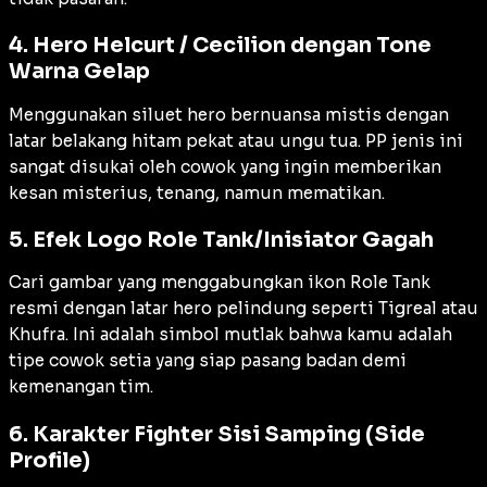
4. Hero Helcurt / Cecilion dengan Tone
Warna Gelap
Menggunakan siluet hero bernuansa mistis dengan
latar belakang hitam pekat atau ungu tua. PP jenis ini
sangat disukai oleh cowok yang ingin memberikan
kesan misterius, tenang, namun mematikan.
5. Efek Logo Role Tank/Inisiator Gagah
Cari gambar yang menggabungkan ikon
Role Tank
resmi dengan latar hero pelindung seperti Tigreal atau
Khufra. Ini adalah simbol mutlak bahwa kamu adalah
tipe cowok setia yang siap pasang badan demi
kemenangan tim.
6. Karakter Fighter Sisi Samping (Side
Profile)