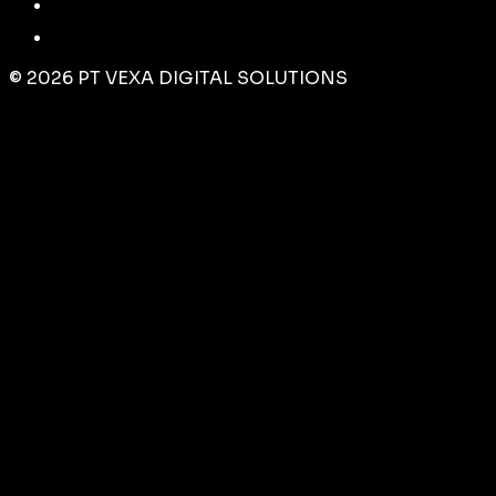
©
2026
PT VEXA DIGITAL SOLUTIONS