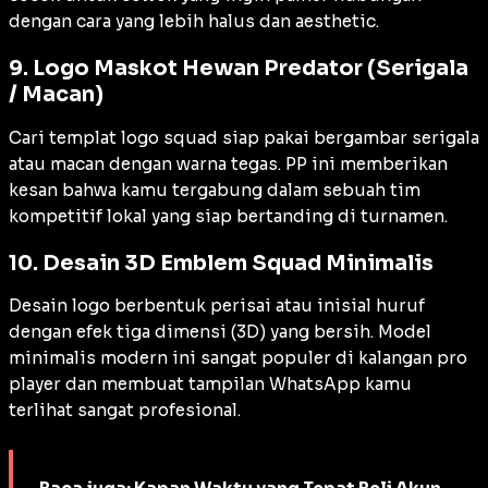
dengan cara yang lebih halus dan
aesthetic
.
9. Logo Maskot Hewan Predator (Serigala
/ Macan)
Cari templat logo squad siap pakai bergambar serigala
atau macan dengan warna tegas. PP ini memberikan
kesan bahwa kamu tergabung dalam sebuah tim
kompetitif lokal yang siap bertanding di turnamen.
10. Desain 3D Emblem Squad Minimalis
Desain logo berbentuk perisai atau inisial huruf
dengan efek tiga dimensi (3D) yang bersih. Model
minimalis modern ini sangat populer di kalangan
pro
player
dan membuat tampilan WhatsApp kamu
terlihat sangat profesional.