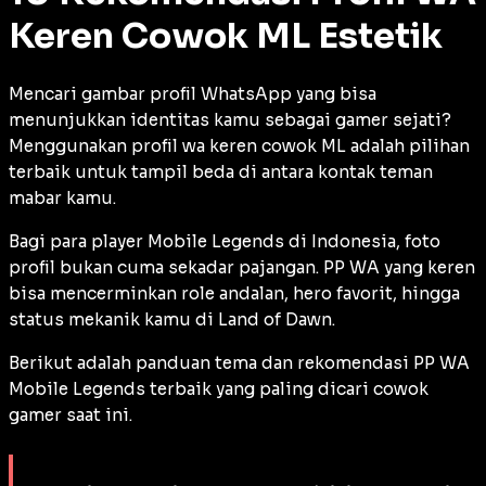
Keren Cowok ML Estetik
Mencari gambar profil WhatsApp yang bisa
menunjukkan identitas kamu sebagai
gamer
sejati?
Menggunakan profil wa keren cowok ML adalah pilihan
terbaik untuk tampil beda di antara kontak teman
mabar kamu.
Bagi para
player
Mobile Legends di Indonesia, foto
profil bukan cuma sekadar pajangan. PP WA yang keren
bisa mencerminkan
role
andalan, hero favorit, hingga
status mekanik kamu di Land of Dawn.
Berikut adalah panduan tema dan rekomendasi PP WA
Mobile Legends terbaik yang paling dicari cowok
gamer
saat ini.