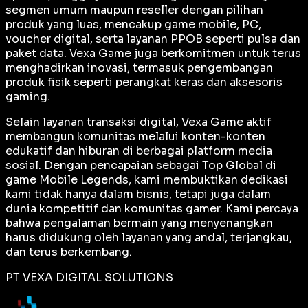
segmen umum maupun reseller dengan pilihan
produk yang luas, mencakup game mobile, PC,
voucher digital, serta layanan PPOB seperti pulsa dan
paket data. Vexa Game juga berkomitmen untuk terus
menghadirkan inovasi, termasuk pengembangan
produk fisik seperti perangkat keras dan aksesoris
gaming.
Selain layanan transaksi digital, Vexa Game aktif
membangun komunitas melalui konten-konten
edukatif dan hiburan di berbagai platform media
sosial. Dengan pencapaian sebagai
Top Global
di
game Mobile Legends, kami membuktikan dedikasi
kami tidak hanya dalam bisnis, tetapi juga dalam
dunia kompetitif dan komunitas gamer. Kami percaya
bahwa pengalaman bermain yang menyenangkan
harus didukung oleh layanan yang andal, terjangkau,
dan terus berkembang.
PT VEXA DIGITAL SOLUTIONS