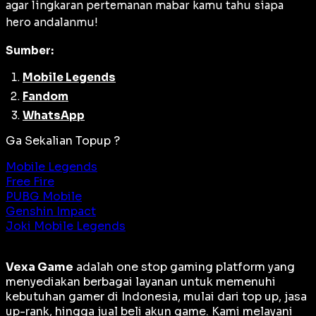
agar lingkaran pertemanan mabar kamu tahu siapa
hero
andalanmu!
Sumber:
Mobile Legends
Fandom
WhatsApp
Ga Sekalian Topup ?
Mobile Legends
Free Fire
PUBG Mobile
Genshin Impact
Joki Mobile Legends
Vexa Game
adalah
one stop gaming platform
yang
menyediakan berbagai layanan untuk memenuhi
kebutuhan gamer di Indonesia, mulai dari top up, jasa
up-rank, hingga jual beli akun game. Kami melayani