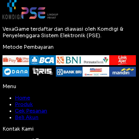
VexaGame terdaftar dan diawasi oleh Komdigi &
Penyelenggara Sistem Elektronik (PSE).
Metode Pembayaran
Menu
Home
Produk
Cek Pesanan
Beli Akun
Kontak Kami