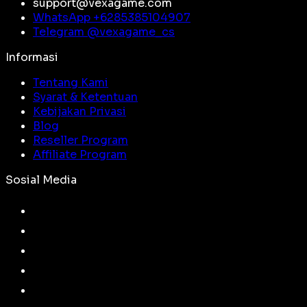
support@vexagame.com
WhatsApp +
6285385104907
Telegram @
vexagame_cs
Informasi
Tentang Kami
Syarat & Ketentuan
Kebijakan Privasi
Blog
Reseller Program
Affiliate Program
Sosial Media