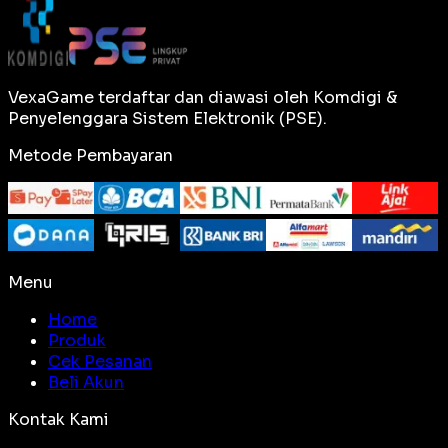
VexaGame terdaftar dan diawasi oleh Komdigi &
Penyelenggara Sistem Elektronik (PSE).
Metode Pembayaran
Menu
Home
Produk
Cek Pesanan
Beli Akun
Kontak Kami