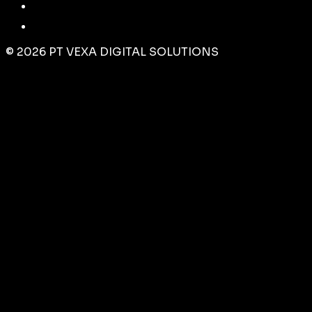
©
2026
PT VEXA DIGITAL SOLUTIONS