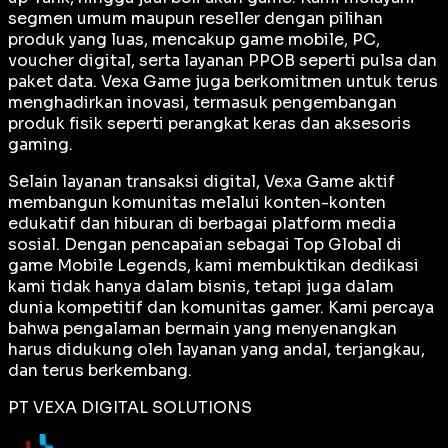
segmen umum maupun reseller dengan pilihan
produk yang luas, mencakup game mobile, PC,
voucher digital, serta layanan PPOB seperti pulsa dan
paket data. Vexa Game juga berkomitmen untuk terus
menghadirkan inovasi, termasuk pengembangan
produk fisik seperti perangkat keras dan aksesoris
gaming.
Selain layanan transaksi digital, Vexa Game aktif
membangun komunitas melalui konten-konten
edukatif dan hiburan di berbagai platform media
sosial. Dengan pencapaian sebagai
Top Global
di
game Mobile Legends, kami membuktikan dedikasi
kami tidak hanya dalam bisnis, tetapi juga dalam
dunia kompetitif dan komunitas gamer. Kami percaya
bahwa pengalaman bermain yang menyenangkan
harus didukung oleh layanan yang andal, terjangkau,
dan terus berkembang.
PT VEXA DIGITAL SOLUTIONS