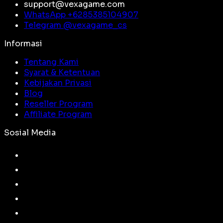
support@vexagame.com
WhatsApp +
6285385104907
Telegram @
vexagame_cs
Informasi
Tentang Kami
Syarat & Ketentuan
Kebijakan Privasi
Blog
Reseller Program
Affiliate Program
Sosial Media