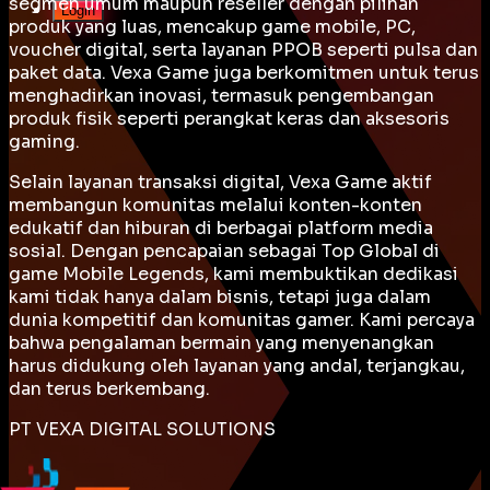
segmen umum maupun reseller dengan pilihan
Login
produk yang luas, mencakup game mobile, PC,
voucher digital, serta layanan PPOB seperti pulsa dan
paket data. Vexa Game juga berkomitmen untuk terus
menghadirkan inovasi, termasuk pengembangan
produk fisik seperti perangkat keras dan aksesoris
gaming.
Selain layanan transaksi digital, Vexa Game aktif
membangun komunitas melalui konten-konten
edukatif dan hiburan di berbagai platform media
sosial. Dengan pencapaian sebagai
Top Global
di
game Mobile Legends, kami membuktikan dedikasi
kami tidak hanya dalam bisnis, tetapi juga dalam
dunia kompetitif dan komunitas gamer. Kami percaya
bahwa pengalaman bermain yang menyenangkan
harus didukung oleh layanan yang andal, terjangkau,
dan terus berkembang.
PT VEXA DIGITAL SOLUTIONS