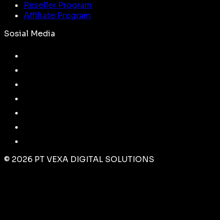
Reseller Program
Affiliate Program
Sosial Media
©
2026
PT VEXA DIGITAL SOLUTIONS