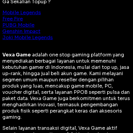
Ga Sekalian Topup ?
Mobile Legends
Free Fire
PUBG Mobile
Genshin Impact
Joki Mobile Legends
Vexa Game
adalah
one stop gaming platform
yang
menyediakan berbagai layanan untuk memenuhi
kebutuhan gamer di Indonesia, mulai dari top up, jasa
up-rank, hingga jual beli akun game. Kami melayani
segmen umum maupun reseller dengan pilihan
produk yang luas, mencakup game mobile, PC,
voucher digital, serta layanan PPOB seperti pulsa dan
paket data. Vexa Game juga berkomitmen untuk terus
menghadirkan inovasi, termasuk pengembangan
produk fisik seperti perangkat keras dan aksesoris
gaming.
Selain layanan transaksi digital, Vexa Game aktif