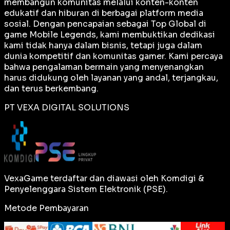
membangun komunitas melalui konten-konten
edukatif dan hiburan di berbagai platform media
sosial. Dengan pencapaian sebagai
Top Global
di
game Mobile Legends, kami membuktikan dedikasi
kami tidak hanya dalam bisnis, tetapi juga dalam
dunia kompetitif dan komunitas gamer. Kami percaya
bahwa pengalaman bermain yang menyenangkan
harus didukung oleh layanan yang andal, terjangkau,
dan terus berkembang.
PT VEXA DIGITAL SOLUTIONS
VexaGame terdaftar dan diawasi oleh Komdigi &
Penyelenggara Sistem Elektronik (PSE).
Metode Pembayaran