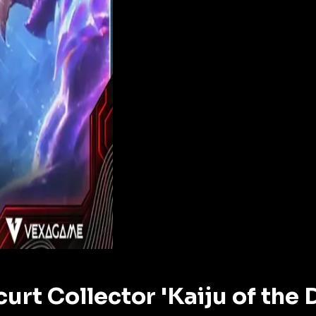
rt Collector 'Kaiju of the D