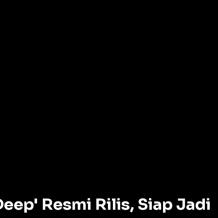
eep' Resmi Rilis, Siap Jadi