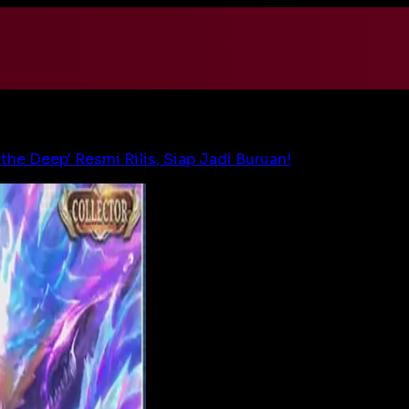
the Deep' Resmi Rilis, Siap Jadi Buruan!