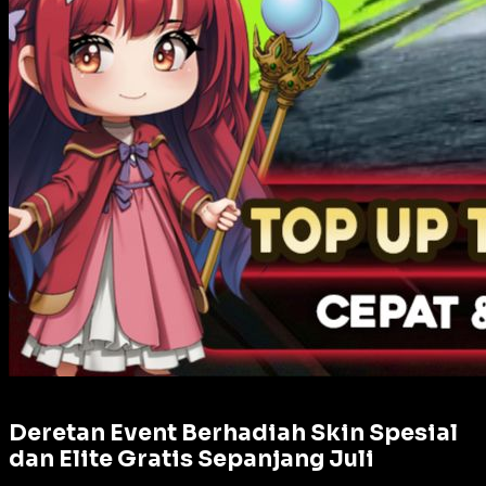
Deretan Event Berhadiah Skin Spesial
dan Elite Gratis Sepanjang Juli