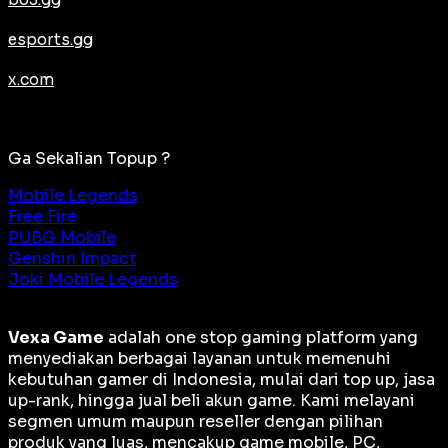
esports.gg
x.com
Ga Sekalian Topup ?
Mobile Legends
Free Fire
PUBG Mobile
Genshin Impact
Joki Mobile Legends
Vexa Game
adalah
one stop gaming platform
yang
menyediakan berbagai layanan untuk memenuhi
kebutuhan gamer di Indonesia, mulai dari top up, jasa
up-rank, hingga jual beli akun game. Kami melayani
segmen umum maupun reseller dengan pilihan
produk yang luas, mencakup game mobile, PC,