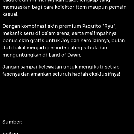
memuaskan bagi para kolektor item maupun pemain
kasual.
Dengan kombinasi skin premium Paquito "Ryu",
mekanik seru di dalam arena, serta melimpahnya
bonus skin gratis untuk Joy dan hero lainnya, bulan
Juli bakal menjadi periode paling sibuk dan
menguntungkan di Land of Dawn.
Jangan sampai kelewatan untuk mengikuti setiap
fasenya dan amankan seluruh hadiah eksklusifnya!
Sumber:
bo3.gg