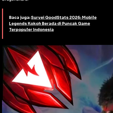
Baca juga:
Survei GoodStats 2026: Mobile
Legends Kokoh Berada di Puncak Game
Terpopuler Indonesia