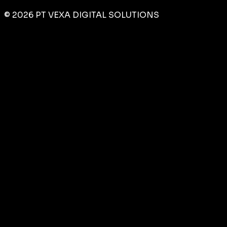
©
2026
PT VEXA DIGITAL SOLUTIONS