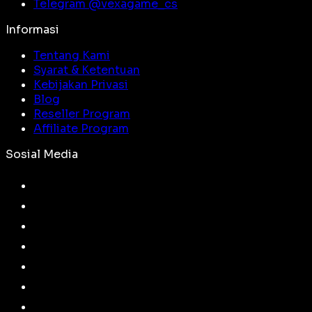
Telegram @
vexagame_cs
Informasi
Tentang Kami
Syarat & Ketentuan
Kebijakan Privasi
Blog
Reseller Program
Affiliate Program
Sosial Media