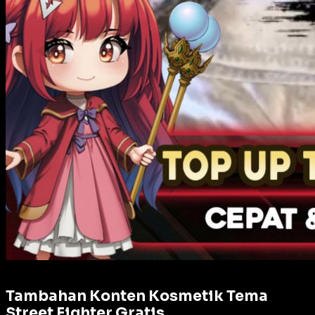
Tambahan Konten Kosmetik Tema
Street Fighter Gratis