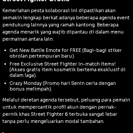
Kemeriahan pesta kolaborasi ini dipastikan akan
semakin lengkap berkat adanya beberapa agenda
event
pendukung lainnya yang ramah kantong. Beberapa
agenda menarik yang wajib dipantau di dalam menu
permainan antara lain:
Get New Battle Emote for FREE
(Bagi-bagi stiker
obrolan pertempuran baru).
Free Exclusive Street Fighter In-match Items!
(Akses gratis item kosmetik bertema eksklusif di
dalam laga).
Crazy Monday
(Promo hari Senin ceria dengan
bonus melimpah).
Melalui deretan agenda tersebut, peluang para pemain
untuk mempercantik profil akun dengan pernak-
pernik khas Street Fighter 6 terbuka sangat lebar
tanpa perlu mengeluarkan modal tambahan.