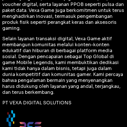
voucher digital, serta layanan PPOB seperti pulsa dan
paket data. Vexa Game juga berkomitmen untuk terus
menghadirkan inovasi, termasuk pengembangan
produk fisik seperti perangkat keras dan aksesoris
gaming.
Selain layanan transaksi digital, Vexa Game aktif
membangun komunitas melalui konten-konten
edukatif dan hiburan di berbagai platform media
sosial. Dengan pencapaian sebagai
Top Global
di
game Mobile Legends, kami membuktikan dedikasi
kami tidak hanya dalam bisnis, tetapi juga dalam
dunia kompetitif dan komunitas gamer. Kami percaya
bahwa pengalaman bermain yang menyenangkan
harus didukung oleh layanan yang andal, terjangkau,
dan terus berkembang.
PT VEXA DIGITAL SOLUTIONS