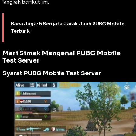
langkah berikut ini.
Baca Juga:
5 Senjata Jarak Jauh PUBG Mobile
Terbaik
Mari Simak
Mengenal PUBG Mobile
Test Server
Syarat PUBG Mobile Test Server