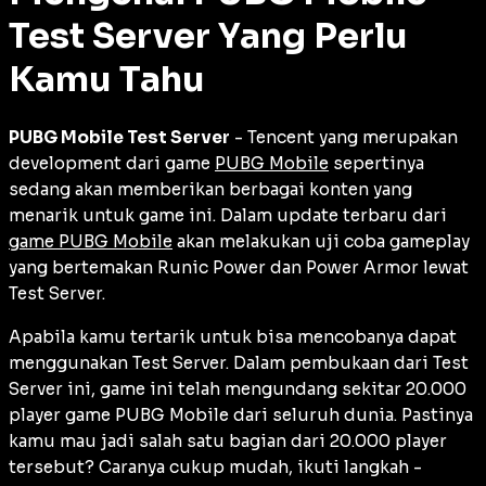
Test Server Yang Perlu
Kamu Tahu
PUBG Mobile Test Server
- Tencent yang merupakan
development dari game
PUBG Mobile
sepertinya
sedang akan memberikan berbagai konten yang
menarik untuk game ini. Dalam update terbaru dari
game PUBG Mobile
akan melakukan uji coba gameplay
yang bertemakan Runic Power dan Power Armor lewat
Test Server.
Apabila kamu tertarik untuk bisa mencobanya dapat
menggunakan Test Server. Dalam pembukaan dari Test
Server ini, game ini telah mengundang sekitar 20.000
player game PUBG Mobile dari seluruh dunia. Pastinya
kamu mau jadi salah satu bagian dari 20.000 player
tersebut? Caranya cukup mudah, ikuti langkah -