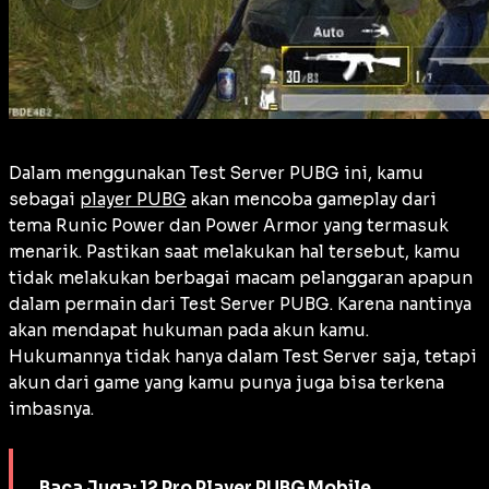
Dalam menggunakan Test Server PUBG ini, kamu
sebagai
player PUBG
akan mencoba gameplay dari
tema Runic Power dan Power Armor yang termasuk
menarik. Pastikan saat melakukan hal tersebut, kamu
tidak melakukan berbagai macam pelanggaran apapun
dalam permain dari Test Server PUBG. Karena nantinya
akan mendapat hukuman pada akun kamu.
Hukumannya tidak hanya dalam Test Server saja, tetapi
akun dari game yang kamu punya juga bisa terkena
imbasnya.
Baca Juga:
12 Pro Player PUBG Mobile