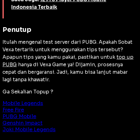
Indonesia Terbaik
Penutup
Itulah mengenal test server dari PUBG. Apakah Sobat
Vexa tertarik untuk menggunakan tips tersebut?
Apapun tips yang kamu pakai, pastikan untuk
top up
PUBG
hanya di Vexa Game ya! Dijamin, prosesnya
cepat dan bergaransi. Jadi, kamu bisa lanjut mabar
lagi tanpa khawatir.
Ga Sekalian Topup ?
Mobile Legends
Free Fire
PUBG Mobile
Genshin Impact
Joki Mobile Legends