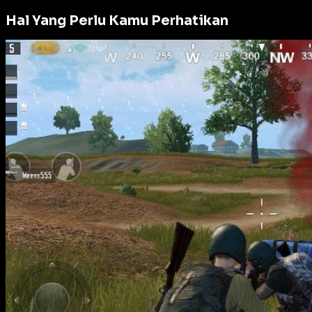
Hal Yang Perlu Kamu Perhatikan