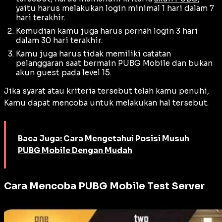
yaitu harus melakukan login minimal 1 hari dalam 7
hari terakhir.
Kemudian kamu juga harus pernah login 3 hari
dalam 30 hari terakhir.
Kamu juga harus tidak memiliki catatan
pelanggaran saat bermain PUBG Mobile dan bukan
akun guest pada level 15.
Jika syarat atau kriteria tersebut telah kamu penuhi,
Kamu dapat mencoba untuk melakukan hal tersebut.
Baca Juga:
Cara Mengetahui Posisi Musuh
PUBG Mobile Dengan Mudah
Cara Mencoba PUBG Mobile Test Server