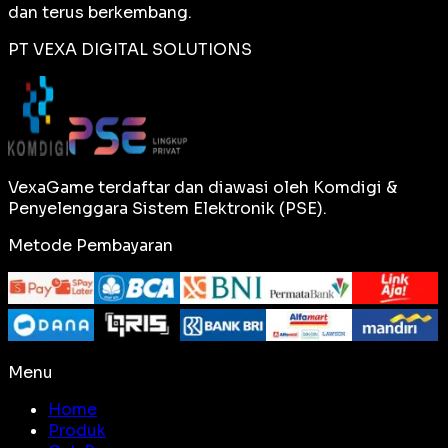
dan terus berkembang.
PT VEXA DIGITAL SOLUTIONS
VexaGame terdaftar dan diawasi oleh Komdigi &
Penyelenggara Sistem Elektronik (PSE).
Metode Pembayaran
Menu
Home
Produk