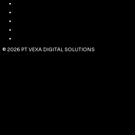
©
2026
PT VEXA DIGITAL SOLUTIONS