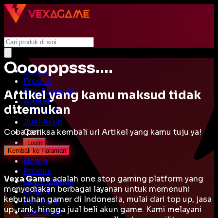
Ooooppsss....
Home
Produk
Cek Pesanan
Artikel yang kamu maksud tidak
Artikel
ditemukan
Beli Akun
Jual Akun
Coba periksa kembali url Artikel yang kamu tuju ya!
Cari
Login
Kembali ke Halaman
Home
Produk
Vexa Game
adalah
one stop gaming platform
yang
Cek Pesanan
menyediakan berbagai layanan untuk memenuhi
Artikel
kebutuhan gamer di Indonesia, mulai dari top up, jasa
Beli Akun
up-rank, hingga jual beli akun game. Kami melayani
Jual Akun