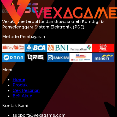
VexaGame terdaftar dan diawasi oleh Komdigi &
Penyelenggara Sistem Elektronik (PSE).
Metode Pembayaran
Menu
Home
Produk
Cek Pesanan
Beli Akun
Kontak Kami
support@vexagame.com