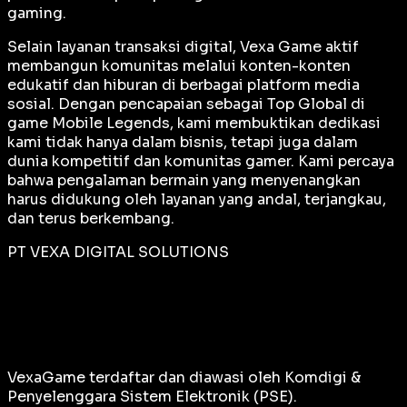
gaming.
Selain layanan transaksi digital, Vexa Game aktif
membangun komunitas melalui konten-konten
edukatif dan hiburan di berbagai platform media
sosial. Dengan pencapaian sebagai
Top Global
di
game Mobile Legends, kami membuktikan dedikasi
kami tidak hanya dalam bisnis, tetapi juga dalam
dunia kompetitif dan komunitas gamer. Kami percaya
bahwa pengalaman bermain yang menyenangkan
harus didukung oleh layanan yang andal, terjangkau,
dan terus berkembang.
PT VEXA DIGITAL SOLUTIONS
VexaGame terdaftar dan diawasi oleh Komdigi &
Penyelenggara Sistem Elektronik (PSE).