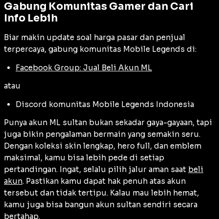
Gabung Komunitas Gamer dan Cari
Info Lebih
Biar makin update soal harga pasar dan penjual
terpercaya, gabung komunitas Mobile Legends di:
Facebook Group: Jual Beli Akun ML
atau
Discord komunitas Mobile Legends Indonesia
Punya akun ML sultan bukan sekadar gaya-gayaan, tapi
juga bikin pengalaman bermain yang semakin seru.
Dengan koleksi skin lengkap, hero full, dan emblem
maksimal, kamu bisa lebih pede di setiap
pertandingan. Ingat, selalu pilih jalur aman saat
beli
akun
. Pastikan kamu dapat hak penuh atas akun
tersebut dan tidak tertipu. Kalau mau lebih hemat,
kamu juga bisa bangun akun sultan sendiri secara
bertahap.