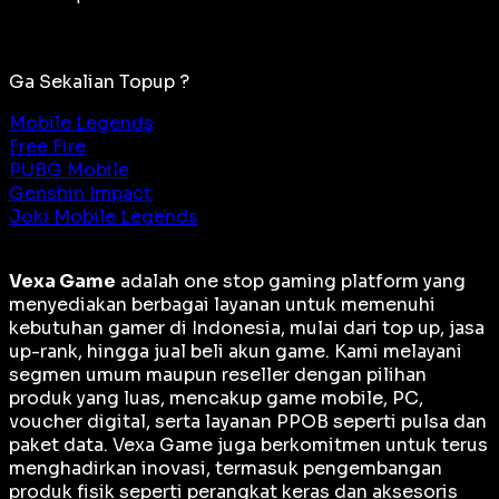
Ga Sekalian Topup ?
Mobile Legends
Free Fire
PUBG Mobile
Genshin Impact
Joki Mobile Legends
Vexa Game
adalah
one stop gaming platform
yang
menyediakan berbagai layanan untuk memenuhi
kebutuhan gamer di Indonesia, mulai dari top up, jasa
up-rank, hingga jual beli akun game. Kami melayani
segmen umum maupun reseller dengan pilihan
produk yang luas, mencakup game mobile, PC,
voucher digital, serta layanan PPOB seperti pulsa dan
paket data. Vexa Game juga berkomitmen untuk terus
menghadirkan inovasi, termasuk pengembangan
produk fisik seperti perangkat keras dan aksesoris