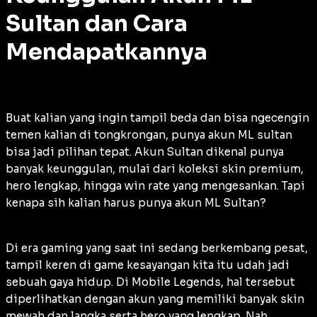
Sultan dan Cara
Mendapatkannya
Buat kalian yang ingin tampil beda dan bisa ngecengin
temen kalian di tongkrongan, punya akun ML sultan
bisa jadi pilihan tepat. Akun Sultan dikenal punya
banyak keunggulan, mulai dari koleksi skin premium,
hero lengkap, hingga win rate yang mengesankan. Tapi
kenapa sih kalian harus punya akun ML Sultan?
Di era gaming yang saat ini sedang berkembang pesat,
tampil keren di game kesayangan kita itu udah jadi
sebuah gaya hidup. Di Mobile Legends, hal tersebut
diperlihatkan dengan akun yang memiliki banyak skin
mewah dan langka serta hero yang lengkap. Nah,