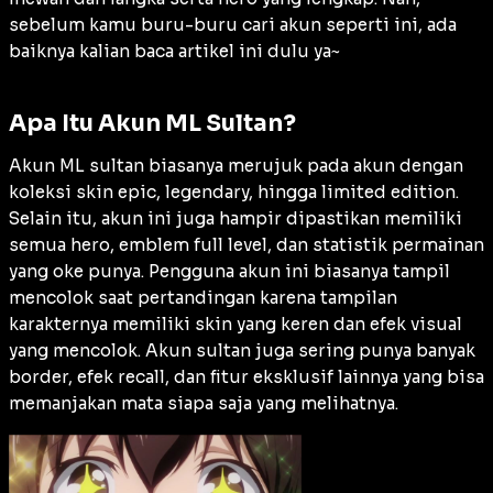
sebelum kamu buru-buru cari akun seperti ini, ada
baiknya kalian baca artikel ini dulu ya~
Apa Itu Akun ML Sultan?
Akun ML sultan biasanya merujuk pada akun dengan
koleksi skin epic, legendary, hingga limited edition.
Selain itu, akun ini juga hampir dipastikan memiliki
semua hero, emblem full level, dan statistik permainan
yang oke punya. Pengguna akun ini biasanya tampil
mencolok saat pertandingan karena tampilan
karakternya memiliki skin yang keren dan efek visual
yang mencolok. Akun sultan juga sering punya banyak
border, efek recall, dan fitur eksklusif lainnya yang bisa
memanjakan mata siapa saja yang melihatnya.