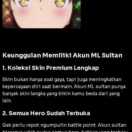
Keunggulan Memiliki Akun ML Sultan
1. Koleksi Skin Premium Lengkap
Skin bukan hanya soal gaya, tapi juga meningkatkan
kepercayaan diri saat bermain. Akun ML sultan punya
banyak skin langka yang bikin kamu beda dari yang
lain.
2. Semua Hero Sudah Terbuka
Gak perlu repot ngumpulin battle point. Akun sultan