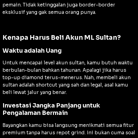
pemain. Tidak ketinggalan juga border-border
eksklusif yang gak semua orang punya.
Kenapa Harus Beli Akun ML Sultan?
Waktu adalah Uang
Untuk mencapai level akun sultan, kamu butuh waktu
berbulan-bulan bahkan tahunan. Apalagi jika harus
top-up diamond terus-menerus. Nah, membeli akun
sultan adalah shortcut yang sah dan legal, asal kamu
beli lewat jalur yang benar.
Investasi Jangka Panjang untuk
Pengalaman Bermain
Bayangkan kamu bisa langsung menikmati semua fitur
premium tanpa harus repot grind. Ini bukan cuma soal