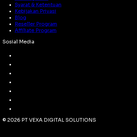
Syarat & Ketentuan
Kebijakan Privasi
Blog
Reseller Program
Affiliate Program
Sosial Media
©
2026
PT VEXA DIGITAL SOLUTIONS