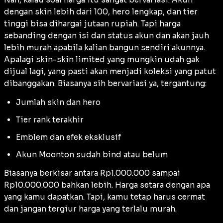
dengan skin lebih dari 100, hero lengkap, dan tier
tinggi bisa dihargai jutaan rupiah. Tapi harga
sebanding dengan isi dan status akun dan akan jauh
lebih murah apabila kalian bangun sendiri akunnya.
Apalagi skin-skin limited yang mungkin udah gak
dijual lagi, yang pasti akan menjadi koleksi yang patut
dibanggakan. Biasanya sih bervariasi ya, tergantung:
Jumlah skin dan hero
Tier rank terakhir
Emblem dan efek eksklusif
Akun Moonton sudah bind atau belum
Biasanya berkisar antara Rp1.000.000 sampai
Rp10.000.000 bahkan lebih. Harga setara dengan apa
yang kamu dapatkan. Tapi, kamu tetap harus cermat
dan jangan tergiur harga yang terlalu murah.