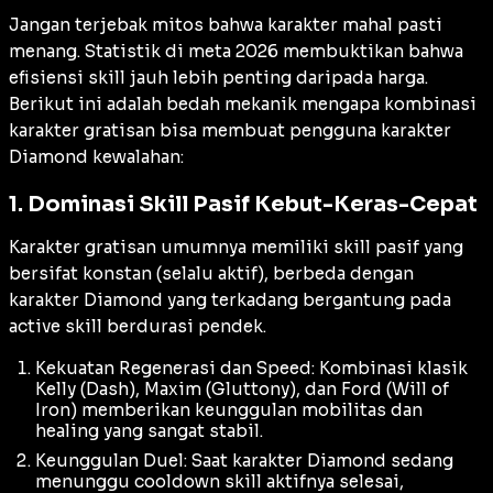
Jangan terjebak mitos bahwa karakter mahal pasti
menang. Statistik di meta 2026 membuktikan bahwa
efisiensi
skill
jauh lebih penting daripada harga.
Berikut ini adalah bedah mekanik mengapa kombinasi
karakter gratisan bisa membuat pengguna karakter
Diamond kewalahan:
1. Dominasi Skill Pasif Kebut-Keras-Cepat
Karakter gratisan umumnya memiliki
skill
pasif yang
bersifat konstan (selalu aktif), berbeda dengan
karakter Diamond yang terkadang bergantung pada
active skill
berdurasi pendek.
Kekuatan Regenerasi dan Speed: Kombinasi klasik
Kelly (Dash), Maxim (Gluttony), dan Ford (Will of
Iron) memberikan keunggulan mobilitas dan
healing
yang sangat stabil.
Keunggulan Duel: Saat karakter Diamond sedang
menunggu
cooldown skill
aktifnya selesai,