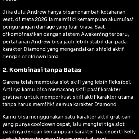
Jika dulu Andrew hanya bisamenambah ketahanan
vest
, di meta 2026 ia memiliki kemampuan akumulasi
pengurangan
damage
yang luar biasa. Saat
dikombinasikan dengan sistem
Awakening
terbaru,
pertahanan Andrew bisa jauh lebih stabil daripada
karakter Diamond yang mengandalkan
shield
aktif
dengan
cooldown
lama.
2. Kombinasi tanpa Batas
Garena telah membuka slot
skill
yang lebih fleksibel.
Artinya kamu bisa memasang
skill
pasif karakter
gratisan untuk memperkuat
skill
aktif karakter utama
tanpa harus memiliki semua karakter Diamond.
Kamu bisa menggunakan satu karakter aktif gratisan
yang punya
cooldown
cepat, lalu mengisi tiga slot
pasifnya dengan kemampuan karakter tua seperti Kelly