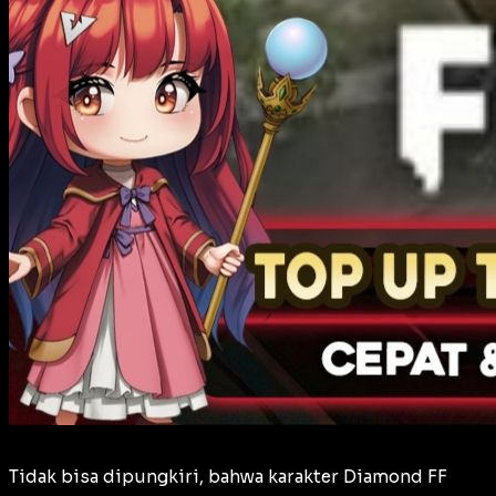
Tidak bisa dipungkiri, bahwa karakter Diamond FF