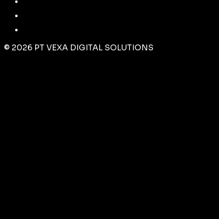
©
2026
PT VEXA DIGITAL SOLUTIONS