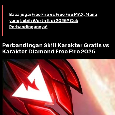
Baca juga:
Free Fire vs Free Fire MAX, Mana
yang Lebih Worth It di 2026? Cek
Perbandingannya!
Perbandingan Skill Karakter Gratis vs
Karakter Diamond Free Fire 2026