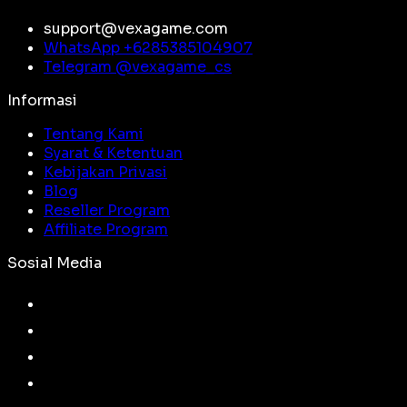
support@vexagame.com
WhatsApp +
6285385104907
Telegram @
vexagame_cs
Informasi
Tentang Kami
Syarat & Ketentuan
Kebijakan Privasi
Blog
Reseller Program
Affiliate Program
Sosial Media