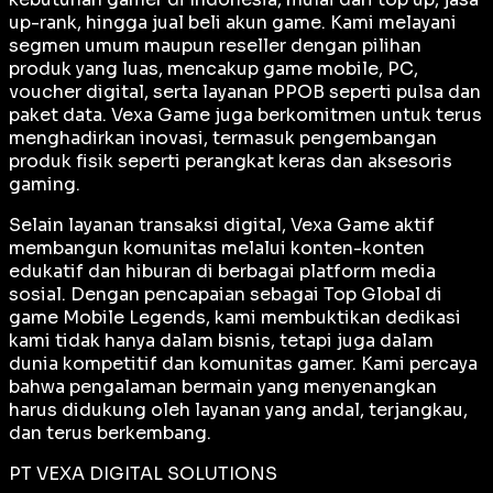
up-rank, hingga jual beli akun game. Kami melayani
segmen umum maupun reseller dengan pilihan
produk yang luas, mencakup game mobile, PC,
voucher digital, serta layanan PPOB seperti pulsa dan
paket data. Vexa Game juga berkomitmen untuk terus
menghadirkan inovasi, termasuk pengembangan
produk fisik seperti perangkat keras dan aksesoris
gaming.
Selain layanan transaksi digital, Vexa Game aktif
membangun komunitas melalui konten-konten
edukatif dan hiburan di berbagai platform media
sosial. Dengan pencapaian sebagai
Top Global
di
game Mobile Legends, kami membuktikan dedikasi
kami tidak hanya dalam bisnis, tetapi juga dalam
dunia kompetitif dan komunitas gamer. Kami percaya
bahwa pengalaman bermain yang menyenangkan
harus didukung oleh layanan yang andal, terjangkau,
dan terus berkembang.
PT VEXA DIGITAL SOLUTIONS