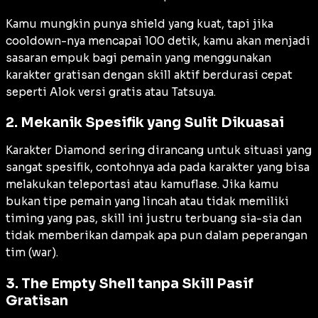
Kamu mungkin punya
shield
yang kuat, tapi jika
cooldown
-nya mencapai 100 detik, kamu akan menjadi
sasaran empuk bagi pemain yang menggunakan
karakter gratisan dengan
skill
aktif berdurasi cepat
seperti Alok versi gratis atau Tatsuya.
2. Mekanik Spesifik yang Sulit Dikuasai
Karakter Diamond sering dirancang untuk situasi yang
sangat spesifik, contohnya ada pada karakter yang bisa
melakukan teleportasi atau kamuflase. Jika kamu
bukan tipe pemain yang lincah atau tidak memiliki
timing
yang pas,
skill
ini justru terbuang sia-sia dan
tidak memberikan dampak apa pun dalam peperangan
tim (
war
).
3. The Empty Shell tanpa Skill Pasif
Gratisan