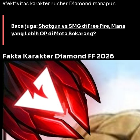
efektivitas karakter
rusher
Diamond manapun.
Baca juga:
Shotgun vs SMG di Free Fire, Mana
yang Lebih OP di Meta Sekarang?
Fakta Karakter Diamond FF 2026