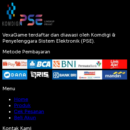
VexaGame terdaftar dan diawasi oleh Komdigi &
Penyelenggara Sistem Elektronik (PSE).
Metode Pembayaran
Menu
Home
Produk
Cek Pesanan
Beli Akun
Kontak Kami