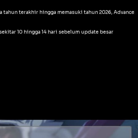
apa tahun terakhir hingga memasuki tahun 2026, Advance
sekitar 10 hingga 14 hari sebelum update besar