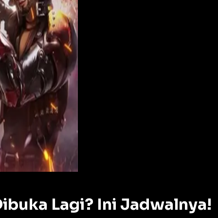
ibuka Lagi? Ini Jadwalnya!