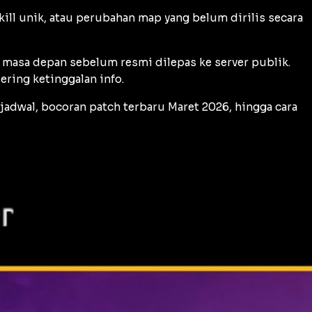
kill
unik, atau perubahan map yang belum dirilis secara
 masa depan sebelum resmi dilepas ke server publik.
ering ketinggalan info.
 jadwal, bocoran
patch
terbaru Maret 2026, hingga cara