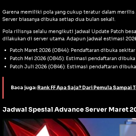
Garena memiliki pola yang cukup teratur dalam merilis
Server biasanya dibuka setiap dua bulan sekali.
Pola rilisnya selalu mengikuti jadwal
Update Patch
besa
dilakukan di server utama. Adapun jadwal estimasi 2026
Patch Maret 2026 (OB44): Pendaftaran dibuka sekitar 
Patch Mei 2026 (OB45): Estimasi pendaftaran dibuka
Patch Juli 2026 (OB46): Estimasi pendaftaran dibuka
Baca juga:
Rank FF Apa Saja? Dari Pemula Sampai T
Jadwal Spesial Advance Server Maret 