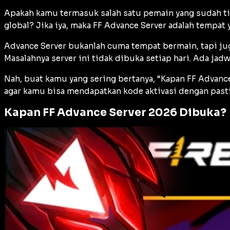
Apakah kamu termasuk salah satu pemain yang sudah ti
global? Jika iya, maka FF Advance Server adalah tempat 
Advance Server bukanlah cuma tempat bermain, tapi jug
Masalahnya server ini tidak dibuka setiap hari. Ada jad
Nah, buat kamu yang sering bertanya, “Kapan FF Advan
agar kamu bisa mendapatkan kode aktivasi dengan pasti
Kapan FF Advance Server 2026 Dibuka?