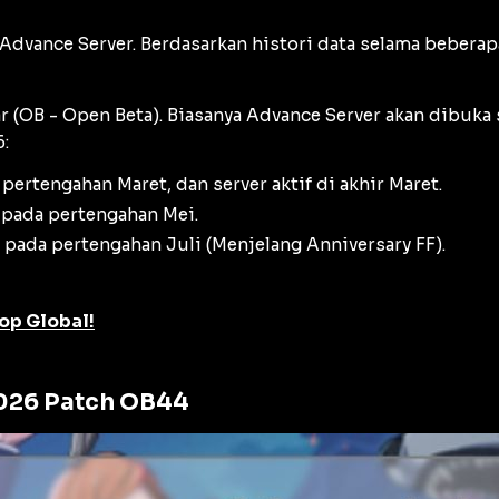
 Advance Server. Berdasarkan histori data selama beber
r (OB - Open Beta). Biasanya Advance Server akan dibuka 
:
pertengahan Maret, dan server aktif di akhir Maret.
 pada pertengahan Mei.
 pada pertengahan Juli (Menjelang Anniversary FF).
op Global!
2026 Patch OB44