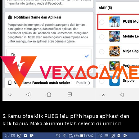
3. Kamu bisa klik PUBG lalu pilih hapus aplikasi dan
klik hapus. Maka akunmu telah selesai di unbind.