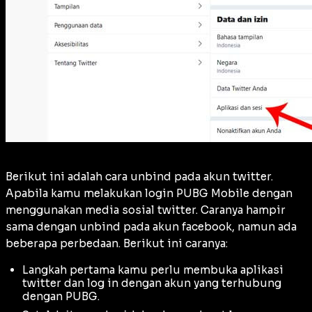
Berikut ini adalah cara unbind pada akun twitter.
Apabila kamu melakukan login PUBG Mobile dengan
menggunakan media sosial twitter. Caranya hampir
sama dengan unbind pada akun facebook, namun ada
beberapa perbedaan. Berikut ini caranya:
Langkah pertama kamu perlu membuka aplikasi
twitter dan log in dengan akun yang terhubung
dengan PUBG.