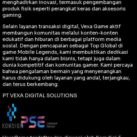
menghadirkan inovasi, termasuk pengembangan
produk fisik seperti perangkat keras dan aksesoris
gaming.
Selain layanan transaksi digital, Vexa Game aktif
membangun komunitas melalui konten-konten
edukatif dan hiburan di berbagai platform media
sosial. Dengan pencapaian sebagai
Top Global
di
game Mobile Legends, kami membuktikan dedikasi
kami tidak hanya dalam bisnis, tetapi juga dalam
dunia kompetitif dan komunitas gamer. Kami percaya
bahwa pengalaman bermain yang menyenangkan
harus didukung oleh layanan yang andal, terjangkau,
dan terus berkembang.
PT VEXA DIGITAL SOLUTIONS