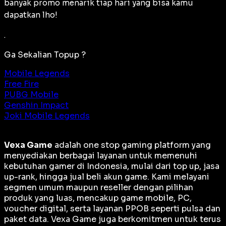
banyak promo menarik tiap hari yang bisa kamu
dapatkan lho!
.
Ga Sekalian Topup ?
Mobile Legends
Free Fire
PUBG Mobile
Genshin Impact
Joki Mobile Legends
Vexa Game
adalah
one stop gaming platform
yang
menyediakan berbagai layanan untuk memenuhi
kebutuhan gamer di Indonesia, mulai dari top up, jasa
up-rank, hingga jual beli akun game. Kami melayani
segmen umum maupun reseller dengan pilihan
produk yang luas, mencakup game mobile, PC,
voucher digital, serta layanan PPOB seperti pulsa dan
paket data. Vexa Game juga berkomitmen untuk terus