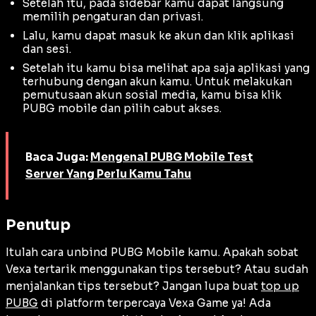
Setelah itu, pada sidebar kamu dapat langsung
memilih pengaturan dan privasi.
Lalu, kamu dapat masuk ke akun dan klik aplikasi
dan sesi.
Setelah itu kamu bisa melihat apa saja aplikasi yang
terhubung dengan akun kamu. Untuk melakukan
pemutusaan akun sosial media, kamu bisa klik
PUBG mobile dan pilih cabut akses.
Baca Juga:
Mengenal PUBG Mobile Test
Server Yang Perlu Kamu Tahu
Penutup
Itulah cara unbind PUBG Mobile kamu. Apakah sobat
Vexa tertarik menggunakan tips tersebut? Atau sudah
menjalankan tips tersebut? Jangan lupa buat
top up
PUBG
di platform terpercaya Vexa Game ya! Ada