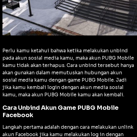
Perlu kamu ketahui bahwa ketika melakukan unbind
pada akun sosial media kamu, maka akun PUBG Mobile
kamu tidak akan terhapus. Cara unbind tersebut hanya
akan gunakan dalam memutuskan hubungan akun
sosial media kamu dengan game PUBG Mobile. Jadi
jika kamu kembali login dengan akun media sosial
kamu, maka akun PUBG Mobile kamu akan kembali.
Cara Unbind Akun Game PUBG Mobile
Facebook
Langkah pertama adalah dengan cara melakukan unlink
akun Facebook jika kamu melakukan log in dengan