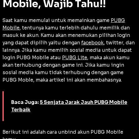
Mobile, Wajib Tahu!!
Saat kamu memulai untuk memainkan game
PUBG
Mobile
, tentunya kamu terlebih dahulu memilik dan
masuk ke akun. Kamu akan menemukan pilihan login
yang dapat dipilih yaitu dengan
facebook
, twitter, dan
lainnya. Jika kamu memilih sosial media untuk dapat
login PUBG Mobile atau
PUBG Lite
, maka akun kamu
akan terhubung dengan game ini. Jika kamu ingin
sosial media kamu tidak terhubung dengan game
PUBG Moble, maka artikel ini akan membahasnya.
Baca Juga:
5 Senjata Jarak Jauh PUBG Mobile
Terbaik
Berikut ini adalah cara unbind akun PUBG Mobile