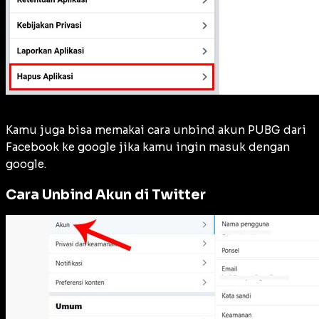
Kamu juga bisa memakai cara unbind akun PUBG dari
Facebook ke google jika kamu ingin masuk dengan
google.
Cara Unbind Akun di Twitter