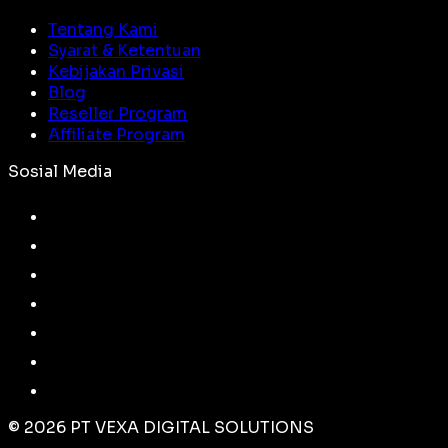
Tentang Kami
Syarat & Ketentuan
Kebijakan Privasi
Blog
Reseller Program
Affiliate Program
Sosial Media
©
2026
PT VEXA DIGITAL SOLUTIONS