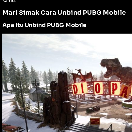
kamu.
Mari Simak Cara Unbind PUBG Mobile
Apa Itu Unbind PUBG Mobile