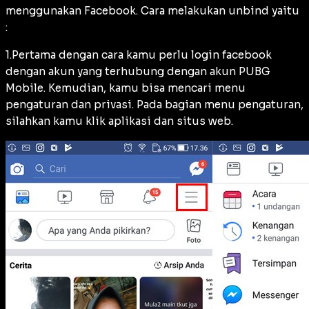
menggunakan Facebook. Cara melakukan unbind yaitu
:
1.Pertama dengan cara kamu perlu login facebook
dengan akun yang terhubung dengan akun PUBG
Mobile. Kemudian, kamu bisa mencari menu
pengaturan dan privasi. Pada bagian menu pengaturan,
silahkan kamu klik aplikasi dan situs web.