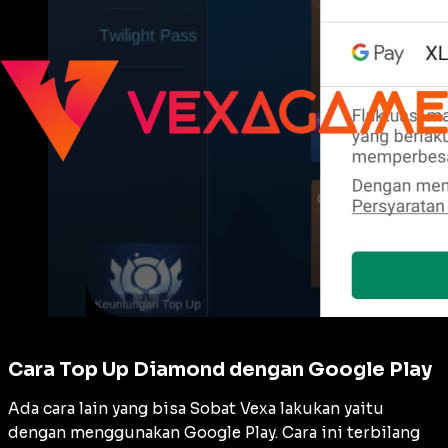
Cara Top Up Diamond dengan Google Play
Ada cara lain yang bisa Sobat Vexa lakukan yaitu
dengan menggunakan Google Play. Cara ini terbilang