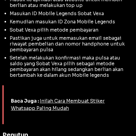
berlian atau melakukan top up
Masukan ID Mobile Legends Sobat Vexa
Kemudian masukan ID Zona Mobile Legends
Sobat Vexa pilih metode pembayaran
Pastikan juga untuk memasukan email sebagai
riwayat pembelian dan nomor handphone untuk
pembayaran pulsa
Setelah melakukan konfirmasi maka pulsa atau
saldo yang Sobat Vexa pilih sebagai metode
pembayaran akan hilang sedangkan berlian akan
bertambah ke dalam akun Mobile legends
Baca Juga :
Inilah Cara Membuat Stiker
Whatsapp Paling Mudah
Penutup