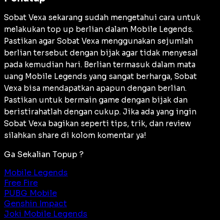
Sobat Vexa sekarang sudah mengetahui cara untuk
melakukan top up berlian dalam Mobile Legends.
Pastikan agar Sobat Vexa menggunakan sejumlah
berlian tersebut dengan bijak agar tidak menyesal
pada kemudian hari. Berlian termasuk dalam mata
uang Mobile Legends yang sangat berharga, Sobat
Vexa bisa mendapatkan apapun dengan berlian.
Pastikan untuk bermain game dengan bijak dan
beristirahatlah dengan cukup. Jika ada yang ingin
Sobat Vexa bagikan seperti tips, trik, dan review
silahkan share di kolom komentar ya!
Ga Sekalian Topup ?
Mobile Legends
Free Fire
PUBG Mobile
Genshin Impact
Joki Mobile Legends