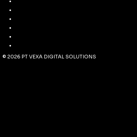
©
2026
PT VEXA DIGITAL SOLUTIONS