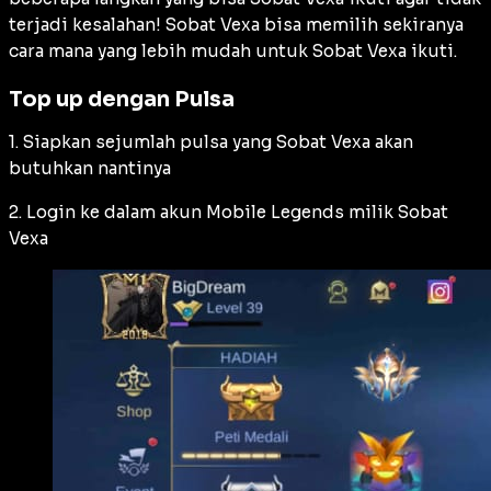
terjadi kesalahan! Sobat Vexa bisa memilih sekiranya
cara mana yang lebih mudah untuk Sobat Vexa ikuti.
Top up dengan Pulsa
1. Siapkan sejumlah pulsa yang Sobat Vexa akan
butuhkan nantinya
2. Login ke dalam akun Mobile Legends milik Sobat
Vexa