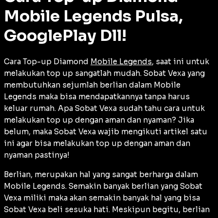
Mobile Legends Pulsa,
GooglePlay Dll!
Cara Top-up Diamond
Mobile Legends
, saat ini untuk
melakukan top up sangatlah mudah. Sobat Vexa yang
membutuhkan sejumlah berlian dalam Mobile
Legends maka bisa mendapatkannya tanpa harus
keluar rumah. Apa Sobat Vexa sudah tahu cara untuk
melakukan top up dengan aman dan nyaman? Jika
belum, maka Sobat Vexa wajib mengikuti artikel satu
ini agar bisa melakukan top up dengan aman dan
nyaman pastinya!
Berlian, merupakan hal yang sangat berharga dalam
Mobile Legends. Semakin banyak berlian yang Sobat
Vexa miliki maka akan semakin banyak hal yang bisa
Sobat Vexa beli sesuka hati. Meskipun begitu, berlian