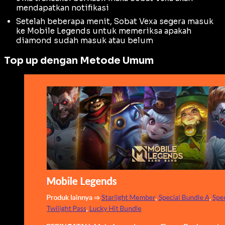
mendapatkan notifikasi
Setelah beberapa menit, Sobat Vexa segera masuk
ke Mobile Legends untuk memeriksa apakah
diamond sudah masuk atau belum
Top up dengan Metode Umum