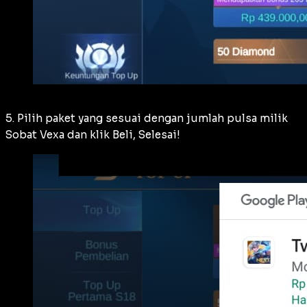
5. Pilih paket yang sesuai dengan jumlah pulsa milik
Sobat Vexa dan klik Beli, Selesai!