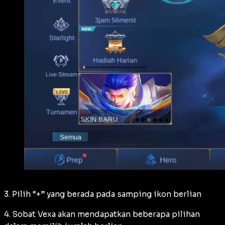
3. Pilih “+” yang berada pada samping ikon berlian
4. Sobat Vexa akan mendapatkan beberapa pilihan