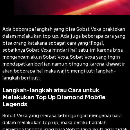
Ada beberapa langkah yang bisa Sobat Vexa praktekan
dalam melakukan top up. Ada juga beberapa cara yang
bisa orang katakana sebagai cara yang illegal,
sebaiknya Sobat Vexa hindari hal satu ini karena bisa
mengancam akun Sobat Vexa. Sobat Vexa yang ingin
mendapatkan berlian namun bingung karena khawatir
akan beberapa hal maka wajib mengikuti langkah-
langkah berikut :
Langkah-langkah atau Cara untuk
Melakukan Top Up Diamond Mobile
Legends
Sobat Vexa yang merasa kebingungan mengenai cara
dalam melakukan top up, maka berikut adalah
beberapa langkah yang bisa Sobat Vexa ikuti agar tidak