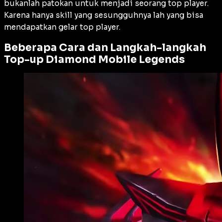
bukanlah patokan untuk menjadi seorang top player.
Karena hanya skill yang sesungguhnya lah yang bisa
mendapatkan gelar top player.
Beberapa Cara dan Langkah-langkah
Top-up Diamond Mobile Legends