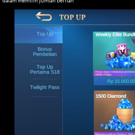
dalam memilih jumlah berlian