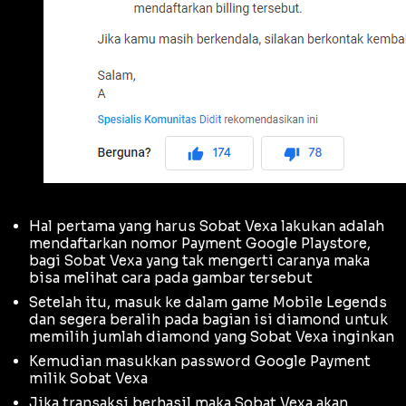
Hal pertama yang harus Sobat Vexa lakukan adalah
mendaftarkan nomor Payment Google Playstore,
bagi Sobat Vexa yang tak mengerti caranya maka
bisa melihat cara pada gambar tersebut
Setelah itu, masuk ke dalam game Mobile Legends
dan segera beralih pada bagian isi diamond untuk
memilih jumlah diamond yang Sobat Vexa inginkan
Kemudian masukkan password Google Payment
milik Sobat Vexa
Jika transaksi berhasil maka Sobat Vexa akan