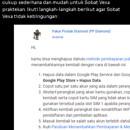
cukup sederhana dan mudah untuk Sobat Vexa
praktekan. Ikuti langkah-langkah berikut agar Sobat
Vexa tidak kebingungan :