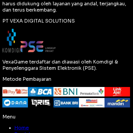
harus didukung oleh layanan yang andal, terjangkau,
dan terus berkembang.
PT VEXA DIGITAL SOLUTIONS
VexaGame terdaftar dan diawasi oleh Komdigi &
Penyelenggara Sistem Elektronik (PSE).
Metode Pembayaran
Menu
Home