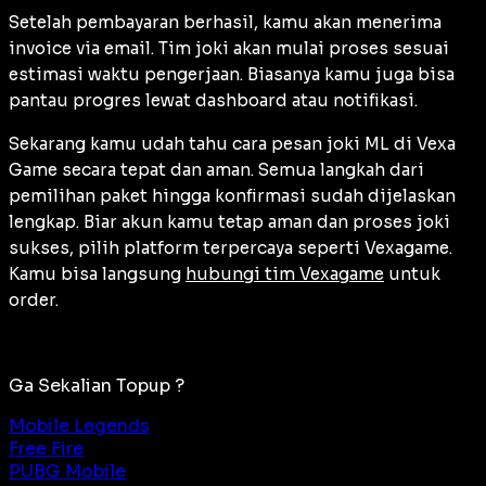
Setelah pembayaran berhasil, kamu akan menerima
invoice via email. Tim joki akan mulai proses sesuai
estimasi waktu pengerjaan. Biasanya kamu juga bisa
pantau progres lewat dashboard atau notifikasi.
Sekarang kamu udah tahu cara pesan joki ML di Vexa
Game secara tepat dan aman. Semua langkah dari
pemilihan paket hingga konfirmasi sudah dijelaskan
lengkap. Biar akun kamu tetap aman dan proses joki
sukses, pilih platform terpercaya seperti Vexagame.
Kamu bisa langsung
hubungi tim Vexagame
untuk
order.
Ga Sekalian Topup ?
Mobile Legends
Free Fire
PUBG Mobile