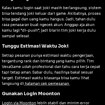
Kalau kamu login saat joki masih berlangsung, sistem
bisa tendang joki keluar dari game. Akibatnya, proses
bisa gagal dan uang kamu hangus. Jadi, tahan dulu
rasa penasaran buat ngecek akun. Anggap aja akun
kamu lagi “di-push”, jadi biarin tim joki kerja dulu
sampai selesai.
Tunggu Estimasi Waktu Joki
Setiap pesanan punya estimasi waktu pengerjaan,
tergantung rank dan bintang yang kamu pilih. Tim
VexaGame udah profesional dan tahu cara kerja cepat
tapi tetap aman. Sabar dulu, hasilnya bakal sesuai
target. Estimasi waktu biasanya bisa kamu lihat
langsung di
halaman cek pemesanan.
Gunakan Login Moonton
Login via Moonton
lebih stabil dan minim error