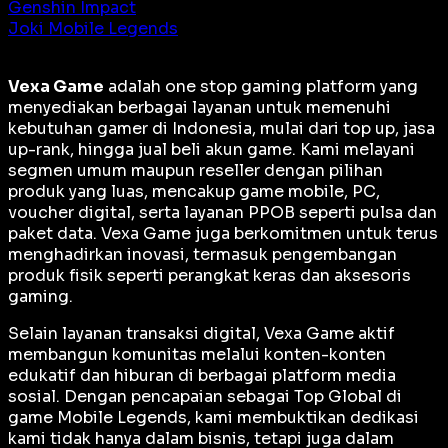
Genshin Impact
Joki Mobile Legends
Vexa Game
adalah
one stop gaming platform
yang
menyediakan berbagai layanan untuk memenuhi
kebutuhan gamer di Indonesia, mulai dari top up, jasa
up-rank, hingga jual beli akun game. Kami melayani
segmen umum maupun reseller dengan pilihan
produk yang luas, mencakup game mobile, PC,
voucher digital, serta layanan PPOB seperti pulsa dan
paket data. Vexa Game juga berkomitmen untuk terus
menghadirkan inovasi, termasuk pengembangan
produk fisik seperti perangkat keras dan aksesoris
gaming.
Selain layanan transaksi digital, Vexa Game aktif
membangun komunitas melalui konten-konten
edukatif dan hiburan di berbagai platform media
sosial. Dengan pencapaian sebagai
Top Global
di
game Mobile Legends, kami membuktikan dedikasi
kami tidak hanya dalam bisnis, tetapi juga dalam