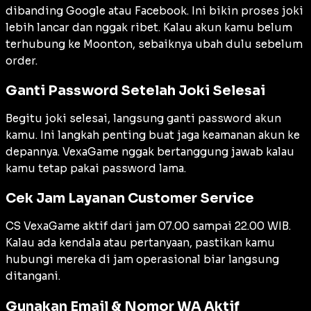
dibanding Google atau Facebook. Ini bikin proses joki
lebih lancar dan nggak ribet. Kalau akun kamu belum
terhubung ke Moonton, sebaiknya ubah dulu sebelum
order.
Ganti Password Setelah Joki Selesai
Begitu joki selesai, langsung ganti password akun
kamu. Ini langkah penting buat jaga keamanan akun ke
depannya. VexaGame nggak bertanggung jawab kalau
kamu tetap pakai password lama.
Cek Jam Layanan Customer Service
CS VexaGame aktif dari jam 07.00 sampai 22.00 WIB.
Kalau ada kendala atau pertanyaan, pastikan kamu
hubungi mereka di jam operasional biar langsung
ditangani.
Gunakan Email & Nomor WA Aktif