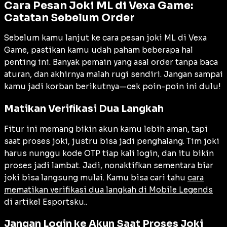
Cara Pesan Joki ML di Vexa Game:
Catatan Sebelum Order
Sebelum kamu lanjut ke cara pesan joki ML di Vexa
Game, pastikan kamu udah paham beberapa hal
penting ini. Banyak pemain yang asal order tanpa baca
aturan, dan akhirnya malah rugi sendiri. Jangan sampai
kamu jadi korban berikutnya—cek poin-poin ini dulu!
Matikan Verifikasi Dua Langkah
Fitur ini memang bikin akun kamu lebih aman, tapi
saat proses joki, justru bisa jadi penghalang. Tim joki
harus nunggu kode OTP tiap kali login, dan itu bikin
proses jadi lambat. Jadi, nonaktifkan sementara biar
joki bisa langsung mulai. Kamu bisa cari tahu
cara
mematikan verifikasi dua langkah di Mobile Legends
di artikel Esportsku..
Jangan Login ke Akun Saat Proses Joki