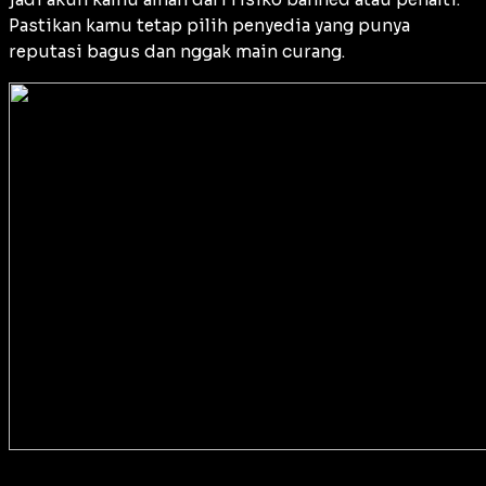
Pastikan kamu tetap pilih penyedia yang punya
reputasi bagus dan nggak main curang.