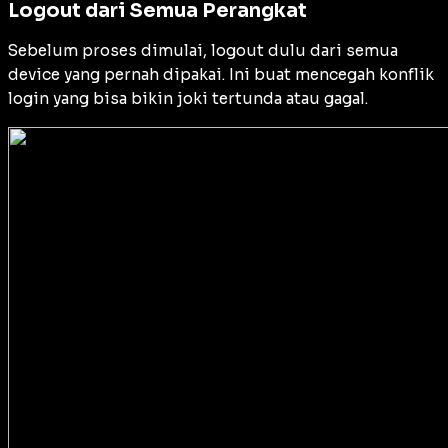
Logout dari Semua Perangkat
Sebelum proses dimulai, logout dulu dari semua
device yang pernah dipakai. Ini buat mencegah konflik
login yang bisa bikin joki tertunda atau gagal.