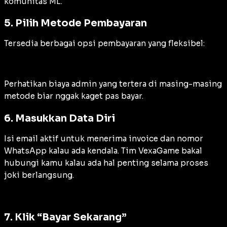
komunitas ML.
5. Pilih Metode Pembayaran
Tersedia berbagai opsi pembayaran yang fleksibel:
Perhatikan biaya admin yang tertera di masing-masing
metode biar nggak kaget pas bayar.
6. Masukkan Data Diri
Isi email aktif untuk menerima invoice dan nomor
WhatsApp kalau ada kendala. Tim VexaGame bakal
hubungi kamu kalau ada hal penting selama proses
joki berlangsung.
7. Klik “Bayar Sekarang”