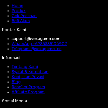
Home
Produk
Cek Pesanan
Beli Akun
Kontak Kami
support@vexagame.com
WhatsApp +
6285385104907
Telegram @
vexagame_cs
Informasi
Tentang Kami
Syarat & Ketentuan
Kebijakan Privasi
Blog
Reseller Program
Affiliate Program
Sosial Media