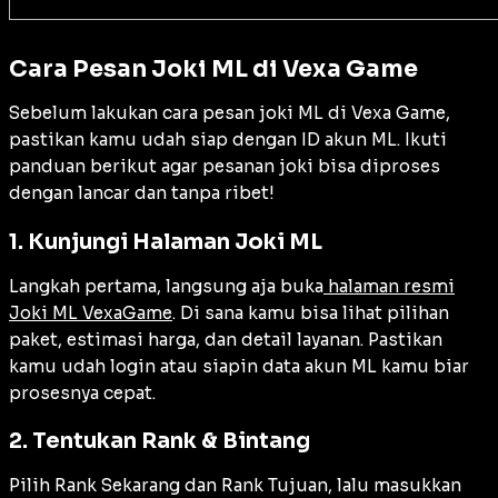
Cara Pesan Joki ML di Vexa Game
Sebelum lakukan cara pesan joki ML di Vexa Game,
pastikan kamu udah siap dengan ID akun ML. Ikuti
panduan berikut agar pesanan joki bisa diproses
dengan lancar dan tanpa ribet!
1. Kunjungi Halaman Joki ML
Langkah pertama, langsung aja buka
halaman resmi
Joki ML VexaGame
. Di sana kamu bisa lihat pilihan
paket, estimasi harga, dan detail layanan. Pastikan
kamu udah login atau siapin data akun ML kamu biar
prosesnya cepat.
2. Tentukan Rank & Bintang
Pilih Rank Sekarang dan Rank Tujuan, lalu masukkan