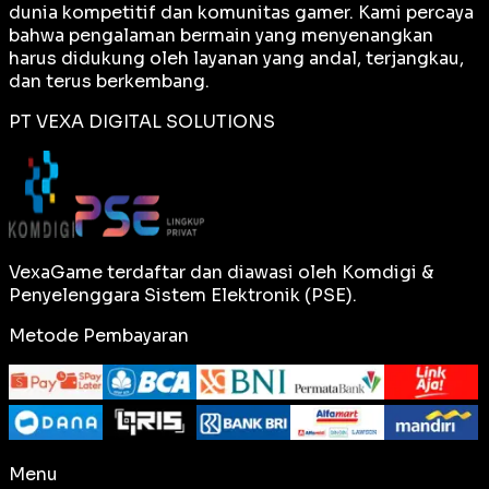
dunia kompetitif dan komunitas gamer. Kami percaya
bahwa pengalaman bermain yang menyenangkan
harus didukung oleh layanan yang andal, terjangkau,
dan terus berkembang.
PT VEXA DIGITAL SOLUTIONS
VexaGame terdaftar dan diawasi oleh Komdigi &
Penyelenggara Sistem Elektronik (PSE).
Metode Pembayaran
Menu