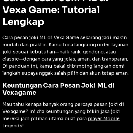
Vexa Game: Tutorial
Lengkap
Cara pesan joki ML di Vexa Game sekarang jadi makin
mudah dan praktis. Kamu bisa langsung order layanan
joki sesuai kebutuhan—naik rank, gendong, atau
classic—dengan cara yang jelas, aman, dan transparan.
Di panduan ini, kamu bakal dibimbing langkah demi
langkah supaya nggak salah pilih dan akun tetap aman.
Keuntungan Cara Pesan Joki ML di
Vexagame
Mau tahu kenapa banyak orang percaya pesan joki di
Vexagame? Ini dia keuntungan yang bikin jasa joki
mereka jadi pilihan utama buat para
player Mobile
Legends
!