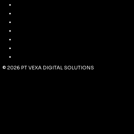
©
2026
PT VEXA DIGITAL SOLUTIONS