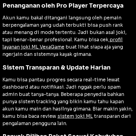
Penanganan oleh Pro Player Terpercaya
Akun kamu bakal ditangani langsung oleh pemain
berpengalaman yang udah terbukti bisa push rank
atau menang di mode tertentu. Jadi bukan asal joki,
tapi benar-benar profesional. Kamu bisa cek
profil
layanan joki ML VexaGame
buat lihat siapa aja yang
ngerjain dan sistemnya kayak gimana.
Sistem Transparan & Update Harian
Kamu bisa pantau progres secara real-time lewat
dashboard atau notifikasi. Jadi nggak perlu spam
admin buat tanya-tanya. Beberapa penyedia bahkan
punya sistem tracking yang bikin kamu tahu kapan
akun kamu main dan hasilnya gimana. Biar makin yakin,
kamu bisa baca review
sistem joki ML
transparan dari
pengalaman pengguna lain.