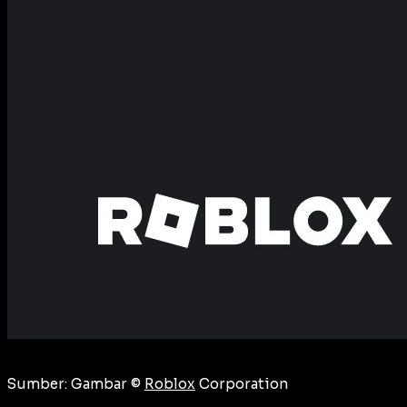
Sumber: Gambar ©
Roblox
Corporation