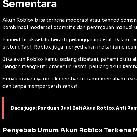
Sementara
Akun Roblox bisa terkena moderasi atau banned semen
kombinasi moderasi otomatis dan peninjauan manual u
Banned tidak selalu berarti pelanggaran berat. Dalam be
sistem. Tapi, Roblox juga menyediakan mekanisme resmi
Jika akun Roblox kamu sedang dibatasi, pahami dulu al
Dengan mengikuti prosedur resmi, peluang akun kembali
Simak uraiannya untuk membantu kamu memahami cara m
dan tanpa memperparah sanksi.
Baca juga:
Panduan Jual Beli Akun Roblox Anti Pen
Penyebab Umum Akun Roblox Terkena M