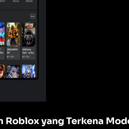
n Roblox yang Terkena Mod