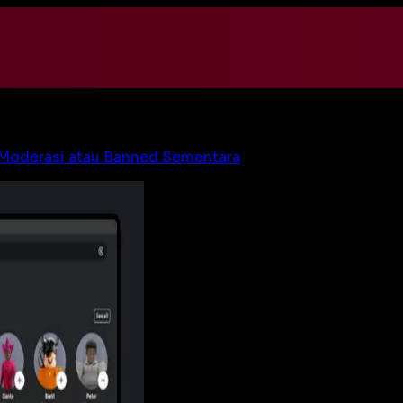
 Moderasi atau Banned Sementara