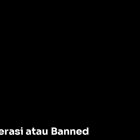
erasi atau Banned