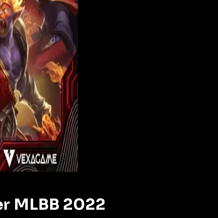
er MLBB 2022