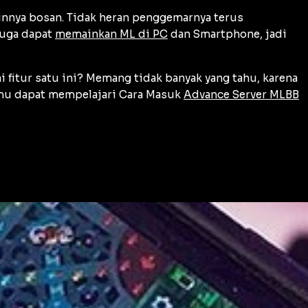
innya bosan. Tidak heran penggemarnya terus
juga dapat
memainkan ML di PC
dan Smartphone, jadi
 fitur satu ini? Memang tidak banyak yang tahu, karena
kamu dapat mempelajari Cara Masuk
Advance Server MLBB