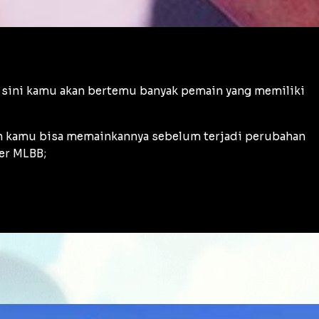
 sini kamu akan bertemu banyak pemain yang memiliki
kan kamu bisa memainkannya sebelum terjadi perubahan
ver MLBB;