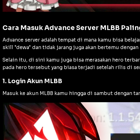
Cara Masuk Advance Server MLBB Pali
Advance server adalah tempat di mana kamu bisa bela
skill "dewa" dan tidak jarang juga akan bertemu dengan 
Selain itu, di sini kamu juga bisa merasakan hero terba
pada hero tersebut yang biasa terjadi setelah rilis di 
1. Login Akun MLBB
Masuk ke akun MLBB kamu hingga di sambut dengan tamp