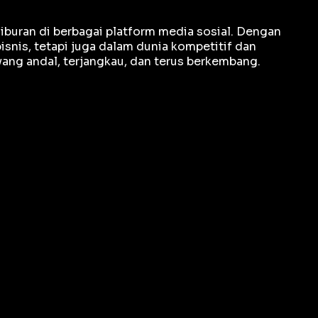
iburan di berbagai platform media sosial. Dengan
snis, tetapi juga dalam dunia kompetitif dan
ng andal, terjangkau, dan terus berkembang.