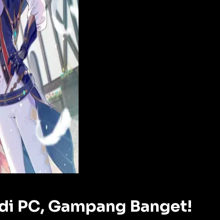
 di PC, Gampang Banget!