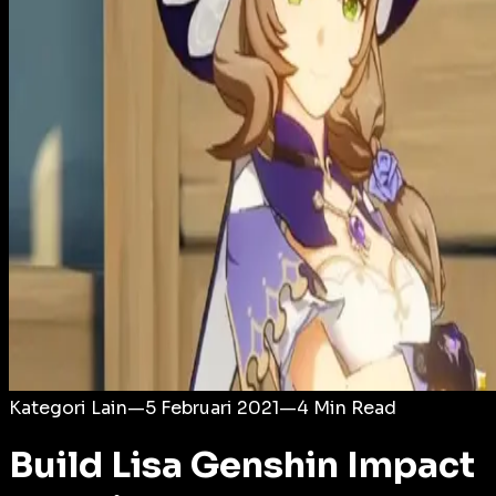
Login
Kategori Lain
—
5 Februari 2021
—
4
Min Read
Build Lisa Genshin Impact