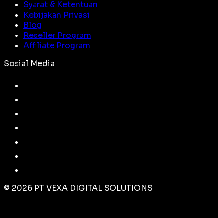
Syarat & Ketentuan
Kebijakan Privasi
Blog
Reseller Program
Affiliate Program
Sosial Media
©
2026
PT VEXA DIGITAL SOLUTIONS