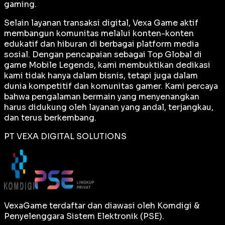
gaming.
Selain layanan transaksi digital, Vexa Game aktif
membangun komunitas melalui konten-konten
edukatif dan hiburan di berbagai platform media
sosial. Dengan pencapaian sebagai
Top Global
di
game Mobile Legends, kami membuktikan dedikasi
kami tidak hanya dalam bisnis, tetapi juga dalam
dunia kompetitif dan komunitas gamer. Kami percaya
bahwa pengalaman bermain yang menyenangkan
harus didukung oleh layanan yang andal, terjangkau,
dan terus berkembang.
PT VEXA DIGITAL SOLUTIONS
VexaGame terdaftar dan diawasi oleh Komdigi &
Penyelenggara Sistem Elektronik (PSE).