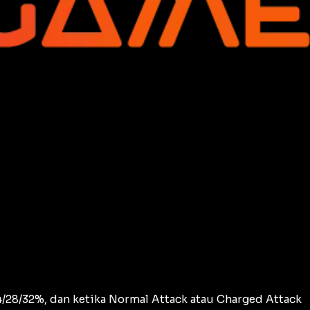
/28/32%, dan ketika Normal Attack atau Charged Attack