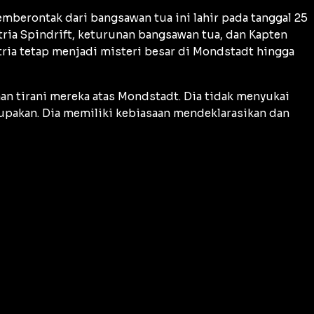
mberontak dari bangsawan tua ini lahir pada tanggal 25
tria Spindrift, keturunan bangsawan tua, dan Kapten
ria tetap menjadi misteri besar di Mondstadt hingga
aan tirani mereka atas Mondstadt. Dia tidak menyukai
upakan. Dia memiliki kebiasaan mendeklarasikan dan