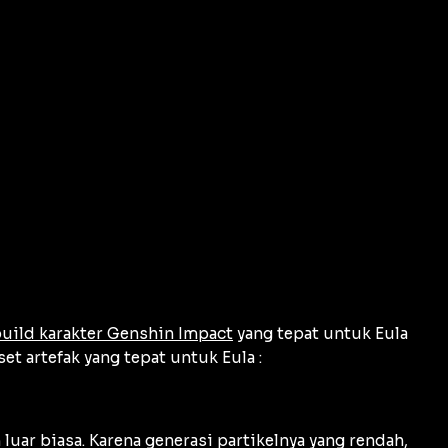
uild karakter Genshin Impact
yang tepat untuk Eula
t artefak yang tepat untuk Eula :
luar biasa. Karena generasi partikelnya yang rendah,