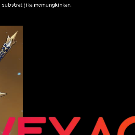
i substrat jika memungkinkan.