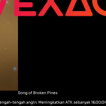
Song of Broken Pines
engah-tengah angin. Meningkatkan ATK sebanyak 16/20/24