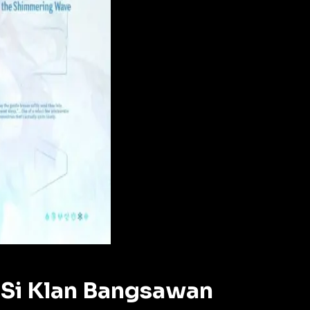
, Si Klan Bangsawan