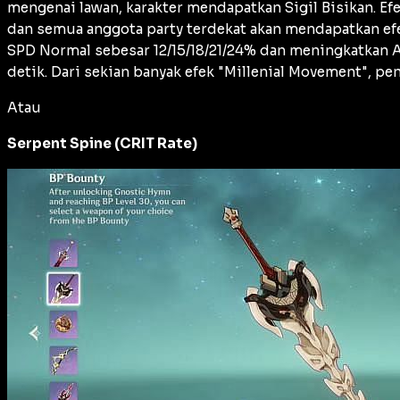
mengenai lawan, karakter mendapatkan Sigil Bisikan. Ef
dan semua anggota party terdekat akan mendapatkan ef
SPD Normal sebesar 12/15/18/21/24% dan meningkatkan A
detik. Dari sekian banyak efek "Millenial Movement", 
Atau
Serpent Spine (CRIT Rate)