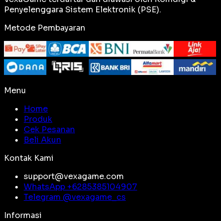
Penyelenggara Sistem Elektronik (PSE).
Metode Pembayaran
Menu
Home
Produk
Cek Pesanan
Beli Akun
Kontak Kami
support@vexagame.com
WhatsApp +
6285385104907
Telegram @
vexagame_cs
Informasi