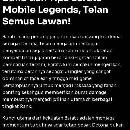
Mobile Legends, Telan
Semua Lawan!
Barats, sang penunggang dinosaurus yang kita kenal
sebagai Detona, telah mengalami berbagai
penyesuaian sejak pertama kali rilis untuk tetap
kompetitif di jajaran hero
Tank/Fighter
. Dalam
pembaruan terkini, Barats kini semakin mengerikan,
terutama perannya sebagai
Jungler
yang sangat
dominan di fase
early
hingga
mid game
.
Kemampuannya untuk menjadi raksasa yang tahan
banting sekaligus memberikan
burst damage
membuatnya menjadi pilihan utama di berbagai
tingkat
Rank
.
Kunci utama dari kekuatan Barats adalah menjaga
momentum tubuhnya agar tetap besar. Detona bukan