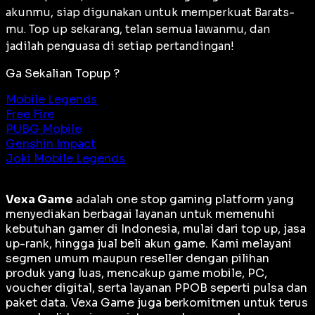
akunmu, siap digunakan untuk memperkuat Barats-
mu. Top up sekarang, telan semua lawanmu, dan
jadilah penguasa di setiap pertandingan!
Ga Sekalian Topup ?
Mobile Legends
Free Fire
PUBG Mobile
Genshin Impact
Joki Mobile Legends
Vexa Game
adalah
one stop gaming platform
yang
menyediakan berbagai layanan untuk memenuhi
kebutuhan gamer di Indonesia, mulai dari top up, jasa
up-rank, hingga jual beli akun game. Kami melayani
segmen umum maupun reseller dengan pilihan
produk yang luas, mencakup game mobile, PC,
voucher digital, serta layanan PPOB seperti pulsa dan
paket data. Vexa Game juga berkomitmen untuk terus