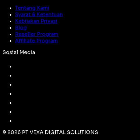
Tentang Kami
Syarat & Ketentuan
Kebijakan Privasi
Blog
Reseller Program
Affiliate Program
Sosial Media
©
2026
PT VEXA DIGITAL SOLUTIONS