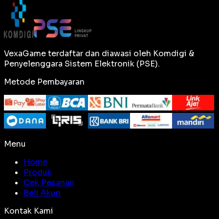
VexaGame terdaftar dan diawasi oleh Komdigi &
Penyelenggara Sistem Elektronik (PSE).
Metode Pembayaran
Menu
Home
Produk
Cek Pesanan
Beli Akun
Kontak Kami