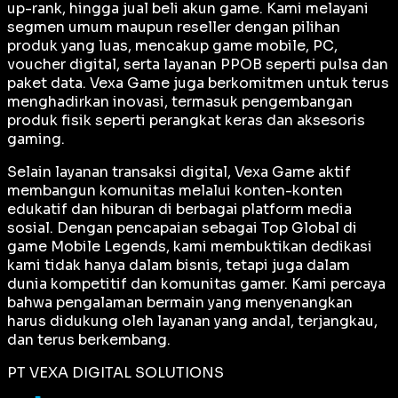
up-rank, hingga jual beli akun game. Kami melayani
segmen umum maupun reseller dengan pilihan
produk yang luas, mencakup game mobile, PC,
voucher digital, serta layanan PPOB seperti pulsa dan
paket data. Vexa Game juga berkomitmen untuk terus
menghadirkan inovasi, termasuk pengembangan
produk fisik seperti perangkat keras dan aksesoris
gaming.
Selain layanan transaksi digital, Vexa Game aktif
membangun komunitas melalui konten-konten
edukatif dan hiburan di berbagai platform media
sosial. Dengan pencapaian sebagai
Top Global
di
game Mobile Legends, kami membuktikan dedikasi
kami tidak hanya dalam bisnis, tetapi juga dalam
dunia kompetitif dan komunitas gamer. Kami percaya
bahwa pengalaman bermain yang menyenangkan
harus didukung oleh layanan yang andal, terjangkau,
dan terus berkembang.
PT VEXA DIGITAL SOLUTIONS