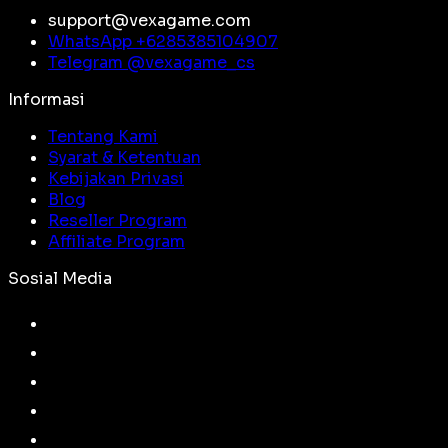
support@vexagame.com
WhatsApp +
6285385104907
Telegram @
vexagame_cs
Informasi
Tentang Kami
Syarat & Ketentuan
Kebijakan Privasi
Blog
Reseller Program
Affiliate Program
Sosial Media