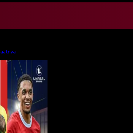
faatnya