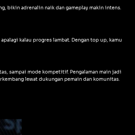
g, bikin adrenalin naik dan gameplay makin intens.
 apalagi kalau progres lambat. Dengan top up, kamu
atas, sampai mode kompetitif. Pengalaman main jadi
berkembang lewat dukungan pemain dan komunitas.