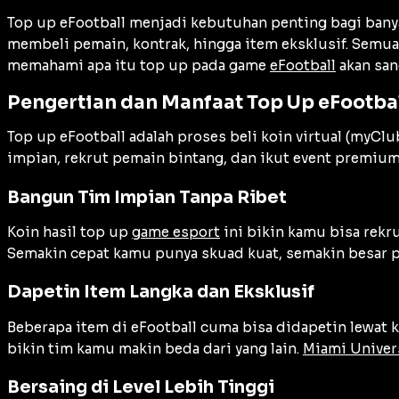
Top up eFootball menjadi kebutuhan penting bagi bany
membeli pemain, kontrak, hingga item eksklusif. Semua
memahami apa itu top up pada game
eFootball
akan sa
Pengertian dan Manfaat Top Up eFootba
Top up eFootball adalah proses beli koin virtual (myClu
impian, rekrut pemain bintang, dan ikut event premium.
Bangun Tim Impian Tanpa Ribet
Koin hasil top up
game esport
ini bikin kamu bisa rekr
Semakin cepat kamu punya skuad kuat, semakin besar p
Dapetin Item Langka dan Eksklusif
Beberapa item di eFootball cuma bisa didapetin lewat koi
bikin tim kamu makin beda dari yang lain.
Miami Univer
Bersaing di Level Lebih Tinggi