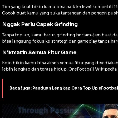
Tim yang kuat bikin kamu bisa naik ke level kompetitif
Cocok buat kamu yang suka tantangan dan pengen push
Nggak Perlu Capek Grinding
Tanpa top up, kamu harus grinding berjam-jam buat dape
bisa langsung fokus ke strategi dan gameplay tanpa ha
Nikmatin Semua Fitur Game
Koin bikin kamu bisa akses semua fitur yang disediakan
lebih lengkap dan terasa hidup.
OneFootball Wikipedia
Baca juga:
Panduan Lengkap Cara Top Up eFootbal