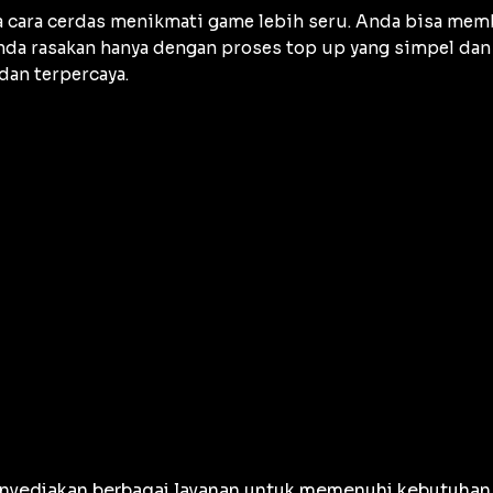
a cara cerdas menikmati game lebih seru. Anda bisa mem
 Anda rasakan hanya dengan proses top up yang simpel dan
 dan terpercaya.
yediakan berbagai layanan untuk memenuhi kebutuhan gam