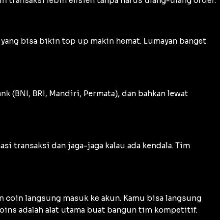
n transaksi lebih efisien tanpa harus ulang-ulang order.
 yang bisa bikin top up makin hemat. Lumayan banget
 (BNI, BRI, Mandiri, Permata), dan bahkan lewat
i transaksi dan jaga-jaga kalau ada kendala. Tim
n coin langsung masuk ke akun. Kamu bisa langsung
ins adalah alat utama buat bangun tim kompetitif.