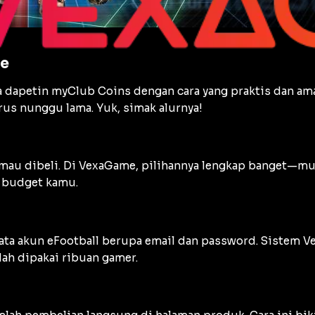
me
 dapetin myClub Coins dengan cara yang praktis dan ama
us nunggu lama. Yuk, simak alurnya!
mau dibeli. Di VexaGame, pilihannya lengkap banget—mula
n budget kamu.
 data akun eFootball berupa email dan password. Sistem 
dah dipakai ribuan gamer.