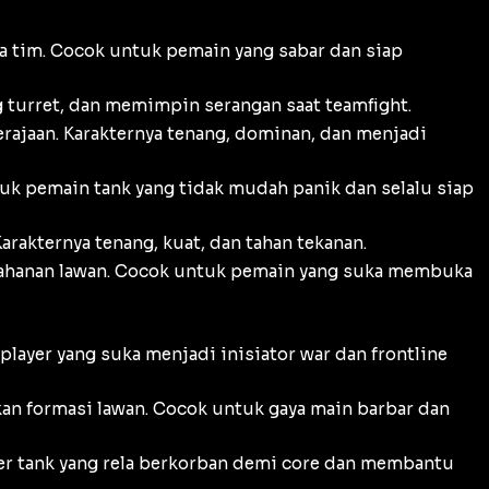
a tim. Cocok untuk pemain yang sabar dan siap
 turret, dan memimpin serangan saat teamfight.
ajaan. Karakternya tenang, dominan, dan menjadi
k pemain tank yang tidak mudah panik dan selalu siap
arakternya tenang, kuat, dan tahan tekanan.
ahanan lawan. Cocok untuk pemain yang suka membuka
layer yang suka menjadi inisiator war dan frontline
 formasi lawan. Cocok untuk gaya main barbar dan
yer tank yang rela berkorban demi core dan membantu