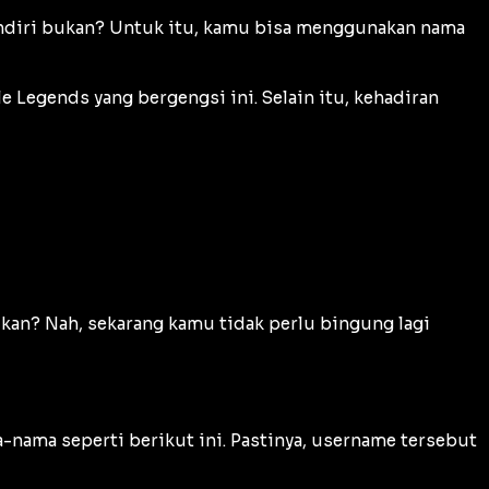
ndiri bukan? Untuk itu, kamu bisa menggunakan nama
Legends yang bergengsi ini. Selain itu, kehadiran
kan? Nah, sekarang kamu tidak perlu bingung lagi
-nama seperti berikut ini. Pastinya, username tersebut