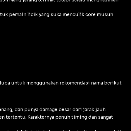
tuk pemain licik yang suka menculik core musuh
 lupa untuk menggunakan rekomendasi nama berikut
nang, dan punya damage besar dari jarak jauh.
n tertentu. Karakternya penuh timing dan sangat