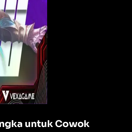
angka untuk Cowok