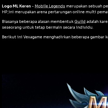
Logo ML Keren
-
Mobile Legends
merupakan sebuah per
HP
ini merupakan arena pertarungan online multi pema
Biasanya beberapa alasan membentuk
Guild
adalah kare
seseorang untuk tetap bermain secara individu.
Berikut ini Vexagame menghadirkan beberapa gambar k