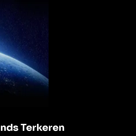
ends Terkeren