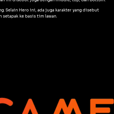
 Selain Hero ini, ada juga karakter yang disebut
 setapak ke basis tim lawan.