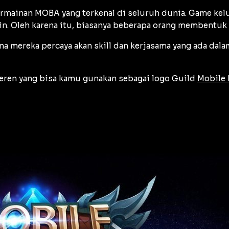
mainan MOBA yang terkenal di seluruh dunia. Game kel
in. Oleh karena itu, biasanya beberapa orang membentu
na mereka percaya akan skill dan kerjasama yang ada d
eren yang bisa kamu gunakan sebagai logo Guild
Mobile