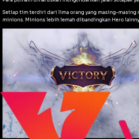
Setiap tim terdiri dari lima orang yang masing-masing 
minions. Minions lebih lemah dibandingkan Hero lainnya